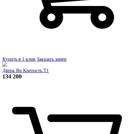
Купить в 1 клик
Заказать замер
Дверь Ян Крепость Т1
134 200