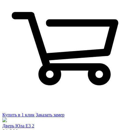
Купить в 1 клик
Заказать замер
Дверь Юла Е3 2