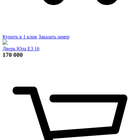
Купить в 1 клик
Заказать замер
Дверь Юла Е3 16
170 000