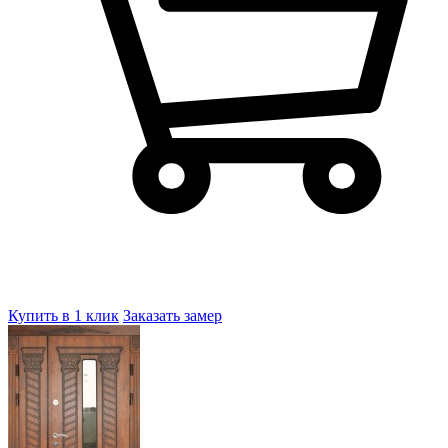
Купить в 1 клик
Заказать замер