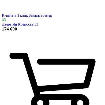
Купить в 1 клик
Заказать замер
Дверь Ян Крепость Т3
174 600