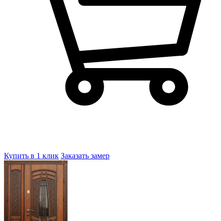
Купить в 1 клик
Заказать замер