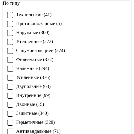
По типу
Технические (41)
Противопожарные (5)
Наружные (300)
Утепленные (272)
С шумоизоляцией (274)
Филенчатые (372)
Надежные (294)
Усиленные (376)
Двупольные (63)
Внутренние (99)
Двойные (15)
Защитные (340)
Герметичные (328)
Антивандальные (71)