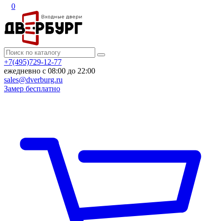
0
+7(495)729-12-77
ежедневно с 08:00 до 22:00
sales@dverburg.ru
Замер бесплатно