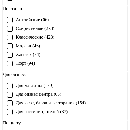
По стилю
Английские (66)
Современные (273)
Классические (423)
Модерн (46)
Хай-тек (74)
Лофт (94)
Для бизнеса
Для магазина (179)
Для бизнес центра (65)
Для кафе, баров и ресторанов (154)
Для гостиниц, отелей (37)
По цвету