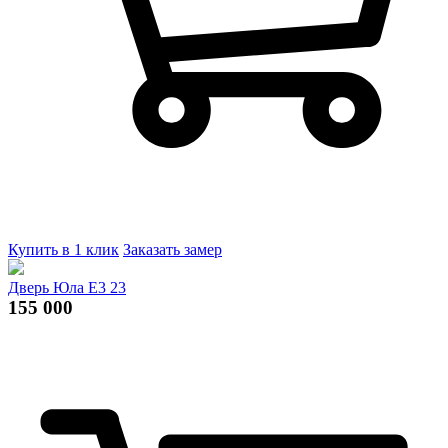
Купить в 1 клик
Заказать замер
Дверь Юла Е3 23
155 000