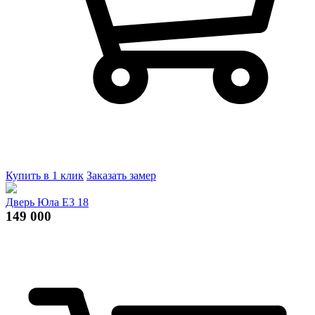
Купить в 1 клик
Заказать замер
Дверь Юла Е3 18
149 000