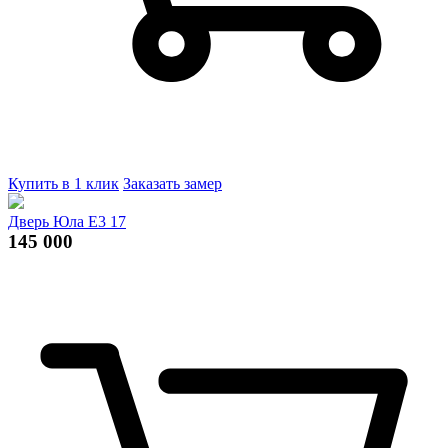
Купить в 1 клик
Заказать замер
Дверь Юла Е3 17
145 000