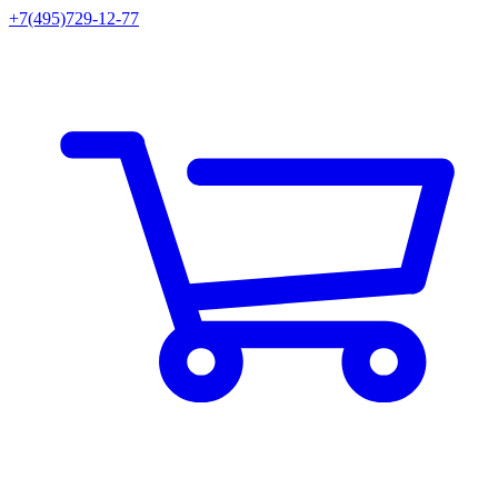
+7(495)729-12-77