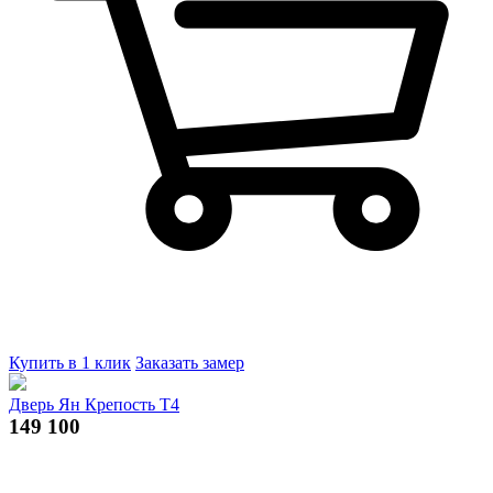
Купить в 1 клик
Заказать замер
Дверь Ян Крепость Т4
149 100