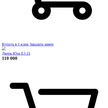
Купить в 1 клик
Заказать замер
Дверь Юла Е3 21
110 000