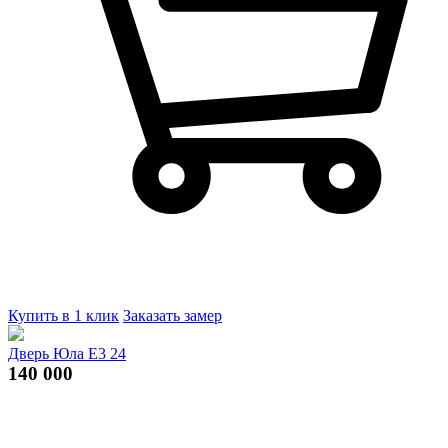
Купить в 1 клик
Заказать замер
Дверь Юла Е3 24
140 000