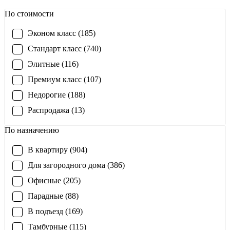
По стоимости
Эконом класс (185)
Стандарт класс (740)
Элитные (116)
Премиум класс (107)
Недорогие (188)
Распродажа (13)
По назначению
В квартиру (904)
Для загородного дома (386)
Офисные (205)
Парадные (88)
В подъезд (169)
Тамбурные (115)