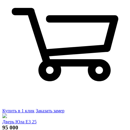
Купить в 1 клик
Заказать замер
Дверь Юла Е3 25
95 000