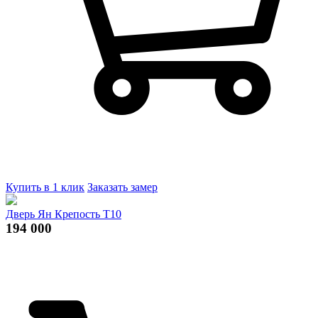
Купить в 1 клик
Заказать замер
Дверь Ян Крепость Т10
194 000