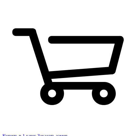
Купить в 1 клик
Заказать замер