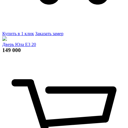
Купить в 1 клик
Заказать замер
Дверь Юла Е3 20
149 000