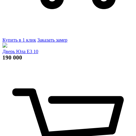
Купить в 1 клик
Заказать замер
Дверь Юла Е3 10
190 000