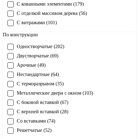
С кованными элементами (179)
С отделкой массивом дерева (56)
С витражами (101)
По конструкции
Одностворчатые (202)
Двустворчатые (69)
Арочные (49)
Нестандартные (64)
С терморазрывом (35)
Металлические двери с окном (103)
С боковой вставкой (67)
С верхней вставкой (28)
Со вставками (74)
Решетчатые (52)