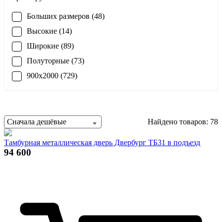
Больших размеров (48)
Высокие (14)
Широкие (89)
Полуторные (73)
900x2000 (729)
Сначала дешёвые
Найдено товаров: 78
Тамбурная металлическая дверь Двербург ТБ31 в подъезд
94 600