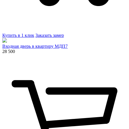
Купить в 1 клик
Заказать замер
Входная дверь в квартиру МДП7
28 500