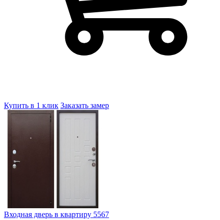
Купить в 1 клик
Заказать замер
Входная дверь в квартиру 5567