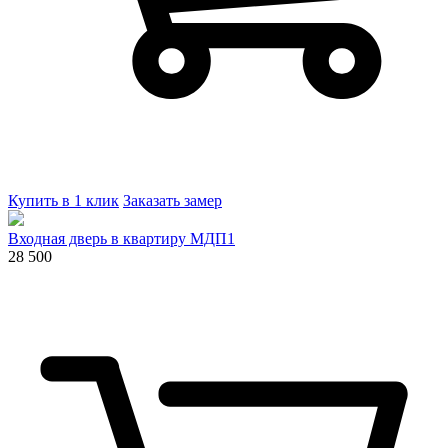
Купить в 1 клик
Заказать замер
Входная дверь в квартиру МДП1
28 500