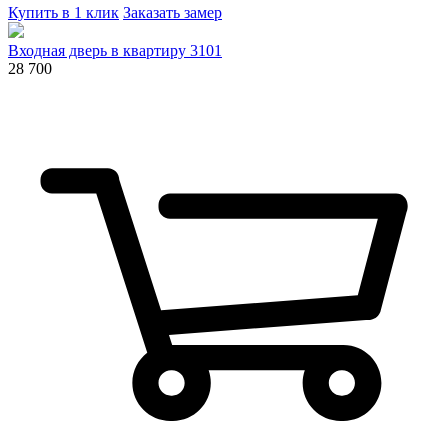
Купить в 1 клик
Заказать замер
Входная дверь в квартиру 3101
28 700