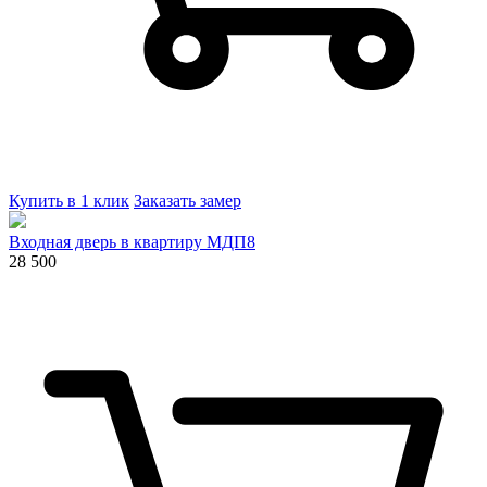
Купить в 1 клик
Заказать замер
Входная дверь в квартиру МДП8
28 500