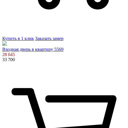
Купить в 1 клик
Заказать замер
Входная дверь в квартиру 5569
28 645
33 700