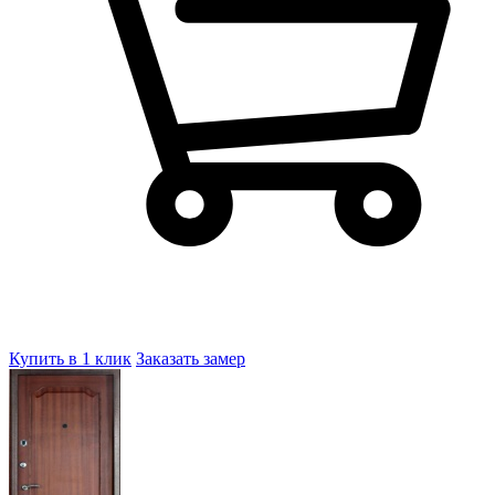
Купить в 1 клик
Заказать замер