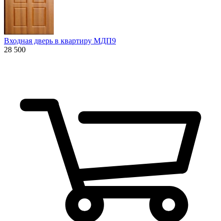
Входная дверь в квартиру МДП9
28 500