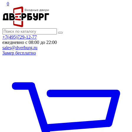
0
+7(495)729-12-77
ежедневно с 08:00 до 22:00
sales@dverburg.ru
Замер бесплатно