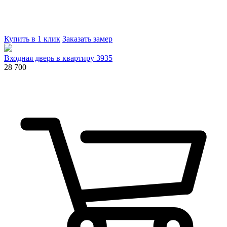
Купить в 1 клик
Заказать замер
Входная дверь в квартиру 3935
28 700