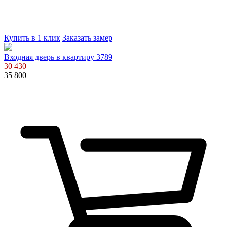
Купить в 1 клик
Заказать замер
Входная дверь в квартиру 3789
30 430
35 800