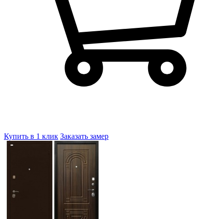
Купить в 1 клик
Заказать замер