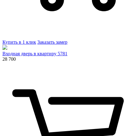
Купить в 1 клик
Заказать замер
Входная дверь в квартиру 5781
28 700