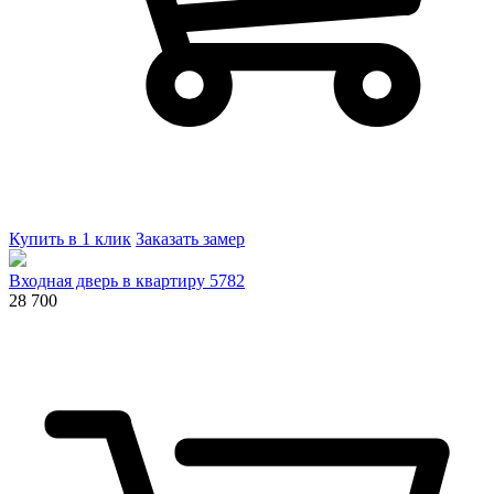
Купить в 1 клик
Заказать замер
Входная дверь в квартиру 5782
28 700