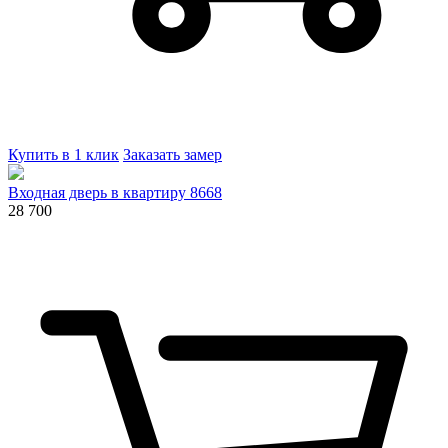
Купить в 1 клик
Заказать замер
Входная дверь в квартиру 8668
28 700