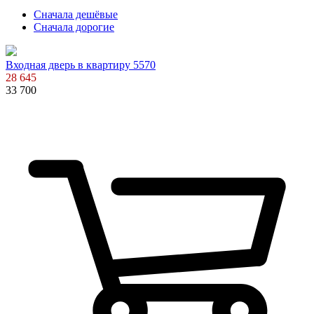
Сначала дешёвые
Сначала дорогие
Входная дверь в квартиру 5570
28 645
33 700