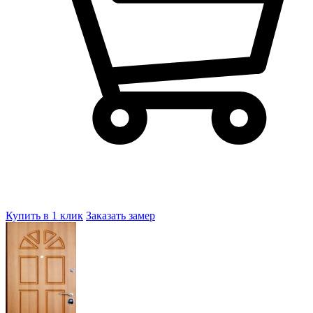
Купить в 1 клик
Заказать замер