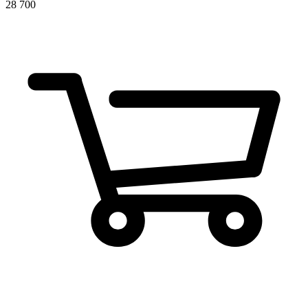
28 700