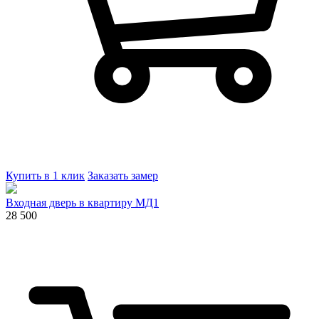
Купить в 1 клик
Заказать замер
Входная дверь в квартиру МД1
28 500