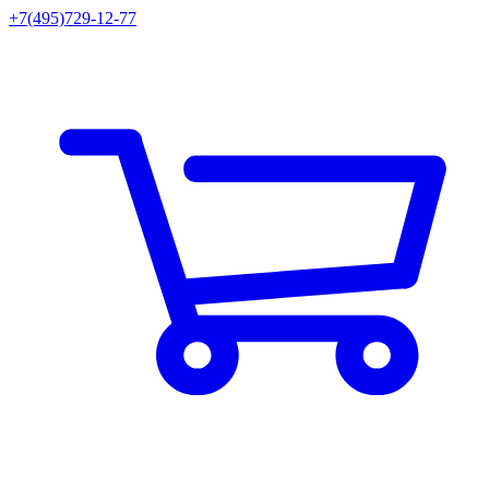
+7(495)729-12-77