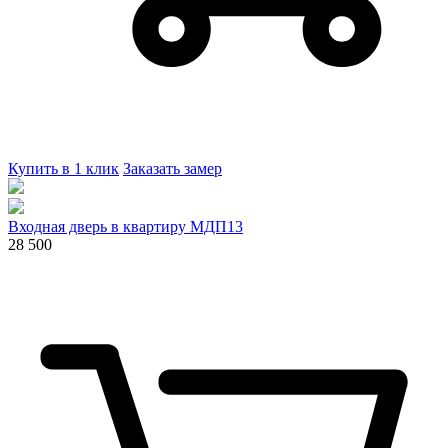
Купить в 1 клик
Заказать замер
Входная дверь в квартиру МДП13
28 500