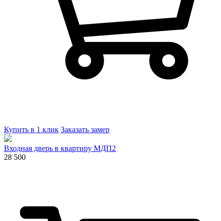
Купить в 1 клик
Заказать замер
Входная дверь в квартиру МДП2
28 500