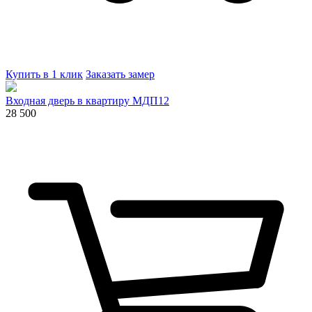
Купить в 1 клик
Заказать замер
Входная дверь в квартиру МДП12
28 500