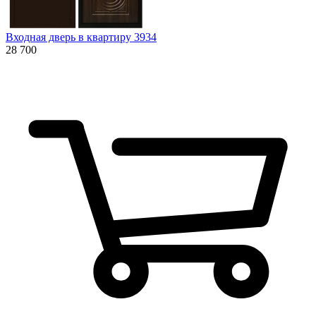
Входная дверь в квартиру 3934
28 700