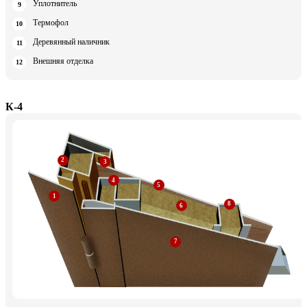
Уплотнитель
Термофол
Деревянный наличник
Внешняя отделка
К-4