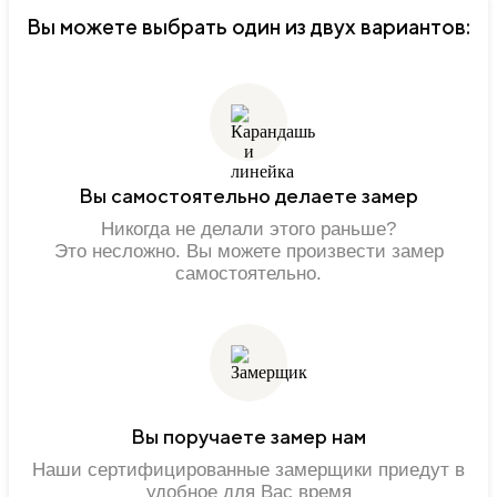
Вы можете выбрать один из двух вариантов:
Вы самостоятельно делаете замер
Никогда не делали этого раньше?
Это несложно. Вы можете произвести замер
самостоятельно.
Вы поручаете замер нам
Наши сертифицированные замерщики приедут в
удобное для Вас время