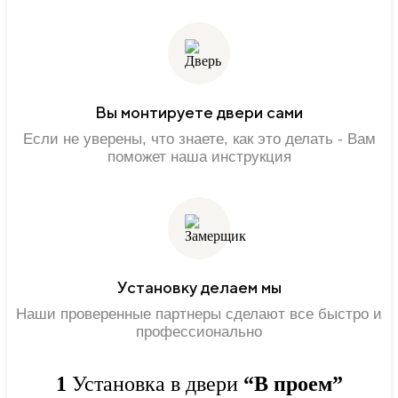
Вы монтируете двери сами
Если не уверены, что знаете, как это делать - Вам
поможет наша инструкция
Установку делаем мы
Наши проверенные партнеры сделают все быстро и
профессионально
1
Установка в двери
“В проем”