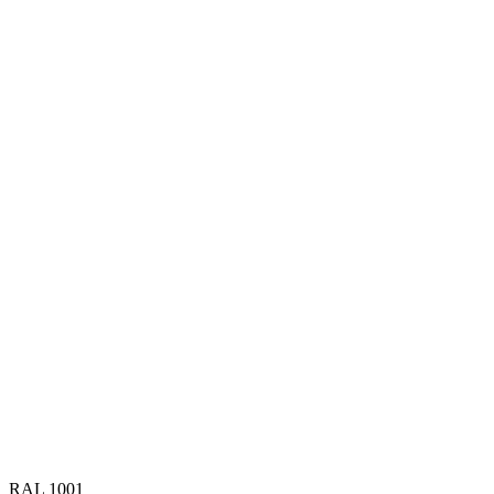
RAL 1001