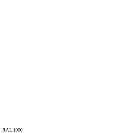
RAL 1000