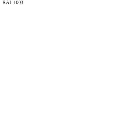
RAL 1003