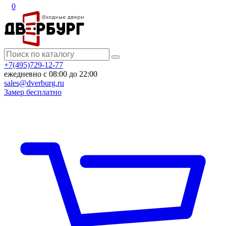
0
+7(495)729-12-77
ежедневно с 08:00 до 22:00
sales@dverburg.ru
Замер бесплатно