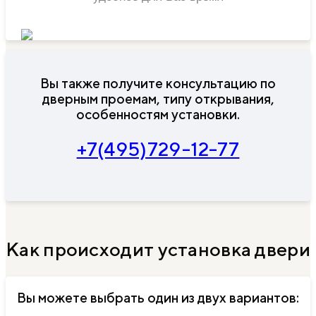
Вы также получите консультацию по
дверным проемам, типу открывания,
особенностям установки.
+7(495)729-12-77
Как происходит установка двери
Вы можете выбрать один из двух вариантов: