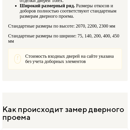
отделки дверей Torex.
Широкий размерный ряд.
Размеры откосов и
доборов полностью соответствуют стандартным
размерам дверного проема.
Стандартные размеры по высоте: 2070, 2200, 2300 мм
Стандартные размеры по ширине: 75, 140, 200, 400, 450
мм
Стоимость входных дверей на сайте указана
!
без учета доборных элементов
Как происходит замер дверного
проема