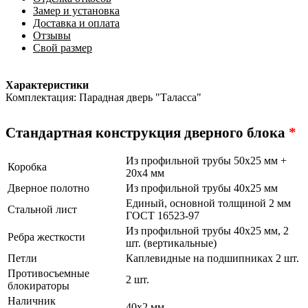
Замер и установка
Доставка и оплата
Отзывы
Свой размер
Характеристики
Комплектация: Парадная дверь "Таласса"
Стандартная конструкция дверного блока
*
Из профильной трубы 50х25 мм +
Коробка
20х4 мм
Дверное полотно
Из профильной трубы 40х25 мм
Единый, основной толщиной 2 мм
Стальной лист
ГОСТ 16523-97
Из профильной трубы 40х25 мм, 2
Ребра жесткости
шт. (вертикальные)
Петли
Каплевидные на подшипниках 2 шт.
Противосъемные
2 шт.
блокираторы
Наличник
40х2 мм