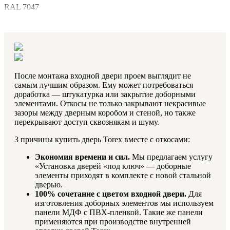
RAL 7047
После монтажа входной двери проем выглядит не
самым лучшим образом. Ему может потребоваться
доработка — штукатурка или закрытие доборными
элементами. Откосы не только закрывают некрасивые
зазоры между дверным коробом и стеной, но также
перекрывают доступ сквознякам и шуму.
3 причины купить дверь Torex вместе с откосами:
Экономия времени и сил.
Мы предлагаем услугу
«Установка дверей «под ключ» — доборные
элементы приходят в комплекте с новой стальной
дверью.
100% сочетание с цветом входной двери.
Для
изготовления доборных элементов мы используем
панели МДФ с ПВХ-пленкой. Такие же панели
применяются при производстве внутренней