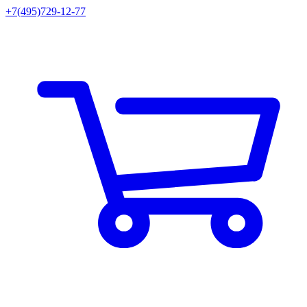
+7(495)729-12-77