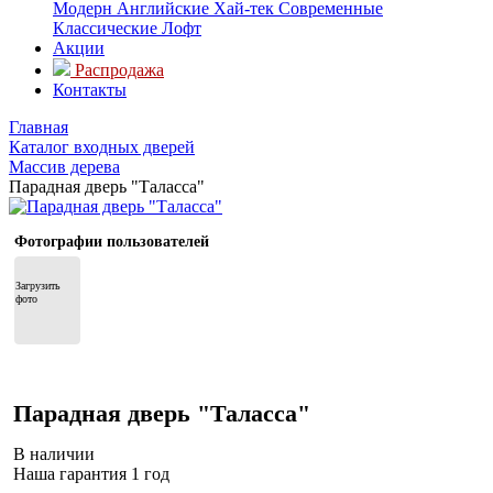
Модерн
Английские
Хай-тек
Современные
Классические
Лофт
Акции
Распродажа
Контакты
Главная
Каталог входных дверей
Массив дерева
Парадная дверь "Таласса"
Фотографии пользователей
Загрузить 
фото
Парадная дверь "Таласса"
В наличии
Наша гарантия 1 год