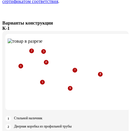
сертификатом соответствия
.
Варианты конструкции
К-1
Стальной наличник
Дверная коробка из профильной трубы