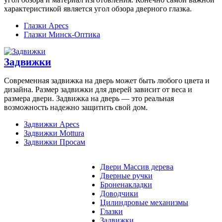
характеристикой является угол обзора дверного глазка.
Глазки Apecs
Глазки Минск-Оптика
Задвижки
Современная задвижка на дверь может быть любого цвета и
дизайна. Размер задвижки для дверей зависит от веса и
размера двери. Задвижка на дверь — это реальная
возможность надежно защитить свой дом.
Задвижки Apecs
Задвижки Mottura
Задвижки Просам
Двери Массив дерева
Дверные ручки
Броненакладки
Доводчики
Цилиндровые механизмы
Глазки
Задвижки