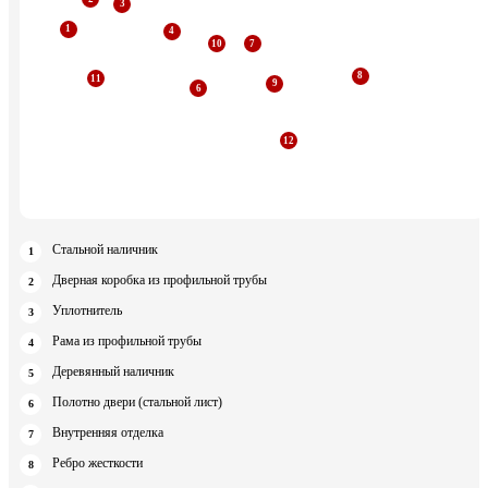
Стальной наличник
Дверная коробка из профильной трубы
Уплотнитель
Рама из профильной трубы
Деревянный наличник
Полотно двери (стальной лист)
Внутренняя отделка
Ребро жесткости