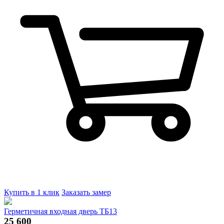
Купить в 1 клик
Заказать замер
Герметичная входная дверь ТБ13
25 600