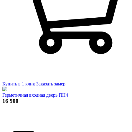
Купить в 1 клик
Заказать замер
Герметичная входная дверь ПН4
16 900