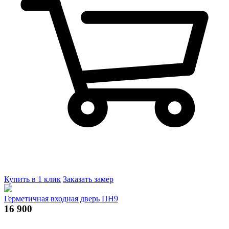
Купить в 1 клик
Заказать замер
Герметичная входная дверь ПН9
16 900