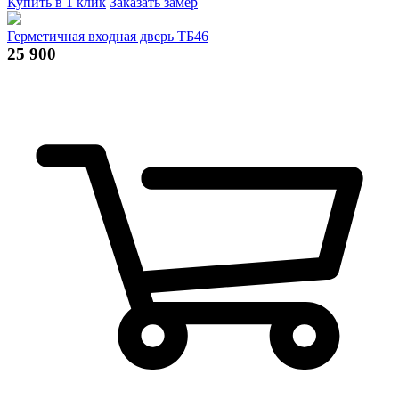
Купить в 1 клик
Заказать замер
Герметичная входная дверь ТБ46
25 900