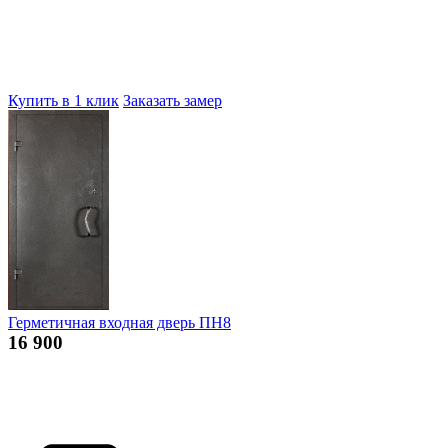
Купить в 1 клик
Заказать замер
Герметичная входная дверь ПН8
16 900