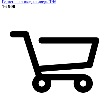
Герметичная входная дверь ПН6
16 900