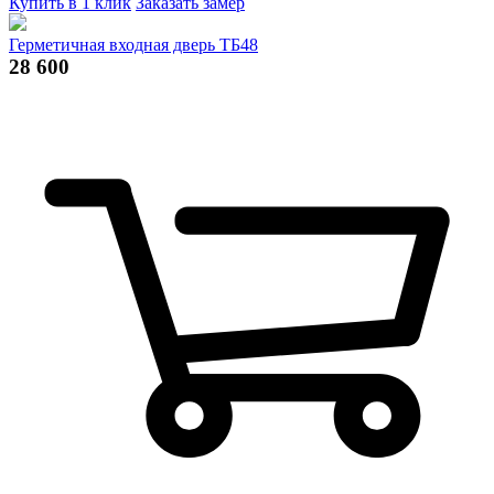
Купить в 1 клик
Заказать замер
Герметичная входная дверь ТБ48
28 600