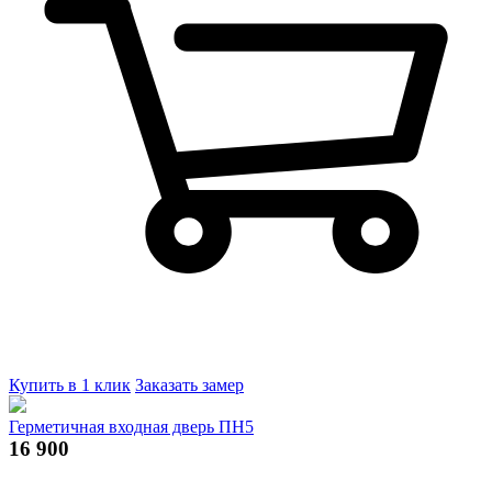
Купить в 1 клик
Заказать замер
Герметичная входная дверь ПН5
16 900