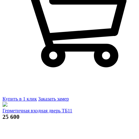
Купить в 1 клик
Заказать замер
Герметичная входная дверь ТБ11
25 600