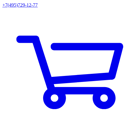
+7(495)729-12-77