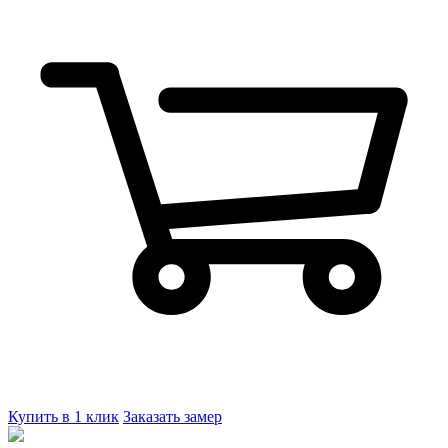
Купить в 1 клик
Заказать замер