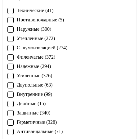
Технические (41)
Противопожарные (5)
Наружные (300)
Утепленные (272)
С шумоизоляцией (274)
Филенчатые (372)
Надежные (294)
Усиленные (376)
Двупольные (63)
Внутренние (99)
Двойные (15)
Защитные (340)
Герметичные (328)
Антивандальные (71)