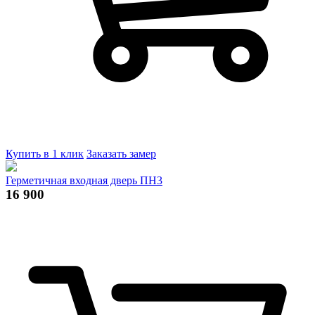
Купить в 1 клик
Заказать замер
Герметичная входная дверь ПН3
16 900