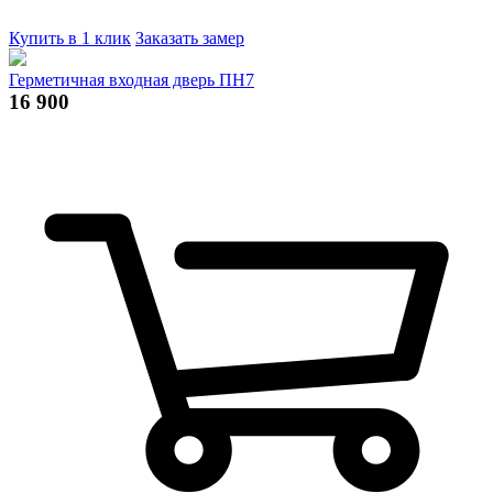
Купить в 1 клик
Заказать замер
Герметичная входная дверь ПН7
16 900