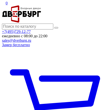
0
+7(495)729-12-77
ежедневно с 08:00 до 22:00
sales@dverburg.ru
Замер бесплатно