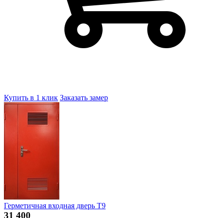
Купить в 1 клик
Заказать замер
Герметичная входная дверь Т9
31 400