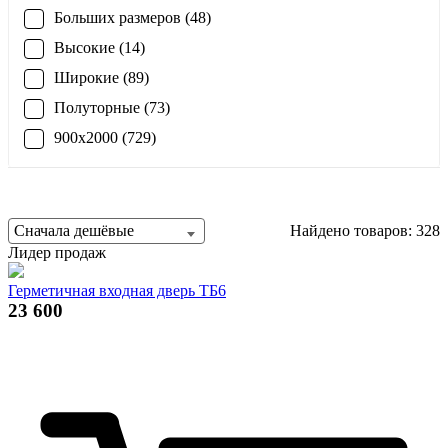
Больших размеров (48)
Высокие (14)
Широкие (89)
Полуторные (73)
900x2000 (729)
Сначала дешёвые
Найдено товаров: 328
Лидер продаж
Герметичная входная дверь ТБ6
23 600