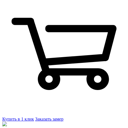
Купить в 1 клик
Заказать замер