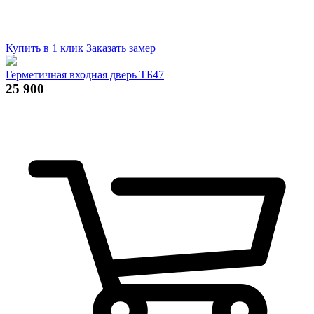
Купить в 1 клик
Заказать замер
Герметичная входная дверь ТБ47
25 900