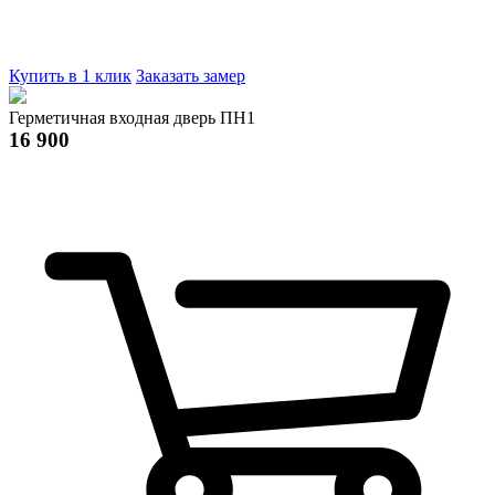
Купить в 1 клик
Заказать замер
Герметичная входная дверь ПН1
16 900