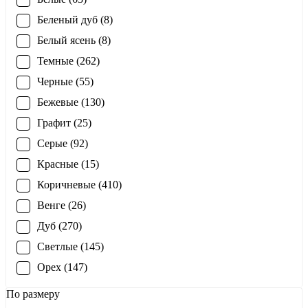
Беленый дуб (8)
Белый ясень (8)
Темные (262)
Черные (55)
Бежевые (130)
Графит (25)
Серые (92)
Красные (15)
Коричневые (410)
Венге (26)
Дуб (270)
Светлые (145)
Орех (147)
По размеру