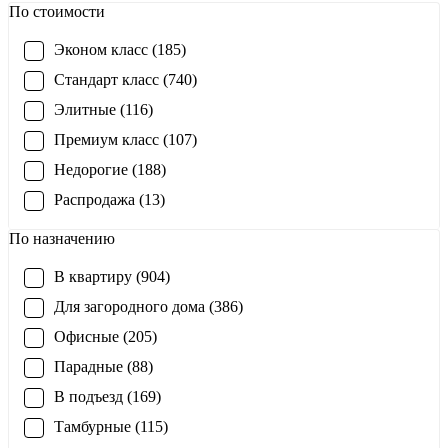
По стоимости
Эконом класс (185)
Стандарт класс (740)
Элитные (116)
Премиум класс (107)
Недорогие (188)
Распродажа (13)
По назначению
В квартиру (904)
Для загородного дома (386)
Офисные (205)
Парадные (88)
В подъезд (169)
Тамбурные (115)