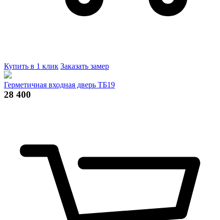
Купить в 1 клик
Заказать замер
Герметичная входная дверь ТБ19
28 400