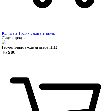
Купить в 1 клик
Заказать замер
Лидер продаж
Герметичная входная дверь ПН2
16 900