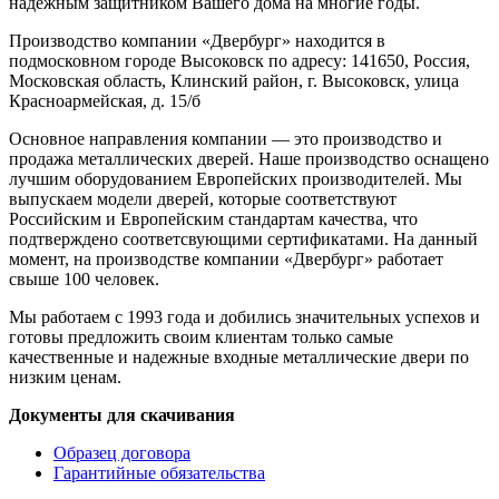
надежным защитником Вашего дома на многие годы.
Производство компании «Двербург» находится в
подмосковном городе Высоковск по адресу: 141650, Россия,
Московская область, Клинский район, г. Высоковск, улица
Красноармейская, д. 15/б
Основное направления компании — это производство и
продажа металлических дверей. Наше производство оснащено
лучшим оборудованием Европейских производителей. Мы
выпускаем модели дверей, которые соответствуют
Российским и Европейским стандартам качества, что
подтверждено соответсвующими сертификатами. На данный
момент, на производстве компании «Двербург» работает
свыше 100 человек.
Мы работаем с 1993 года и добились значительных успехов и
готовы предложить своим клиентам только самые
качественные и надежные входные металлические двери по
низким ценам.
Документы для скачивания
Образец договора
Гарантийные обязательства