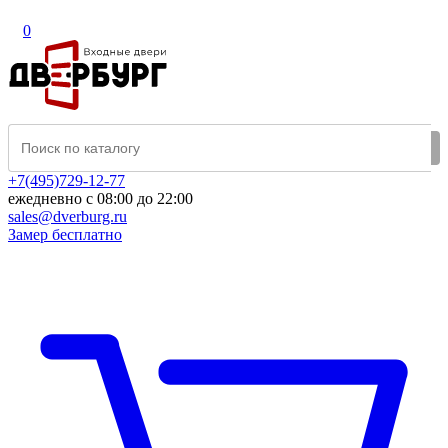
0
+7(495)729-12-77
ежедневно с 08:00 до 22:00
sales@dverburg.ru
Замер бесплатно