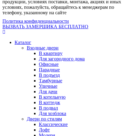
продукции, условиях поставки, монтажа, акциях и иных
условиях, пожалуйста, обращайтесь к менеджерам по
телефону, указанному на сайте
Политика конфиденциальности
ВЫЗВАТЬ ЗАМЕРЩИКА БЕСПЛАТНО
Каталог
Входные двери
В квартиру
Для загородного дома
Офисные
Парадные
В подъезд
Тамбурные
Уличные
Для дачи
В котельную
В коттедж
В подвал
Для хозблока
Двери по стилям
Классические
Лофт
Модерн