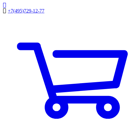
+7(495)729-12-77