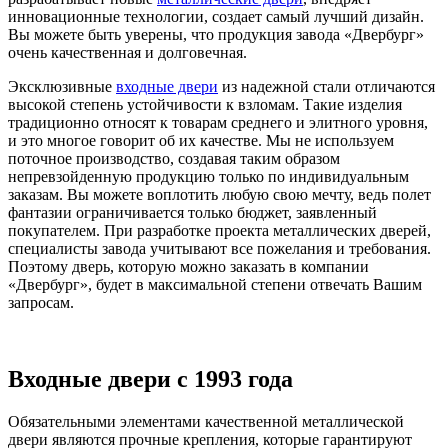
инновационные технологии, создает самый лучший дизайн.
Вы можете быть уверены, что продукция завода «Двербург»
очень качественная и долговечная.
Эксклюзивные
входные двери
из надежной стали отличаются
высокой степень устойчивости к взломам. Такие изделия
традиционно относят к товарам среднего и элитного уровня,
и это многое говорит об их качестве. Мы не используем
поточное производство, создавая таким образом
непревзойденную продукцию только по индивидуальным
заказам. Вы можете воплотить любую свою мечту, ведь полет
фантазии ограничивается только бюджет, заявленный
покупателем. При разработке проекта металлических дверей,
специалисты завода учитывают все пожелания и требования.
Поэтому дверь, которую можно заказать в компании
«Двербург», будет в максимальной степени отвечать Вашим
запросам.
Входные двери с 1993 года
Обязательными элементами качественной металлической
двери являются прочные крепления, которые гарантируют