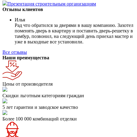
Презентация строительным организациям
Отзывы клиентов
Илья
Рад что обратился за дверями в вашу компанию. Захотел
поменять дверь в квартиру и поставить дверь-решетку в
тамбур, позвонил, на следующий день приехал мастер и
уже в выходные все установили.
Все отзывы
Наши преимущества
Цены от производителя
Скидки льготным категориям граждан
5 лет гарантии и заводское качество
Более 100 000 комбинаций отделки