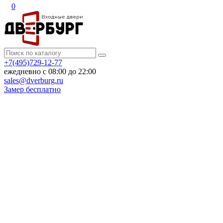
0
+7(495)729-12-77
ежедневно с 08:00 до 22:00
sales@dverburg.ru
Замер бесплатно