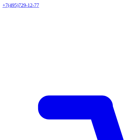
+7(495)729-12-77