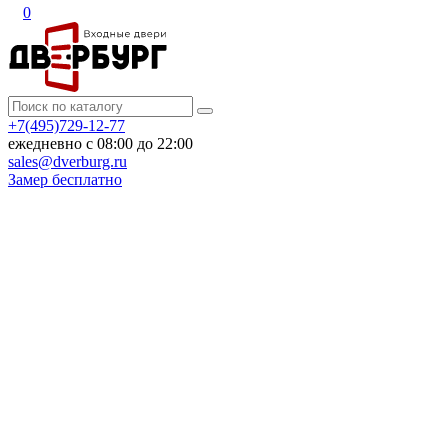
0
+7(495)729-12-77
ежедневно с 08:00 до 22:00
sales@dverburg.ru
Замер бесплатно