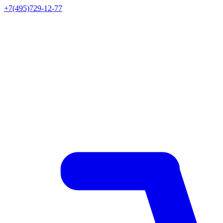
+7(495)729-12-77