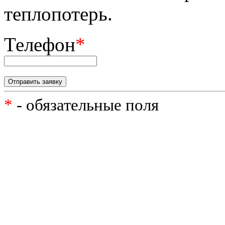
теплопотерь.
Телефон
*
*
- обязательные поля