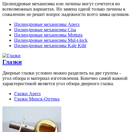
Цилиндровые механизмы или личины могут сочетатся во
всевозможных вариантах. Но замена одной только личины к
сожалению не решит вопрос надежности всего замка целиком.
Цилиндровые механизмы Apecs
Цилиндровые механизмы Cisa
Цилиндровые механизмы Mottura
Цилиндровые механизмы Mul-t-lock
Цилиндровые механизмы Kale Kilit
Глазки
Дверные глазки условно можно разделить на две группы -
угол обзора и материал изготовления. Конечно самой важной
характеристикой является угол обзора дверного глазка.
Глазки Apecs
Глазки Минск-Оптика