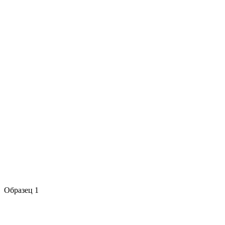
Образец 1