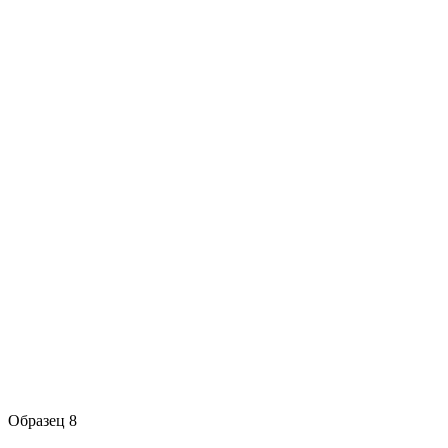
Образец 8