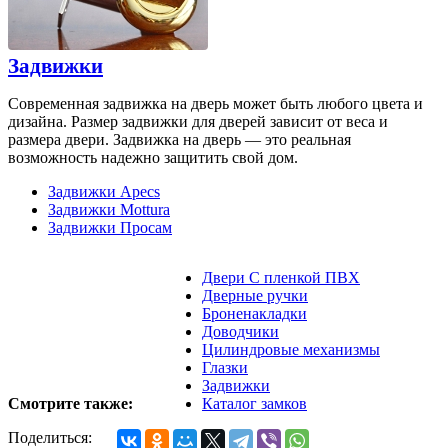
Задвижки
Современная задвижка на дверь может быть любого цвета и
дизайна. Размер задвижки для дверей зависит от веса и
размера двери. Задвижка на дверь — это реальная
возможность надежно защитить свой дом.
Задвижки Apecs
Задвижки Mottura
Задвижки Просам
Двери С пленкой ПВХ
Дверные ручки
Броненакладки
Доводчики
Цилиндровые механизмы
Глазки
Задвижки
Смотрите также:
Каталог замков
Поделиться: