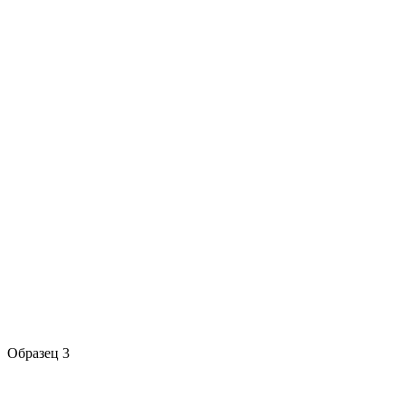
Образец 3