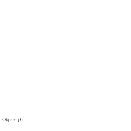
Образец 6