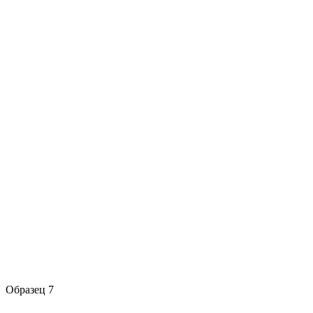
Образец 7