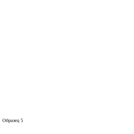
Образец 5