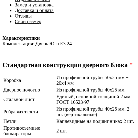
Замер и установка
Доставка и оплата
Отзывы
Свой размер
Характеристики
Комплектация: Дверь Юла Е3 24
Стандартная конструкция дверного блока
*
Из профильной трубы 50х25 мм +
Коробка
20х4 мм
Дверное полотно
Из профильной трубы 40х25 мм
Единый, основной толщиной 2 мм
Стальной лист
ГОСТ 16523-97
Из профильной трубы 40х25 мм, 2
Ребра жесткости
шт. (вертикальные)
Петли
Каплевидные на подшипниках 2 шт.
Противосъемные
2 шт.
блокираторы