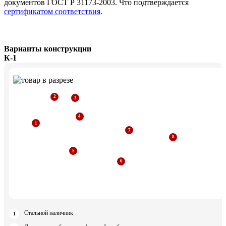
документов ГОСТ Р 31173-2003. Что подтверждается
сертификатом соответствия
.
Варианты конструкции
К-1
Стальной наличник