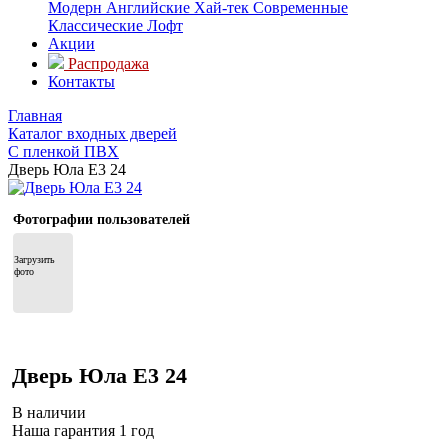
Модерн
Английские
Хай-тек
Современные
Классические
Лофт
Акции
Распродажа
Контакты
Главная
Каталог входных дверей
С пленкой ПВХ
Дверь Юла Е3 24
Фотографии пользователей
Загрузить 
фото
Дверь Юла Е3 24
В наличии
Наша гарантия 1 год