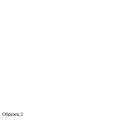
Образец 2