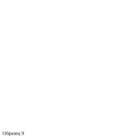
Образец 9