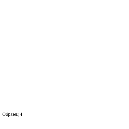
Образец 4