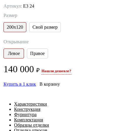
Артикул:
Е3 24
Размер
200х120
Свой размер
Открывание
Левое
Правое
140 000
₽
Нашли дешевле?
Купить в 1 клик
В корзину
Характеристики
Конструкция
Фурнитура
Комплектация
Образцы отделки
Отделка откосов