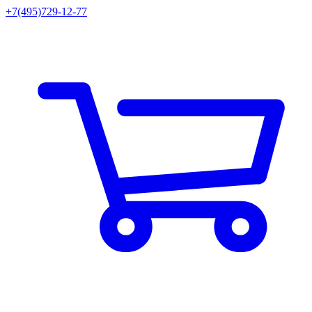
+7(495)729-12-77