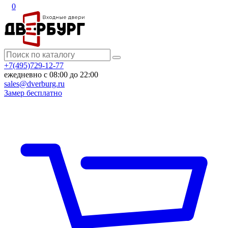
0
+7(495)729-12-77
ежедневно с 08:00 до 22:00
sales@dverburg.ru
Замер бесплатно