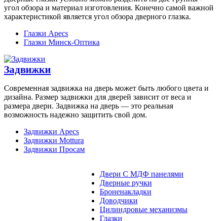
угол обзора и материал изготовления. Конечно самой важной
характеристикой является угол обзора дверного глазка.
Глазки Apecs
Глазки Минск-Оптика
Задвижки
Современная задвижка на дверь может быть любого цвета и
дизайна. Размер задвижки для дверей зависит от веса и
размера двери. Задвижка на дверь — это реальная
возможность надежно защитить свой дом.
Задвижки Apecs
Задвижки Mottura
Задвижки Просам
Двери С МДФ панелями
Дверные ручки
Броненакладки
Доводчики
Цилиндровые механизмы
Глазки