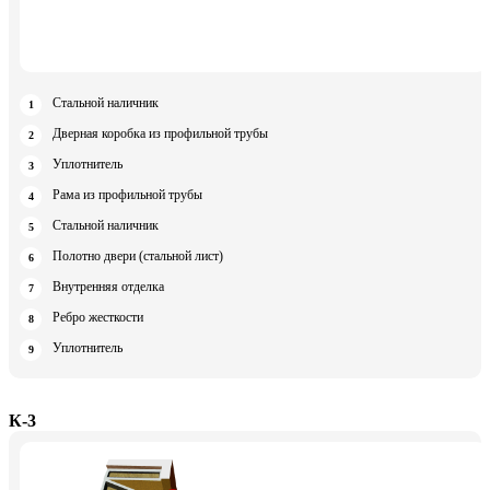
Стальной наличник
Дверная коробка из профильной трубы
Уплотнитель
Рама из профильной трубы
Стальной наличник
Полотно двери (стальной лист)
Внутренняя отделка
Ребро жесткости
Уплотнитель
К-3