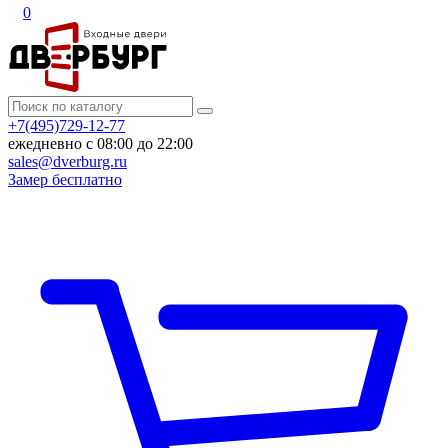
0
+7(495)729-12-77
ежедневно с 08:00 до 22:00
sales@dverburg.ru
Замер бесплатно