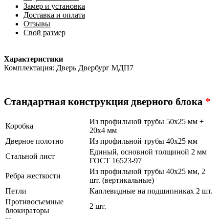
Замер и установка
Доставка и оплата
Отзывы
Свой размер
Характеристики
Комплектация: Дверь Двербург МДП7
Стандартная конструкция дверного блока
*
Из профильной трубы 50х25 мм +
Коробка
20х4 мм
Дверное полотно
Из профильной трубы 40х25 мм
Единый, основной толщиной 2 мм
Стальной лист
ГОСТ 16523-97
Из профильной трубы 40х25 мм, 2
Ребра жесткости
шт. (вертикальные)
Петли
Каплевидные на подшипниках 2 шт.
Противосъемные
2 шт.
блокираторы