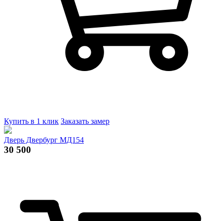
Купить в 1 клик
Заказать замер
Дверь Двербург МД154
30 500