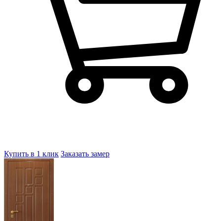
Купить в 1 клик
Заказать замер