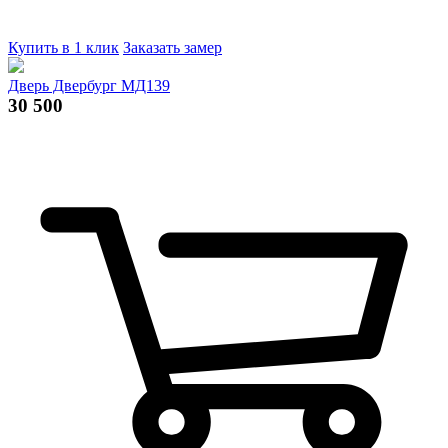
Купить в 1 клик
Заказать замер
Дверь Двербург МД139
30 500