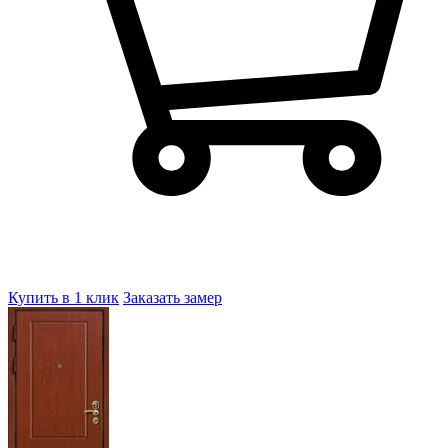
Купить в 1 клик
Заказать замер