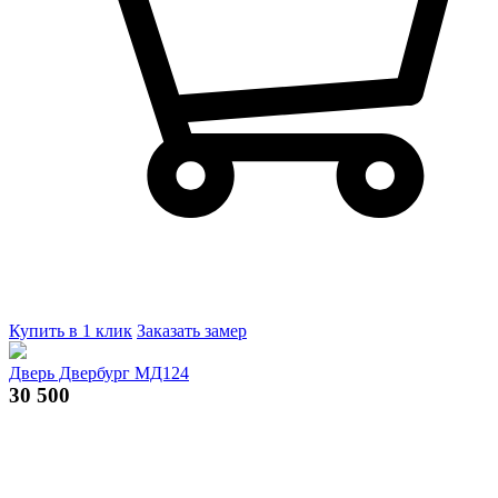
Купить в 1 клик
Заказать замер
Дверь Двербург МД124
30 500