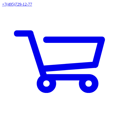
+7(495)729-12-77