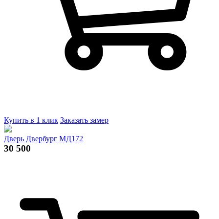
Купить в 1 клик
Заказать замер
Дверь Двербург МД172
30 500