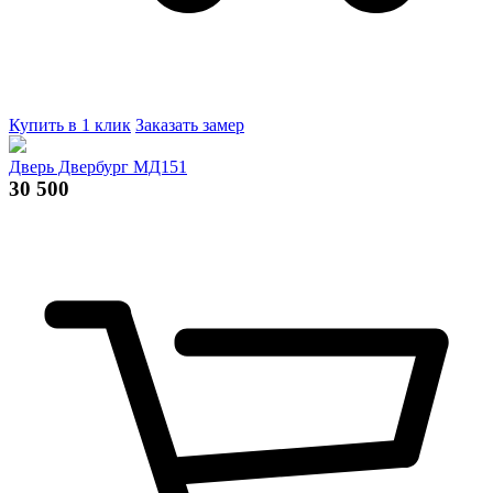
Купить в 1 клик
Заказать замер
Дверь Двербург МД151
30 500