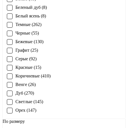
Беленый дуб (8)
Белый ясень (8)
Темные (262)
Черные (55)
Бежевые (130)
Графит (25)
Серые (92)
Красные (15)
Коричневые (410)
Венге (26)
Дуб (270)
Светлые (145)
Орех (147)
По размеру