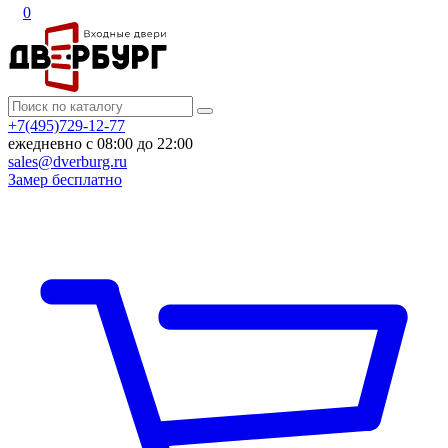
0
+7(495)729-12-77
ежедневно с 08:00 до 22:00
sales@dverburg.ru
Замер бесплатно