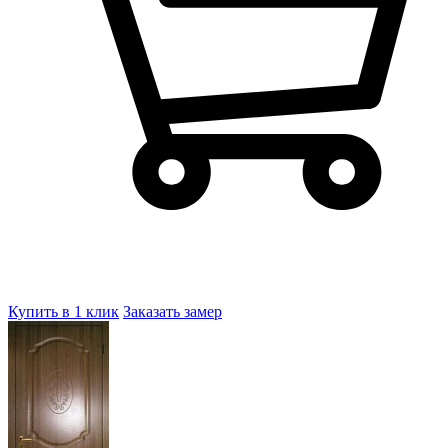
Купить в 1 клик
Заказать замер