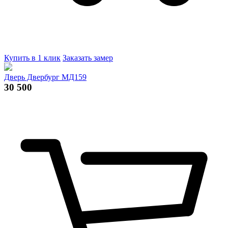
Купить в 1 клик
Заказать замер
Дверь Двербург МД159
30 500