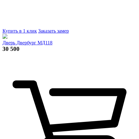
Купить в 1 клик
Заказать замер
Дверь Двербург МД118
30 500