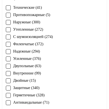
Технические (41)
Противопожарные (5)
Наружные (300)
Утепленные (272)
С шумоизоляцией (274)
Филенчатые (372)
Надежные (294)
Усиленные (376)
Двупольные (63)
Внутренние (99)
Двойные (15)
Защитные (340)
Герметичные (328)
Антивандальные (71)