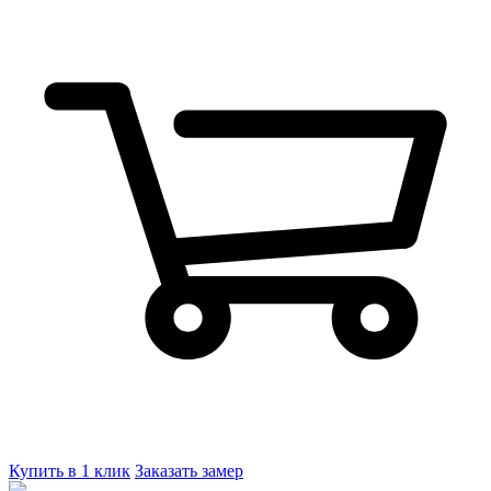
Купить в 1 клик
Заказать замер