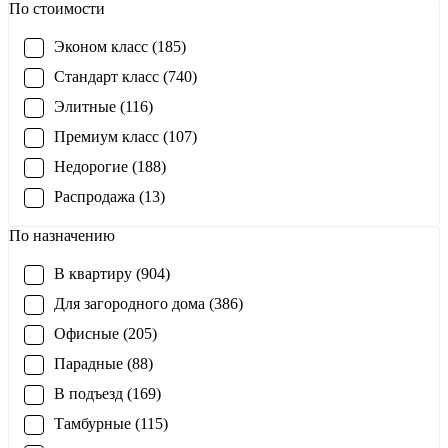
По стоимости
Эконом класс (185)
Стандарт класс (740)
Элитные (116)
Премиум класс (107)
Недорогие (188)
Распродажа (13)
По назначению
В квартиру (904)
Для загородного дома (386)
Офисные (205)
Парадные (88)
В подъезд (169)
Тамбурные (115)