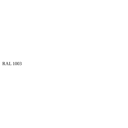
RAL 1003