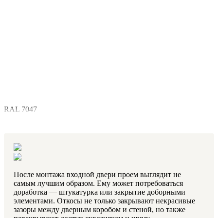
RAL 7047
После монтажа входной двери проем выглядит не
самым лучшим образом. Ему может потребоваться
доработка — штукатурка или закрытие доборными
элементами. Откосы не только закрывают некрасивые
зазоры между дверным коробом и стеной, но также