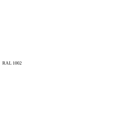
RAL 1002