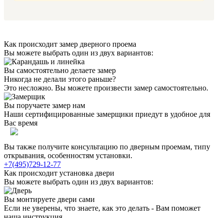
Как происходит замер дверного проема
Вы можете выбрать один из двух вариантов:
Вы самостоятельно делаете замер
Никогда не делали этого раньше?
Это несложно. Вы можете произвести замер самостоятельно.
Вы поручаете замер нам
Наши сертифицированные замерщики приедут в удобное для
Вас время
Вы также получите консультацию по дверным проемам, типу
открывания, особенностям установки.
+7(495)729-12-77
Как происходит установка двери
Вы можете выбрать один из двух вариантов:
Вы монтируете двери сами
Если не уверены, что знаете, как это делать - Вам поможет
наша инструкция