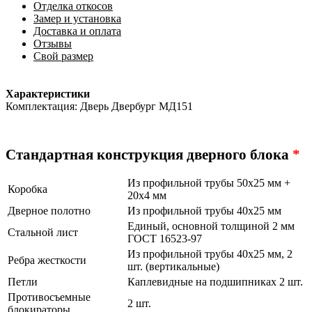
Отделка откосов
Замер и установка
Доставка и оплата
Отзывы
Свой размер
Характеристики
Комплектация: Дверь Двербург МД151
Стандартная конструкция дверного блока
*
Из профильной трубы 50х25 мм +
Коробка
20х4 мм
Дверное полотно
Из профильной трубы 40х25 мм
Единый, основной толщиной 2 мм
Стальной лист
ГОСТ 16523-97
Из профильной трубы 40х25 мм, 2
Ребра жесткости
шт. (вертикальные)
Петли
Каплевидные на подшипниках 2 шт.
Противосъемные
2 шт.
блокираторы