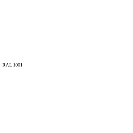
RAL 1001