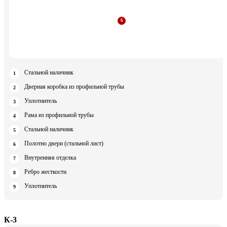
Стальной наличник
Дверная коробка из профильной трубы
Уплотнитель
Рама из профильной трубы
Стальной наличник
Полотно двери (стальной лист)
Внутренняя отделка
Ребро жесткости
Уплотнитель
К-3