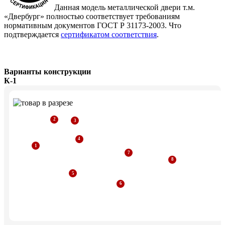
Данная модель металлической двери т.м.
«Двербург» полностью соответствует требованиям
нормативным документов ГОСТ Р 31173-2003. Что
подтверждается
сертификатом соответствия
.
Варианты конструкции
К-1