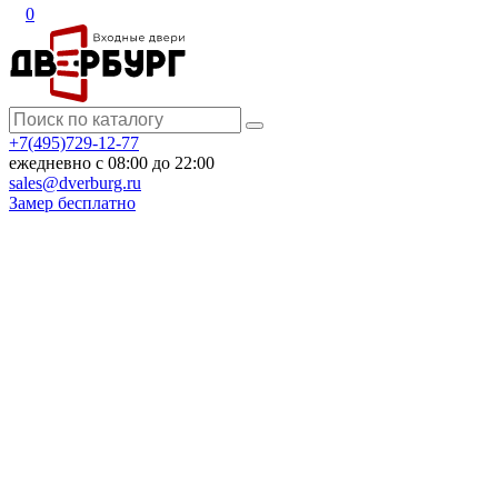
0
+7(495)729-12-77
ежедневно с 08:00 до 22:00
sales@dverburg.ru
Замер бесплатно