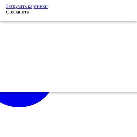
Загрузить картинки
Сохранить