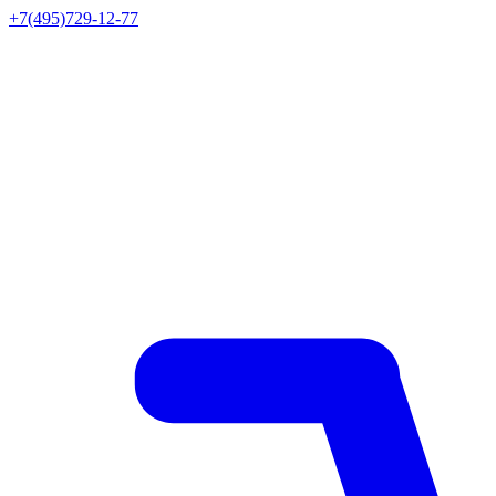
+7(495)729-12-77