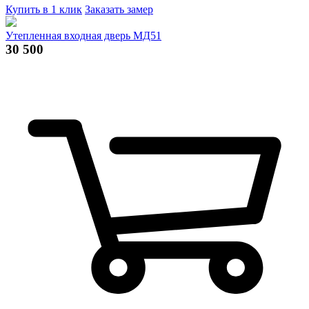
Купить в 1 клик
Заказать замер
Утепленная входная дверь МД51
30 500