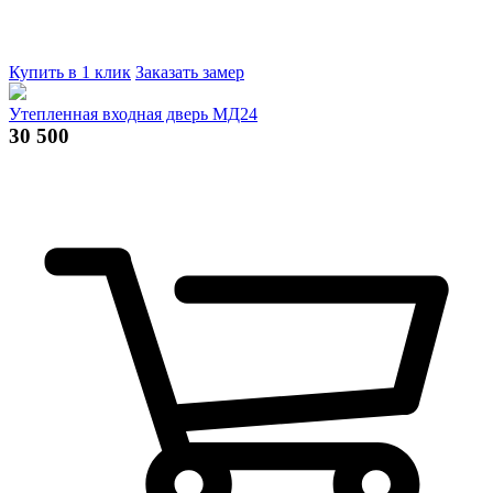
Купить в 1 клик
Заказать замер
Утепленная входная дверь МД24
30 500