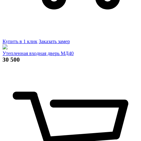
Купить в 1 клик
Заказать замер
Утепленная входная дверь МД40
30 500