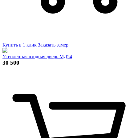
Купить в 1 клик
Заказать замер
Утепленная входная дверь МД54
30 500