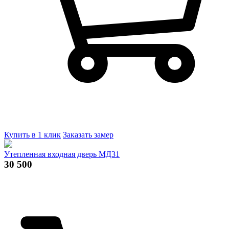
Купить в 1 клик
Заказать замер
Утепленная входная дверь МД31
30 500