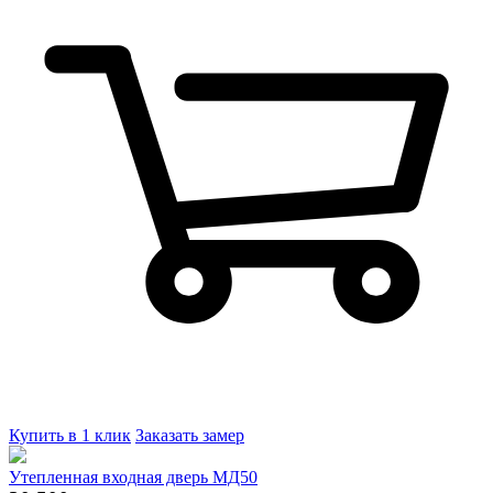
Купить в 1 клик
Заказать замер
Утепленная входная дверь МД50