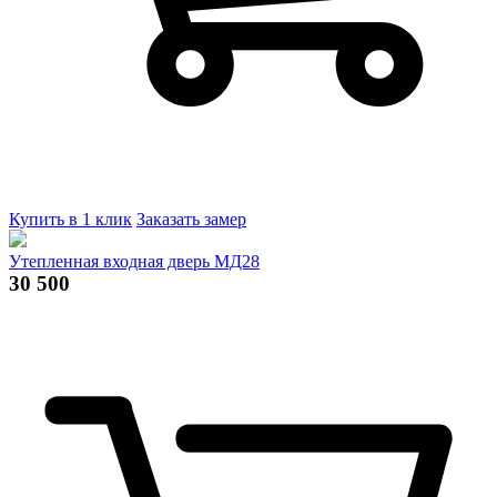
Купить в 1 клик
Заказать замер
Утепленная входная дверь МД28
30 500