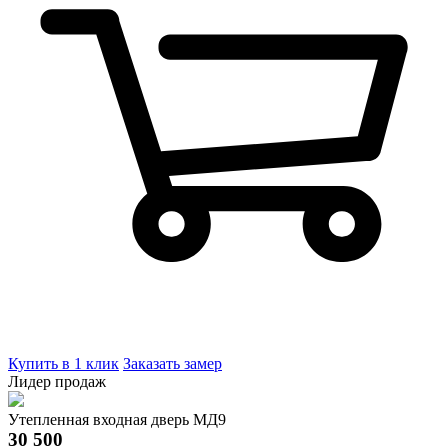
Купить в 1 клик
Заказать замер
Лидер продаж
Утепленная входная дверь МД9
30 500