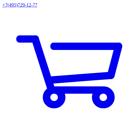
+7(495)729-12-77