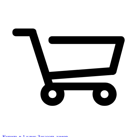
Купить в 1 клик
Заказать замер