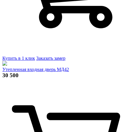
Купить в 1 клик
Заказать замер
Утепленная входная дверь МД42
30 500