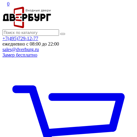
0
+7(495)729-12-77
ежедневно с 08:00 до 22:00
sales@dverburg.ru
Замер бесплатно