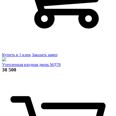
Купить в 1 клик
Заказать замер
Утепленная входная дверь МД78
30 500