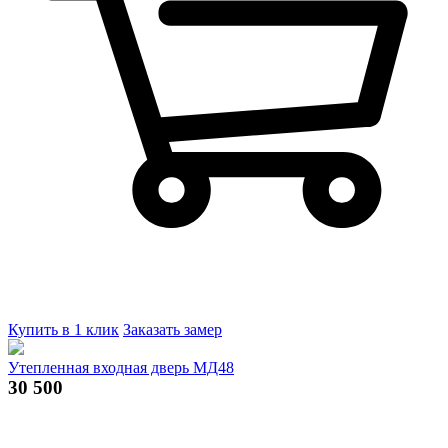
Купить в 1 клик
Заказать замер
Утепленная входная дверь МД48
30 500