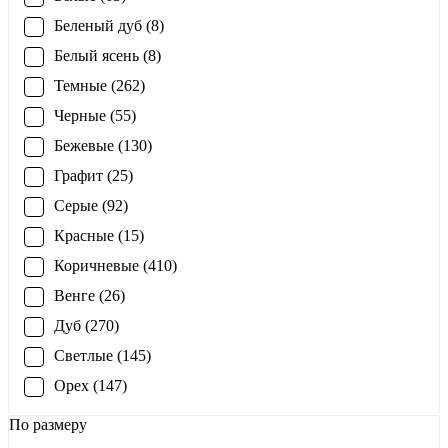
Беленый дуб (8)
Белый ясень (8)
Темные (262)
Черные (55)
Бежевые (130)
Графит (25)
Серые (92)
Красные (15)
Коричневые (410)
Венге (26)
Дуб (270)
Светлые (145)
Орех (147)
По размеру