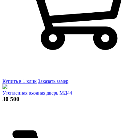
Купить в 1 клик
Заказать замер
Утепленная входная дверь МД44
30 500