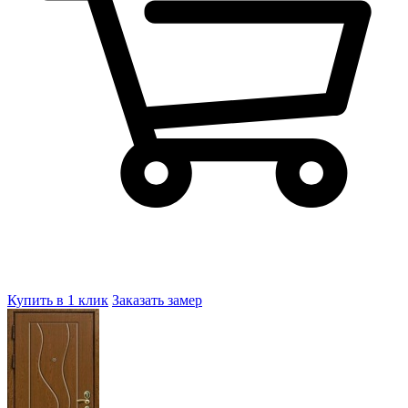
Купить в 1 клик
Заказать замер