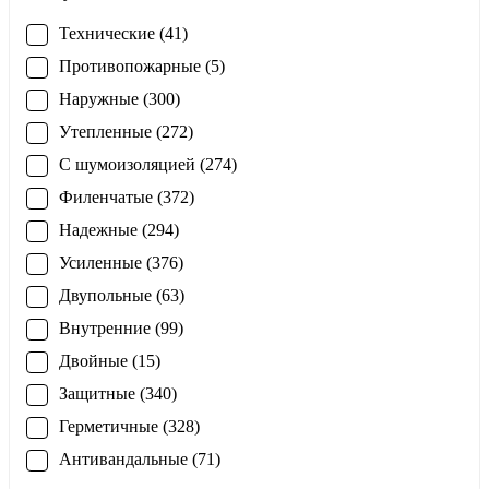
Технические (41)
Противопожарные (5)
Наружные (300)
Утепленные (272)
С шумоизоляцией (274)
Филенчатые (372)
Надежные (294)
Усиленные (376)
Двупольные (63)
Внутренние (99)
Двойные (15)
Защитные (340)
Герметичные (328)
Антивандальные (71)