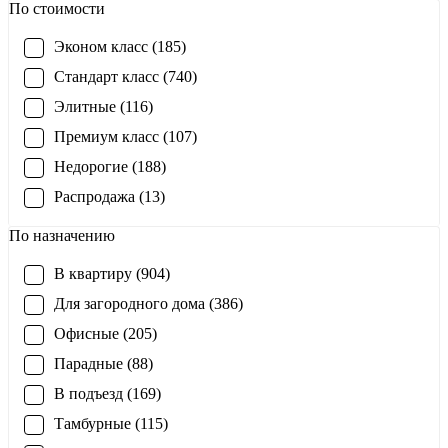
По стоимости
Эконом класс (185)
Стандарт класс (740)
Элитные (116)
Премиум класс (107)
Недорогие (188)
Распродажа (13)
По назначению
В квартиру (904)
Для загородного дома (386)
Офисные (205)
Парадные (88)
В подъезд (169)
Тамбурные (115)