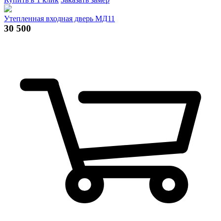
Утепленная входная дверь МД11
30 500