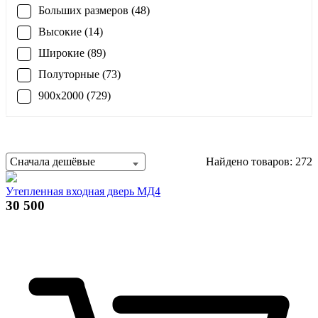
Больших размеров (48)
Высокие (14)
Широкие (89)
Полуторные (73)
900x2000 (729)
Сначала дешёвые
Найдено товаров: 272
Утепленная входная дверь МД4
30 500