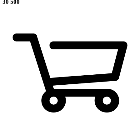
30 500