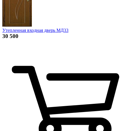
Утепленная входная дверь МД33
30 500