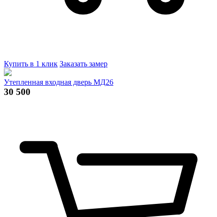
Купить в 1 клик
Заказать замер
Утепленная входная дверь МД26
30 500