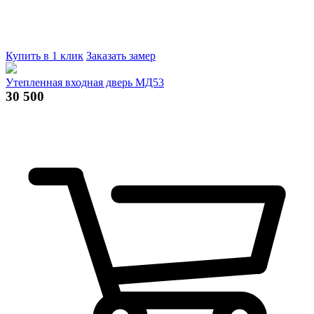
Купить в 1 клик
Заказать замер
Утепленная входная дверь МД53
30 500