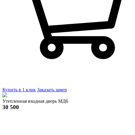
Купить в 1 клик
Заказать замер
Утепленная входная дверь МД6
30 500