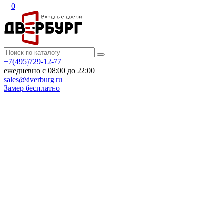
0
+7(495)729-12-77
ежедневно с 08:00 до 22:00
sales@dverburg.ru
Замер бесплатно