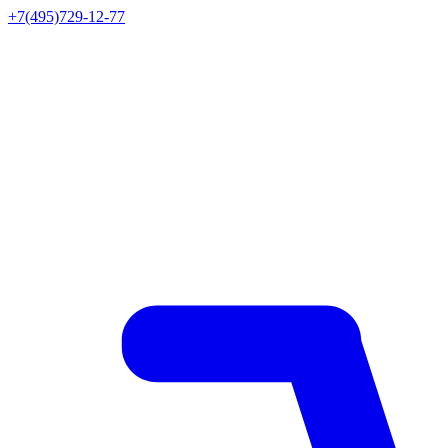
+7(495)729-12-77