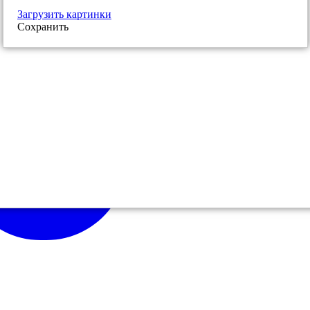
Загрузить картинки
Сохранить