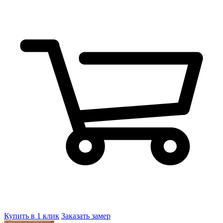
Купить в 1 клик
Заказать замер