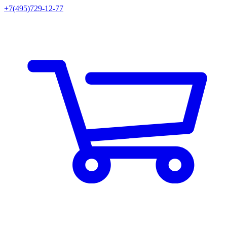
+7(495)729-12-77