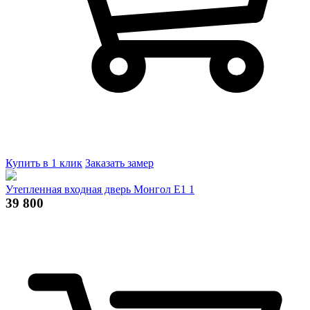
Купить в 1 клик
Заказать замер
Утепленная входная дверь Монгол E1 1
39 800