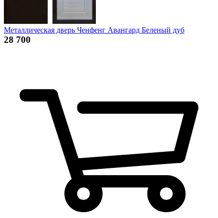
Металлическая дверь Ченфенг Авангард Беленый дуб
28 700