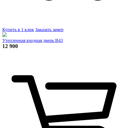
Купить в 1 клик
Заказать замер
Утепленная входная дверь В43
12 900