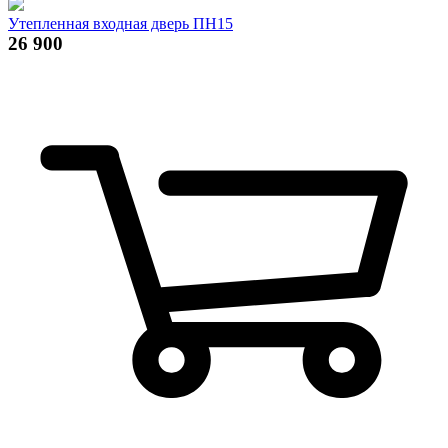
Утепленная входная дверь ПН15
26 900