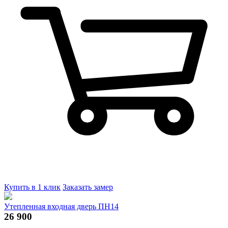
Купить в 1 клик
Заказать замер
Утепленная входная дверь ПН14
26 900