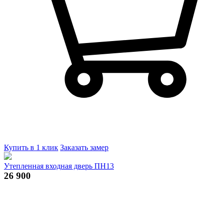
Купить в 1 клик
Заказать замер
Утепленная входная дверь ПН13
26 900