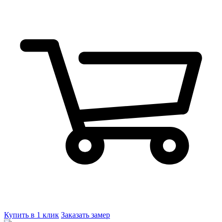
Купить в 1 клик
Заказать замер