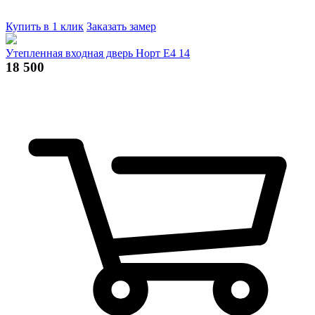
Купить в 1 клик
Заказать замер
Утепленная входная дверь Норт Е4 14
18 500