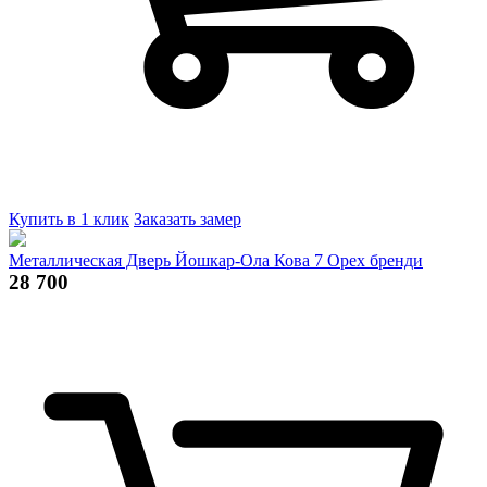
Купить в 1 клик
Заказать замер
Металлическая Дверь Йошкар-Ола Кова 7 Орех бренди
28 700