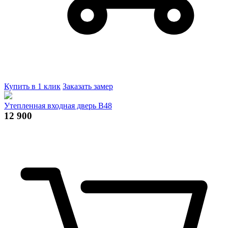
Купить в 1 клик
Заказать замер
Утепленная входная дверь В48
12 900