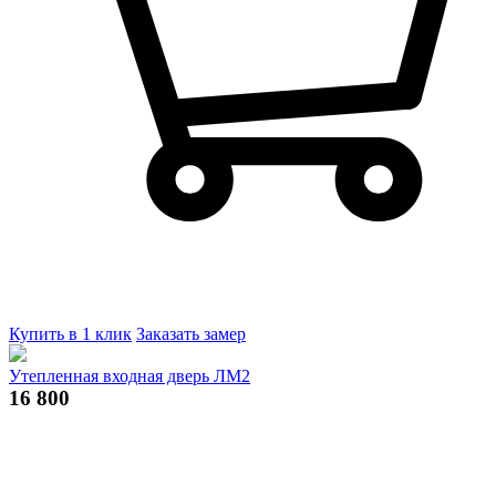
Купить в 1 клик
Заказать замер
Утепленная входная дверь ЛМ2
16 800