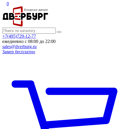
0
+7(495)729-12-77
ежедневно с 08:00 до 22:00
sales@dverburg.ru
Замер бесплатно