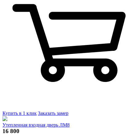
Купить в 1 клик
Заказать замер
Утепленная входная дверь ЛМ8
16 800