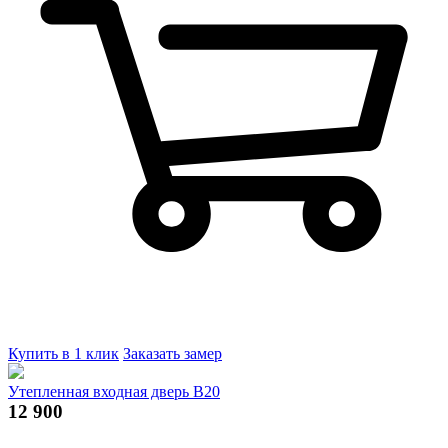
Купить в 1 клик
Заказать замер
Утепленная входная дверь В20
12 900