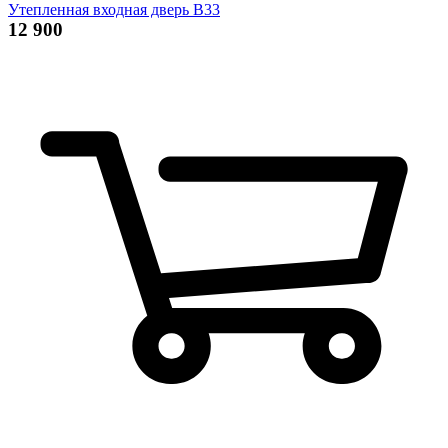
Утепленная входная дверь В33
12 900