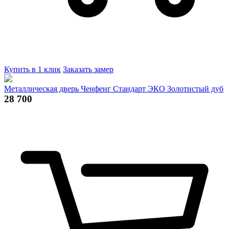
Купить в 1 клик
Заказать замер
Металлическая дверь Ченфенг Стандарт ЭКО Золотистый дуб
28 700