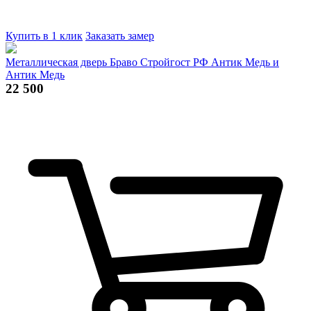
Купить в 1 клик
Заказать замер
Металлическая дверь Браво Стройгост РФ Антик Медь и
Антик Медь
22 500