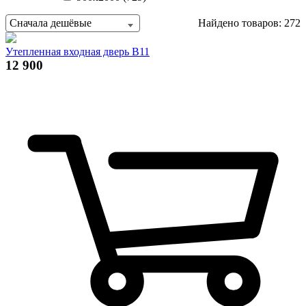
Сначала дешёвые
Найдено товаров: 272
Утепленная входная дверь В11
12 900