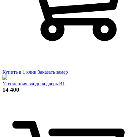
Купить в 1 клик
Заказать замер
Утепленная входная дверь В1
14 400