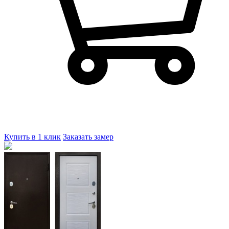
Купить в 1 клик
Заказать замер