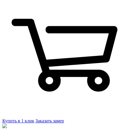
Купить в 1 клик
Заказать замер