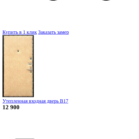
Купить в 1 клик
Заказать замер
Утепленная входная дверь В17
12 900