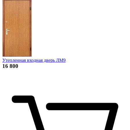
Утепленная входная дверь ЛМ9
16 800