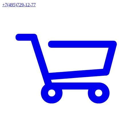
+7(495)729-12-77