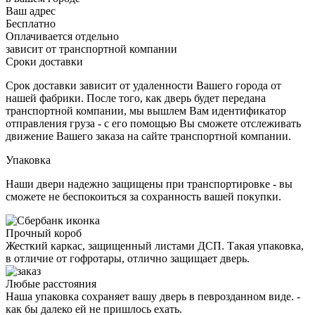
Ваш адрес
Бесплатно
Оплачивается отдельно
зависит от транспортной компании
Сроки доставки
Срок доставки зависит от удаленности Вашего города от
нашей фабрики. После того, как дверь будет передана
транспортной компании, мы вышлем Вам идентификатор
отправления груза - с его помощью Вы сможете отслеживать
движение Вашего заказа на сайте транспортной компании.
Упаковка
Наши двери надежно защищены при транспортировке - вы
сможете не беспокоиться за сохранность вашей покупки.
Прочный короб
Жесткий каркас, защищенный листами ДСП. Такая упаковка,
в отличие от гофротары, отлично защищает дверь.
Любые расстояния
Наша упаковка сохраняет вашу дверь в певрозданном виде. -
как бы далеко ей не пришлось ехать.