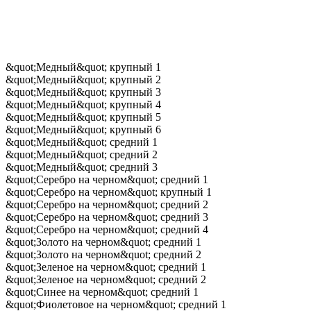
&quot;Медный&quot; крупный 1
&quot;Медный&quot; крупный 2
&quot;Медный&quot; крупный 3
&quot;Медный&quot; крупный 4
&quot;Медный&quot; крупный 5
&quot;Медный&quot; крупный 6
&quot;Медный&quot; средний 1
&quot;Медный&quot; средний 2
&quot;Медный&quot; средний 3
&quot;Серебро на черном&quot; средний 1
&quot;Серебро на черном&quot; крупный 1
&quot;Серебро на черном&quot; средний 2
&quot;Серебро на черном&quot; средний 3
&quot;Серебро на черном&quot; средний 4
&quot;Золото на черном&quot; средний 1
&quot;Золото на черном&quot; средний 2
&quot;Зеленое на черном&quot; средний 1
&quot;Зеленое на черном&quot; средний 2
&quot;Синее на черном&quot; средний 1
&quot;Фиолетовое на черном&quot; средний 1