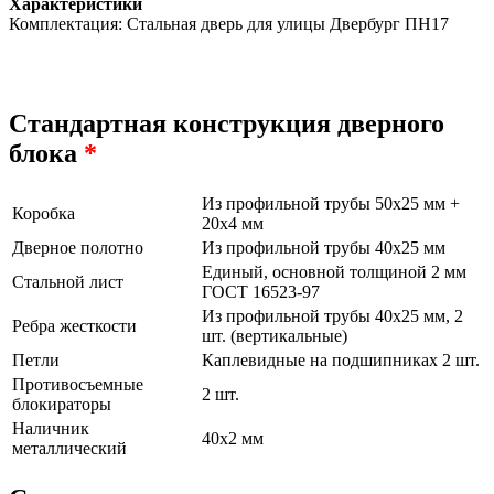
Характеристики
Комплектация: Стальная дверь для улицы Двербург ПН17
Стандартная конструкция дверного
блока
*
Из профильной трубы 50х25 мм +
Коробка
20х4 мм
Дверное полотно
Из профильной трубы 40х25 мм
Единый, основной толщиной 2 мм
Стальной лист
ГОСТ 16523-97
Из профильной трубы 40х25 мм, 2
Ребра жесткости
шт. (вертикальные)
Петли
Каплевидные на подшипниках 2 шт.
Противосъемные
2 шт.
блокираторы
Наличник
40х2 мм
металлический