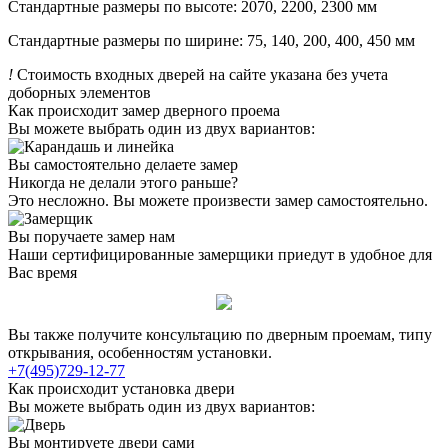
Стандартные размеры по высоте: 2070, 2200, 2300 мм
Стандартные размеры по ширине: 75, 140, 200, 400, 450 мм
!
Стоимость входных дверей на сайте указана без учета
доборных элементов
Как происходит замер дверного проема
Вы можете выбрать один из двух вариантов:
Вы самостоятельно делаете замер
Никогда не делали этого раньше?
Это несложно. Вы можете произвести замер самостоятельно.
Вы поручаете замер нам
Наши сертифицированные замерщики приедут в удобное для
Вас время
Вы также получите консультацию по дверным проемам, типу
открывания, особенностям установки.
+7(495)729-12-77
Как происходит установка двери
Вы можете выбрать один из двух вариантов:
Вы монтируете двери сами