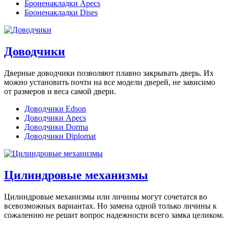
Броненакладки Apecs
Броненакладки Dises
Доводчики
Дверные доводчики позволяют плавно закрывать дверь. Их
можно установить почти на все модели дверей, не зависимо
от размеров и веса самой двери.
Доводчики Edson
Доводчики Apecs
Доводчики Dorma
Доводчики Diplomat
Цилиндровые механизмы
Цилиндровые механизмы или личины могут сочетатся во
всевозможных вариантах. Но замена одной только личины к
сожалению не решит вопрос надежности всего замка целиком.