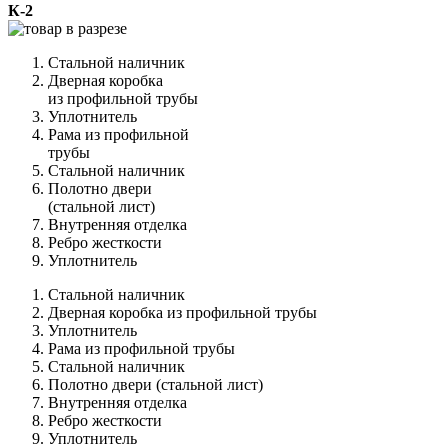
К-2
Стальной наличник
Дверная коробка
из профильной трубы
Уплотнитель
Рама из профильной
трубы
Стальной наличник
Полотно двери
(стальной лист)
Внутренняя отделка
Ребро жесткости
Уплотнитель
Стальной наличник
Дверная коробка из профильной трубы
Уплотнитель
Рама из профильной трубы
Стальной наличник
Полотно двери (стальной лист)
Внутренняя отделка
Ребро жесткости
Уплотнитель