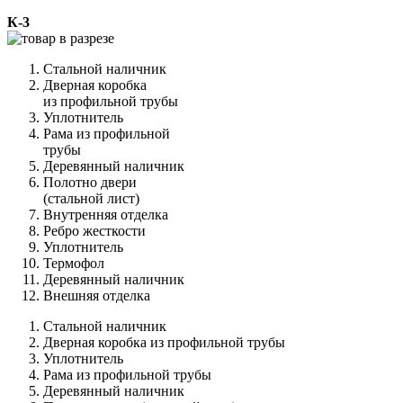
К-3
Стальной наличник
Дверная коробка
из профильной трубы
Уплотнитель
Рама из профильной
трубы
Деревянный наличник
Полотно двери
(стальной лист)
Внутренняя отделка
Ребро жесткости
Уплотнитель
Термофол
Деревянный наличник
Внешняя отделка
Стальной наличник
Дверная коробка из профильной трубы
Уплотнитель
Рама из профильной трубы
Деревянный наличник