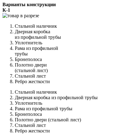
Варианты конструкции
К-1
Стальной наличник
Дверная коробка
из профильной трубы
Уплотнитель
Рама из профильной
трубы
Бронеполоса
Полотно двери
(стальной лист)
Стальной лист
Ребро жесткости
Стальной наличник
Дверная коробка из профильной трубы
Уплотнитель
Рама из профильной трубы
Бронеполоса
Полотно двери (стальной лист)
Стальной лист
Ребро жесткости