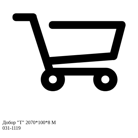
Добор "Т" 2070*100*8 М
031-1119