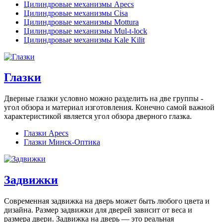
Цилиндровые механизмы Apecs
Цилиндровые механизмы Cisa
Цилиндровые механизмы Mottura
Цилиндровые механизмы Mul-t-lock
Цилиндровые механизмы Kale Kilit
Глазки
Дверные глазки условно можно разделить на две группы -
угол обзора и материал изготовления. Конечно самой важной
характеристикой является угол обзора дверного глазка.
Глазки Apecs
Глазки Минск-Оптика
Задвижки
Современная задвижка на дверь может быть любого цвета и
дизайна. Размер задвижки для дверей зависит от веса и
размера двери. Задвижка на дверь — это реальная