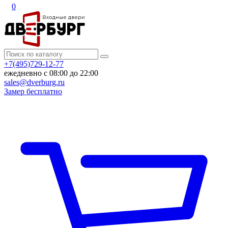
0
+7(495)729-12-77
ежедневно с 08:00 до 22:00
sales@dverburg.ru
Замер бесплатно