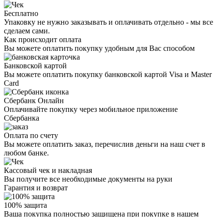
Бесплатно
Упаковку не нужно заказывать и оплачивать отдельно - мы все
сделаем сами.
Как происходит оплата
Вы можете оплатить покупку удобным для Вас способом
Банковской картой
Вы можете оплатить покупку банковской картой Visa и Master
Card
Сбербанк Онлайн
Оплачивайте покупку через мобильное приложение
Сбербанка
Оплата по счету
Вы можете оплатить заказ, перечислив деньги на наш счет в
любом банке.
Кассовый чек и накладная
Вы получите все необходимые документы на руки
Гарантия и возврат
100% защита
Ваша покупка полностью защищена при покупке в нашем