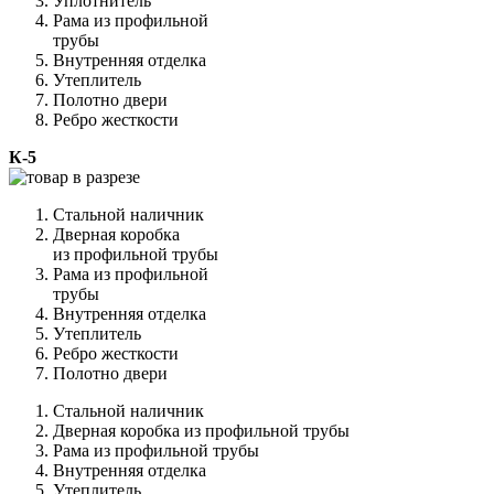
Уплотнитель
Рама из профильной
трубы
Внутренняя отделка
Утеплитель
Полотно двери
Ребро жесткости
К-5
Стальной наличник
Дверная коробка
из профильной трубы
Рама из профильной
трубы
Внутренняя отделка
Утеплитель
Ребро жесткости
Полотно двери
Стальной наличник
Дверная коробка из профильной трубы
Рама из профильной трубы
Внутренняя отделка
Утеплитель