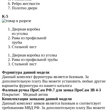
Ребро жесткости
Полотно двери
К-5
Дверная коробка
из уголка
Рама из профильной
трубы
Стальной лист
Дверная коробка из уголка
Рама из профильной трубы
Стальной лист
Фурнитура данной модели
Данный комплект фурнитуры является базовым. За
дополнительную плату Вы можете установить любые другие
варианты фурнитуры из нашего каталога
Фалевая ручка ПроСам РФ.7 для замка ПроСам ЗВ 4-3
Покрытие: Медный антик
Комплектация замками данной модели
Данный комплект замков является базовым и соответсвует
требованиям МВД РФ. За дополнительную плату Вы можете