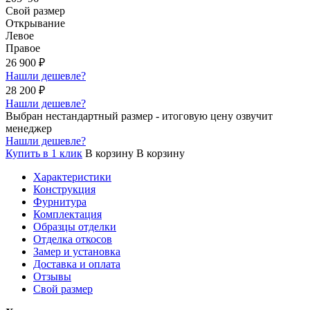
Свой размер
Открывание
Левое
Правое
26 900
₽
Нашли дешевле?
28 200
₽
Нашли дешевле?
Выбран нестандартный размер - итоговую цену озвучит
менеджер
Нашли дешевле?
Купить в 1 клик
В корзину
В корзину
Характеристики
Конструкция
Фурнитура
Комплектация
Образцы отделки
Отделка откосов
Замер и установка
Доставка и оплата
Отзывы
Свой размер