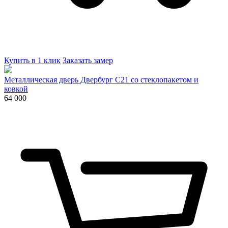
Купить в 1 клик
Заказать замер
Металлическая дверь Двербург С21 со стеклопакетом и
ковкой
64 000