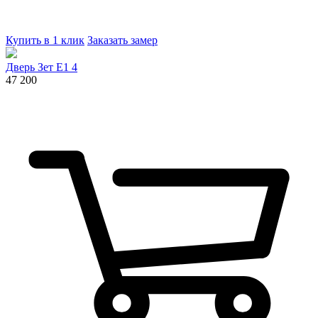
Купить в 1 клик
Заказать замер
Дверь Зет E1 4
47 200