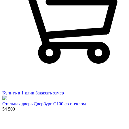
Купить в 1 клик
Заказать замер
Стальная дверь Двербург С100 со стеклом
54 500