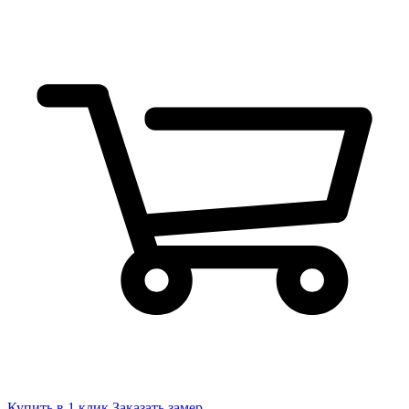
Купить в 1 клик
Заказать замер