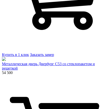
Купить в 1 клик
Заказать замер
Металлическая дверь Двербург С53 со стеклопакетом и
решеткой
54 500