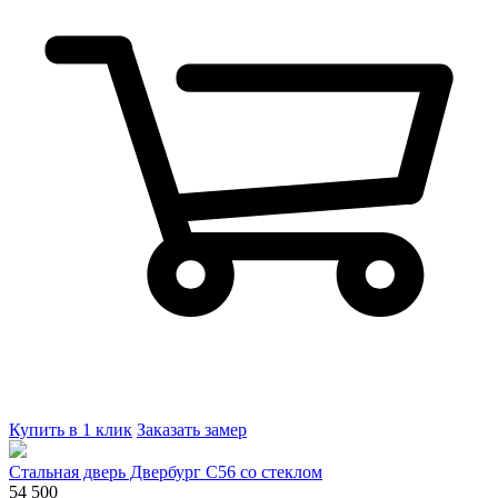
Купить в 1 клик
Заказать замер
Стальная дверь Двербург С56 со стеклом
54 500