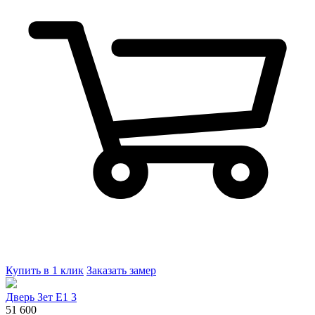
Купить в 1 клик
Заказать замер
Дверь Зет E1 3
51 600