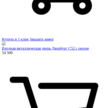
Купить в 1 клик
Заказать замер
Входная металлическая дверь Двербург С52 с окном
54 500