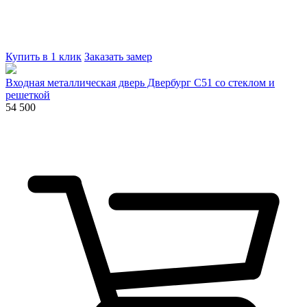
Купить в 1 клик
Заказать замер
Входная металлическая дверь Двербург С51 со стеклом и
решеткой
54 500