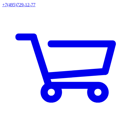
+7(495)729-12-77