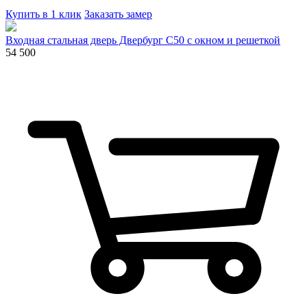
Купить в 1 клик
Заказать замер
Входная стальная дверь Двербург С50 с окном и решеткой
54 500