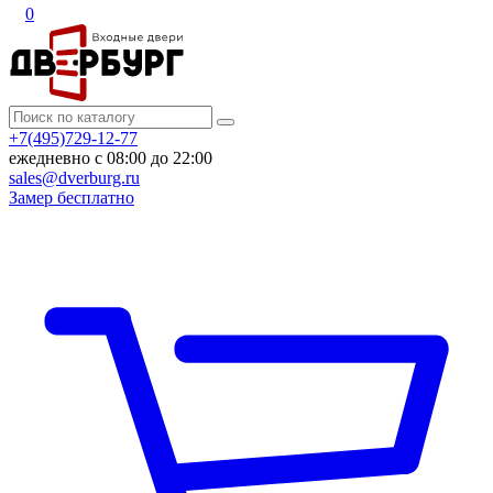
0
+7(495)729-12-77
ежедневно с 08:00 до 22:00
sales@dverburg.ru
Замер бесплатно