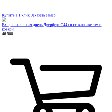
Купить в 1 клик
Заказать замер
Входная стальная дверь Двербург С44 со стеклопакетом и
ковкой
46 500