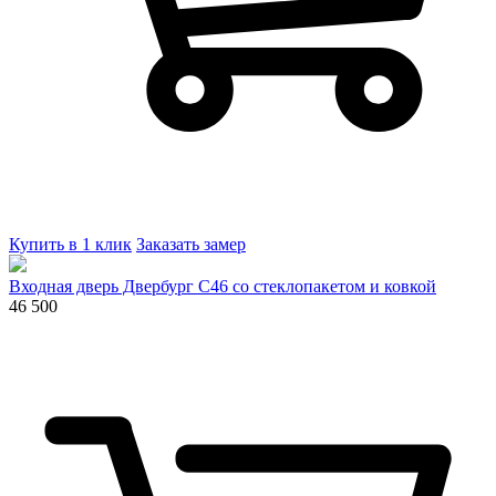
Купить в 1 клик
Заказать замер
Входная дверь Двербург С46 со стеклопакетом и ковкой
46 500