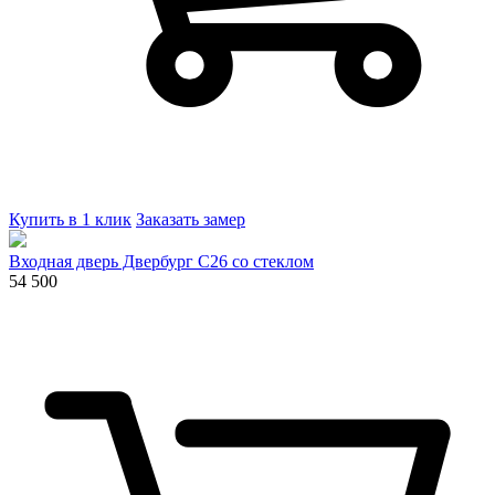
Купить в 1 клик
Заказать замер
Входная дверь Двербург С26 со стеклом
54 500