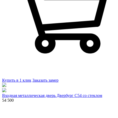
Купить в 1 клик
Заказать замер
Входная металлическая дверь Двербург С54 со стеклом
54 500