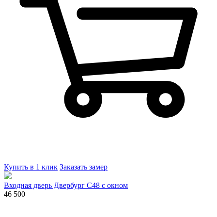
Купить в 1 клик
Заказать замер
Входная дверь Двербург С48 с окном
46 500