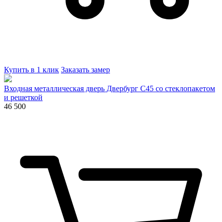
Купить в 1 клик
Заказать замер
Входная металлическая дверь Двербург С45 со стеклопакетом
и решеткой
46 500