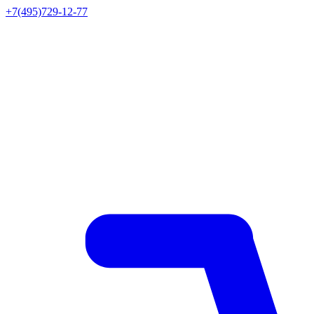
+7(495)729-12-77