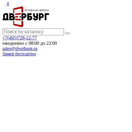
0
+7(495)729-12-77
ежедневно с 08:00 до 22:00
sales@dverburg.ru
Замер бесплатно