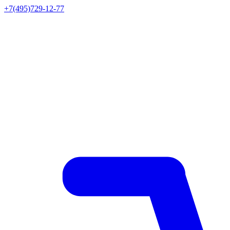
+7(495)729-12-77