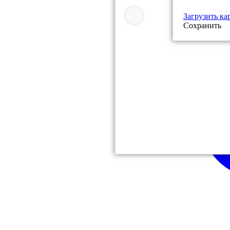
Загрузить ка
Сохранить