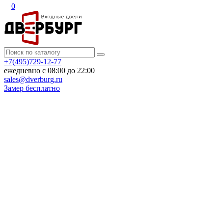
0
+7(495)729-12-77
ежедневно с 08:00 до 22:00
sales@dverburg.ru
Замер бесплатно