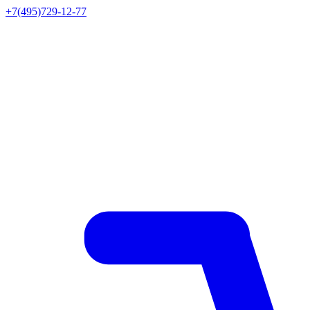
+7(495)729-12-77