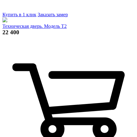
Купить в 1 клик
Заказать замер
Техническая дверь. Модель Т2
22 400