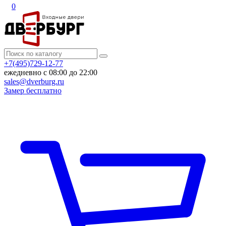
0
+7(495)729-12-77
ежедневно с 08:00 до 22:00
sales@dverburg.ru
Замер бесплатно