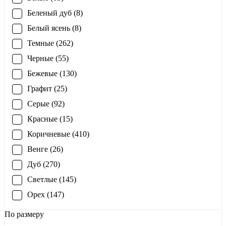
Беленый дуб (8)
Белый ясень (8)
Темные (262)
Черные (55)
Бежевые (130)
Графит (25)
Серые (92)
Красные (15)
Коричневые (410)
Венге (26)
Дуб (270)
Светлые (145)
Орех (147)
По размеру