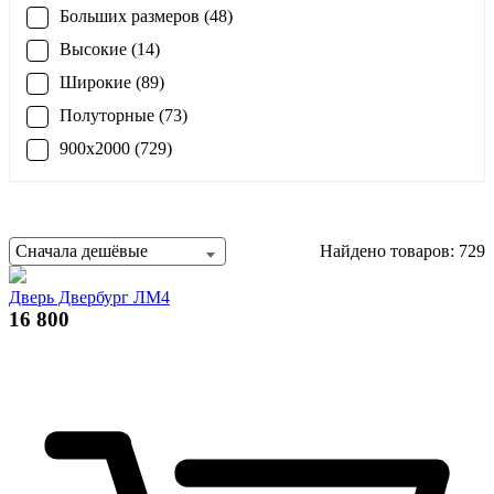
Больших размеров (48)
Высокие (14)
Широкие (89)
Полуторные (73)
900x2000 (729)
Сначала дешёвые
Найдено товаров: 729
Дверь Двербург ЛМ4
16 800