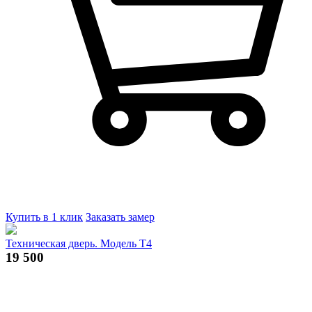
Купить в 1 клик
Заказать замер
Техническая дверь. Модель Т4
19 500