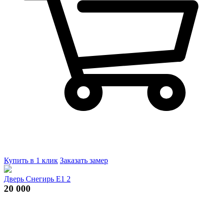
Купить в 1 клик
Заказать замер
Дверь Снегирь E1 2
20 000