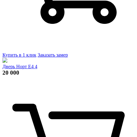
Купить в 1 клик
Заказать замер
Дверь Норт Е4 4
20 000