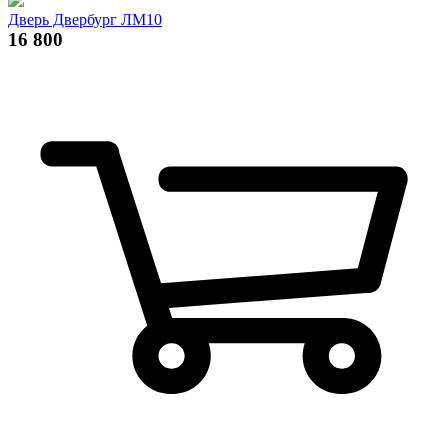
Дверь Двербург ЛМ10
16 800