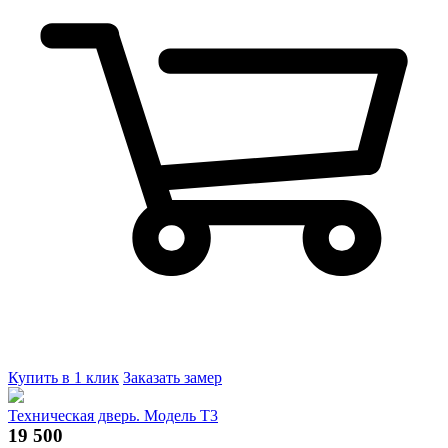
Купить в 1 клик
Заказать замер
Техническая дверь. Модель Т3
19 500