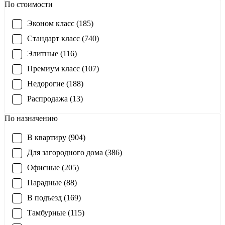
По стоимости
Эконом класс (185)
Стандарт класс (740)
Элитные (116)
Премиум класс (107)
Недорогие (188)
Распродажа (13)
По назначению
В квартиру (904)
Для загородного дома (386)
Офисные (205)
Парадные (88)
В подъезд (169)
Тамбурные (115)