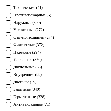
Технические (41)
Противопожарные (5)
Наружные (300)
Утепленные (272)
С шумоизоляцией (274)
Филенчатые (372)
Надежные (294)
Усиленные (376)
Двупольные (63)
Внутренние (99)
Двойные (15)
Защитные (340)
Герметичные (328)
Антивандальные (71)