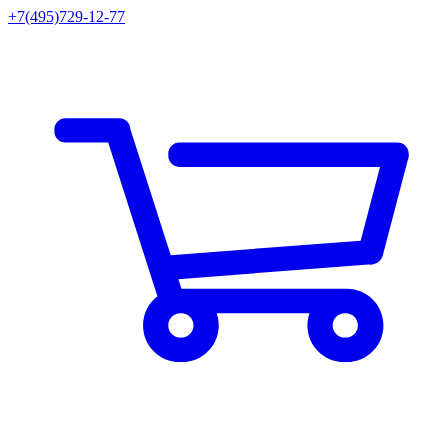
+7(495)729-12-77