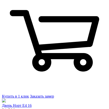
Купить в 1 клик
Заказать замер
Дверь Норт Е4 16