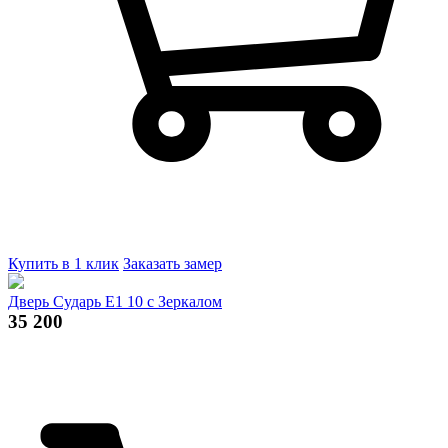
Купить в 1 клик
Заказать замер
Дверь Сударь E1 10 c Зеркалом
35 200