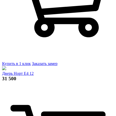
Купить в 1 клик
Заказать замер
Дверь Норт Е4 12
31 500