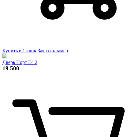
Купить в 1 клик
Заказать замер
Дверь Норт Е4 2
19 500