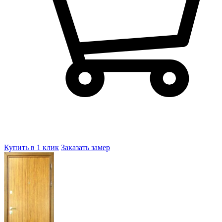
Купить в 1 клик
Заказать замер