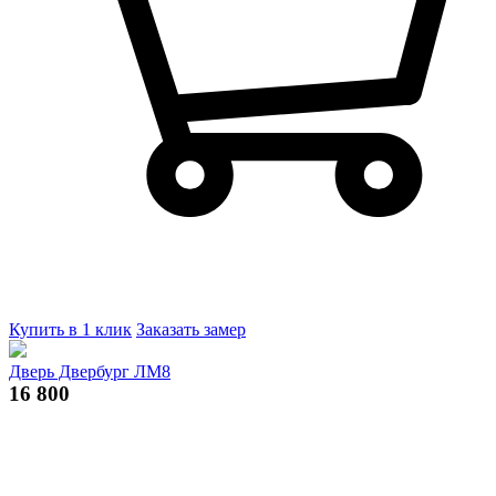
Купить в 1 клик
Заказать замер
Дверь Двербург ЛМ8
16 800