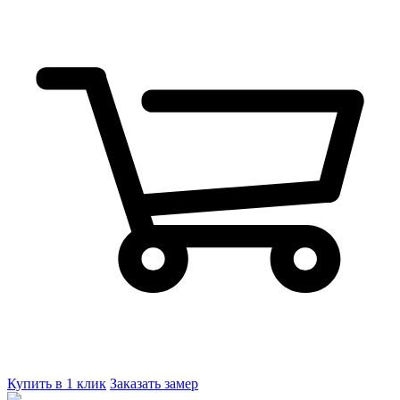
Купить в 1 клик
Заказать замер