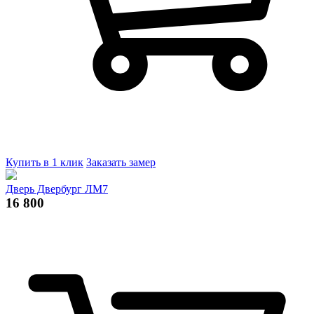
Купить в 1 клик
Заказать замер
Дверь Двербург ЛМ7
16 800