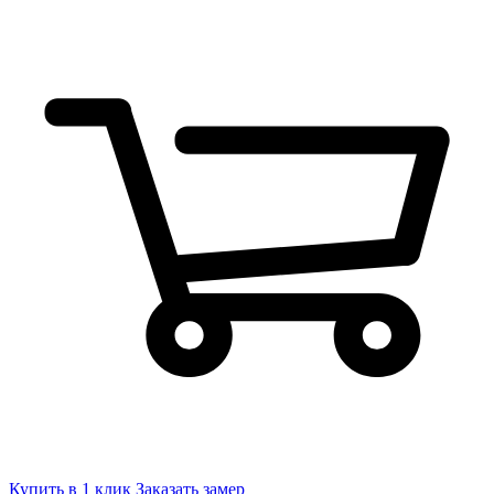
Купить в 1 клик
Заказать замер