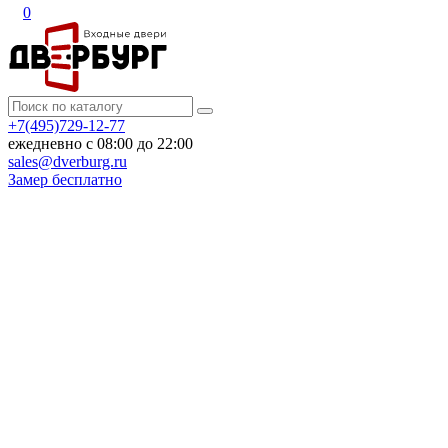
0
+7(495)729-12-77
ежедневно с 08:00 до 22:00
sales@dverburg.ru
Замер бесплатно