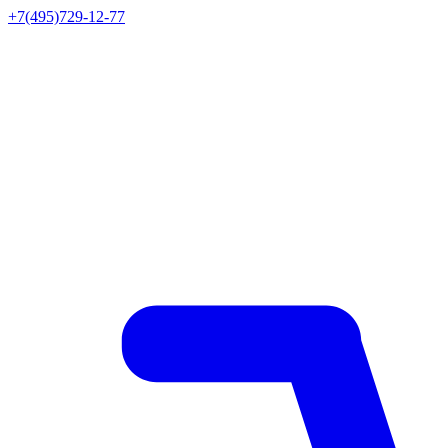
+7(495)729-12-77