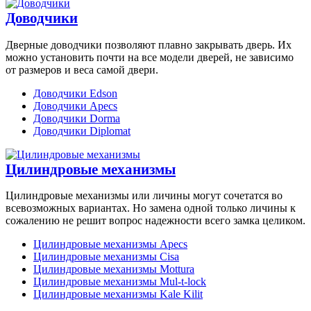
Доводчики
Дверные доводчики позволяют плавно закрывать дверь. Их
можно установить почти на все модели дверей, не зависимо
от размеров и веса самой двери.
Доводчики Edson
Доводчики Apecs
Доводчики Dorma
Доводчики Diplomat
Цилиндровые механизмы
Цилиндровые механизмы или личины могут сочетатся во
всевозможных вариантах. Но замена одной только личины к
сожалению не решит вопрос надежности всего замка целиком.
Цилиндровые механизмы Apecs
Цилиндровые механизмы Cisa
Цилиндровые механизмы Mottura
Цилиндровые механизмы Mul-t-lock
Цилиндровые механизмы Kale Kilit