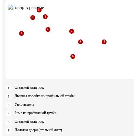
Стальной наличник
Дверная коробка из профильной трубы
Уплотнитель
Рама из профильной трубы
Стальной наличник
Полотно двери (стальной лист)