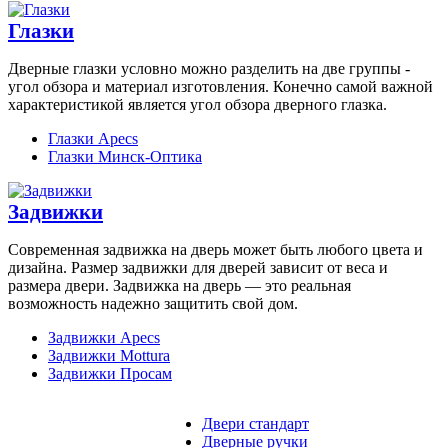
Глазки
Дверные глазки условно можно разделить на две группы -
угол обзора и материал изготовления. Конечно самой важной
характеристикой является угол обзора дверного глазка.
Глазки Apecs
Глазки Минск-Оптика
Задвижки
Современная задвижка на дверь может быть любого цвета и
дизайна. Размер задвижки для дверей зависит от веса и
размера двери. Задвижка на дверь — это реальная
возможность надежно защитить свой дом.
Задвижки Apecs
Задвижки Mottura
Задвижки Просам
Двери стандарт
Дверные ручки