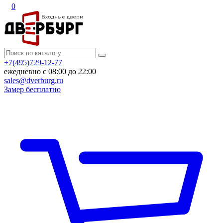
0
+7(495)729-12-77
ежедневно с 08:00 до 22:00
sales@dverburg.ru
Замер бесплатно