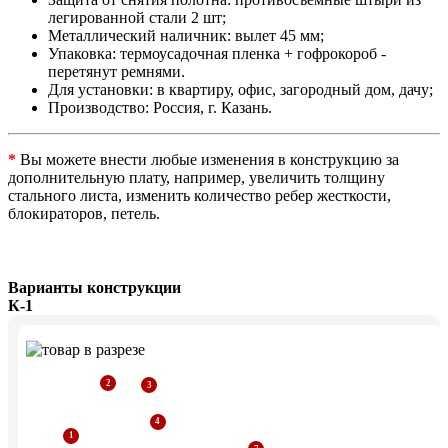
легированной стали 2 шт;
Металлический наличник: вылет 45 мм;
Упаковка: термоусадочная пленка + гофрокороб -
перетянут ремнями.
Для установки: в квартиру, офис, загородный дом, дачу;
Производство: Россия, г. Казань.
*
Вы можете внести любые изменения в конструкцию за
дополнительную плату, например, увеличить толщину
стального листа, изменить количество ребер жесткости,
блокираторов, петель.
Варианты конструкции
К-1