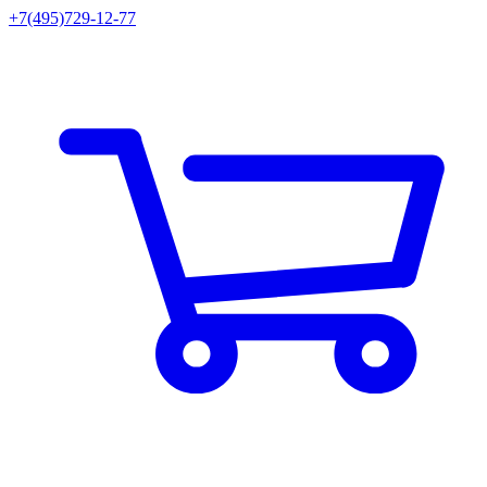
+7(495)729-12-77