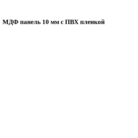
МДФ панель 10 мм с ПВХ пленкой