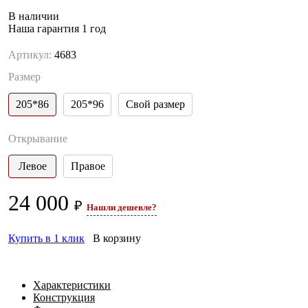
В наличии
Наша гарантия 1 год
Артикул:
4683
Размер
205*86
205*96
Свой размер
Открывание
Левое
Правое
24 000
₽
Нашли дешевле?
Купить в 1 клик
В корзину
Характеристики
Конструкция