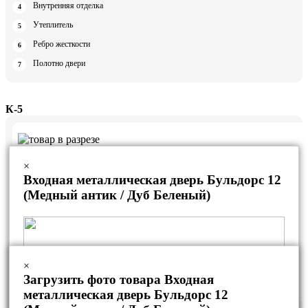
Внутренняя отделка
Утеплитель
Ребро жесткости
Полотно двери
К-5
×
Входная металлическая дверь Бульдорс 12
(Медный антик / Дуб Беленый)
×
Загрузить фото товара Входная
металлическая дверь Бульдорс 12