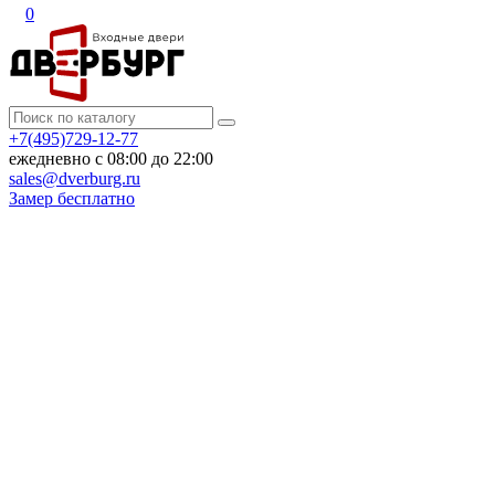
0
+7(495)729-12-77
ежедневно с 08:00 до 22:00
sales@dverburg.ru
Замер бесплатно