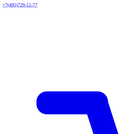
+7(495)729-12-77