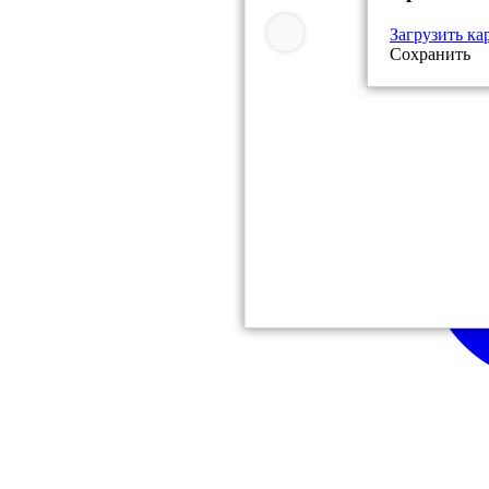
Загрузить ка
Сохранить