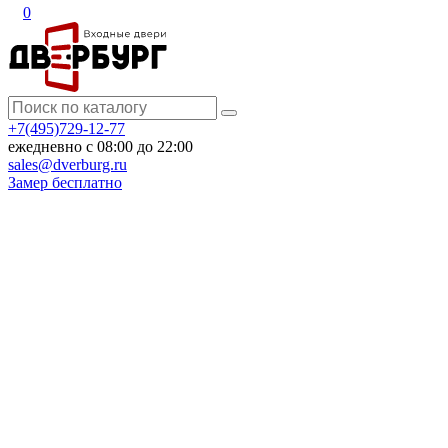
0
+7(495)729-12-77
ежедневно с 08:00 до 22:00
sales@dverburg.ru
Замер бесплатно