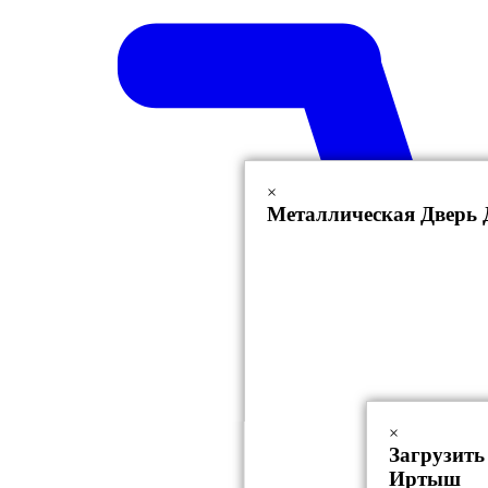
×
Металлическая Дверь
×
Загрузить
Иртыш