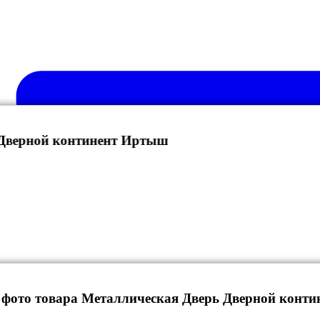
 Дверной континент Иртыш
 фото товара Металлическая Дверь Дверной конти