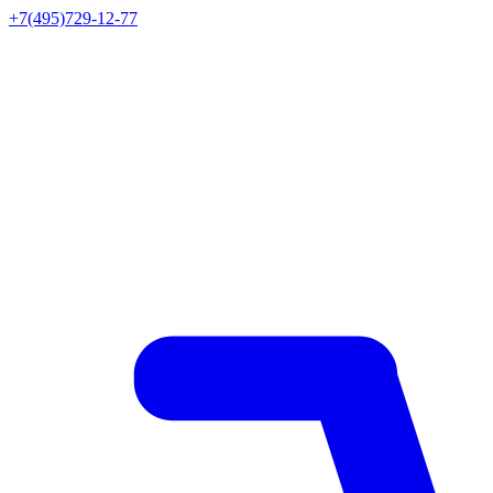
+7(495)729-12-77