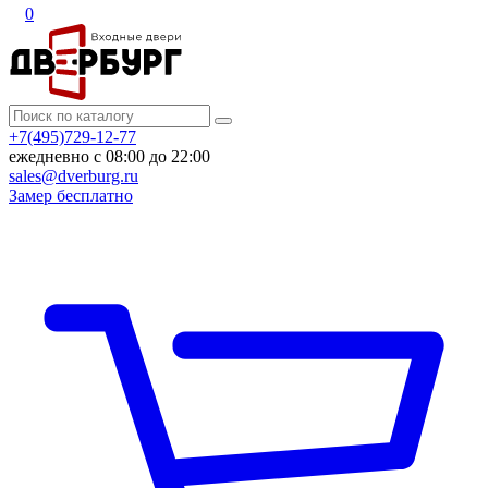
0
+7(495)729-12-77
ежедневно с 08:00 до 22:00
sales@dverburg.ru
Замер бесплатно