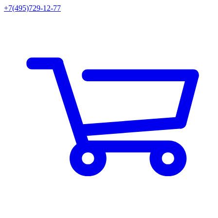
+7(495)729-12-77