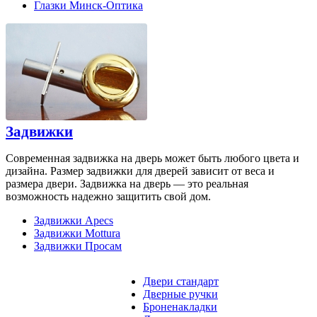
Глазки Минск-Оптика
Задвижки
Современная задвижка на дверь может быть любого цвета и
дизайна. Размер задвижки для дверей зависит от веса и
размера двери. Задвижка на дверь — это реальная
возможность надежно защитить свой дом.
Задвижки Apecs
Задвижки Mottura
Задвижки Просам
Двери стандарт
Дверные ручки
Броненакладки