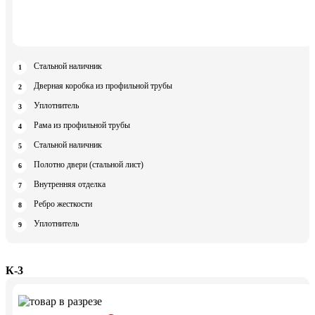
Стальной наличник
Дверная коробка из профильной трубы
Уплотнитель
Рама из профильной трубы
Стальной наличник
Полотно двери (стальной лист)
Внутренняя отделка
Ребро жесткости
Уплотнитель
К-3