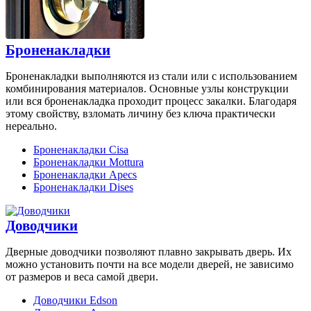
Броненакладки
Броненакладки выполняются из стали или с использованием
комбинирования материалов. Основные узлы конструкции
или вся броненакладка проходит процесс закалки. Благодаря
этому свойству, взломать личину без ключа практически
нереально.
Броненакладки Cisa
Броненакладки Mottura
Броненакладки Apecs
Броненакладки Dises
Доводчики
Дверные доводчики позволяют плавно закрывать дверь. Их
можно установить почти на все модели дверей, не зависимо
от размеров и веса самой двери.
Доводчики Edson