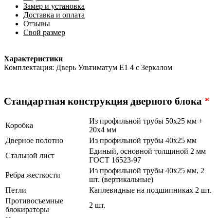
Замер и установка
Доставка и оплата
Отзывы
Свой размер
Характеристики
Комплектация: Дверь Ультиматум Е1 4 с Зеркалом
Стандартная конструкция дверного блока
*
Из профильной трубы 50х25 мм +
Коробка
20х4 мм
Дверное полотно
Из профильной трубы 40х25 мм
Единый, основной толщиной 2 мм
Стальной лист
ГОСТ 16523-97
Из профильной трубы 40х25 мм, 2
Ребра жесткости
шт. (вертикальные)
Петли
Каплевидные на подшипниках 2 шт.
Противосъемные
2 шт.
блокираторы