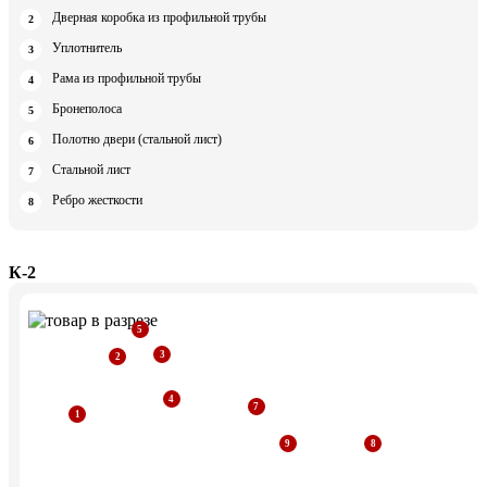
Дверная коробка из профильной трубы
Уплотнитель
Рама из профильной трубы
Бронеполоса
Полотно двери (стальной лист)
Стальной лист
Ребро жесткости
К-2