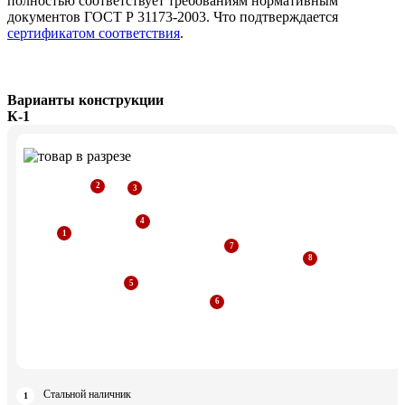
полностью соответствует требованиям нормативным
документов ГОСТ Р 31173-2003. Что подтверждается
сертификатом соответствия
.
Варианты конструкции
К-1
Стальной наличник