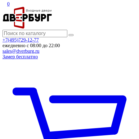
0
+7(495)729-12-77
ежедневно с 08:00 до 22:00
sales@dverburg.ru
Замер бесплатно