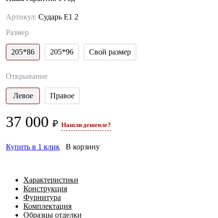
Артикул:
Сударь E1 2
Размер
205*86
205*96
Свой размер
Открывание
Левое
Правое
37 000
₽
Нашли дешевле?
Купить в 1 клик
В корзину
Характеристики
Конструкция
Фурнитура
Комплектация
Образцы отделки