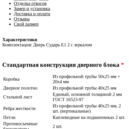
Отделка откосов
Замер и установка
Доставка и оплата
Отзывы
Свой размер
Характеристики
Комплектация: Дверь Сударь E1 2 с зеркалом
Стандартная конструкция дверного блока
*
Из профильной трубы 50х25 мм +
Коробка
20х4 мм
Дверное полотно
Из профильной трубы 40х25 мм
Единый, основной толщиной 2 мм
Стальной лист
ГОСТ 16523-97
Из профильной трубы 40х25 мм, 2
Ребра жесткости
шт. (вертикальные)
Петли
Каплевидные на подшипниках 2 шт.
Противосъемные
2 шт.
блокираторы