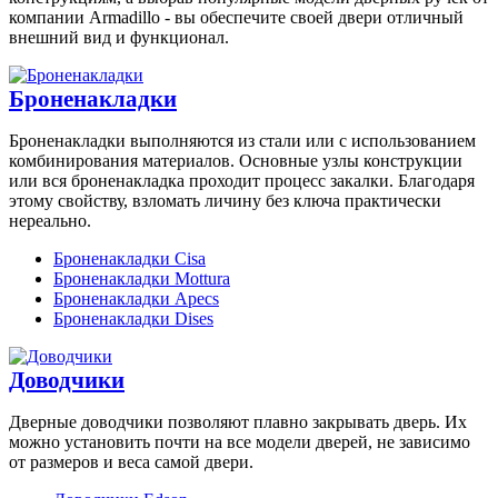
компании Armadillo - вы обеспечите своей двери отличный
внешний вид и функционал.
Броненакладки
Броненакладки выполняются из стали или с использованием
комбинирования материалов. Основные узлы конструкции
или вся броненакладка проходит процесс закалки. Благодаря
этому свойству, взломать личину без ключа практически
нереально.
Броненакладки Cisa
Броненакладки Mottura
Броненакладки Apecs
Броненакладки Dises
Доводчики
Дверные доводчики позволяют плавно закрывать дверь. Их
можно установить почти на все модели дверей, не зависимо
от размеров и веса самой двери.