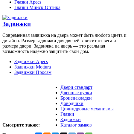
Глазки Apecs
Глазки Минск-Оптика
Задвижки
Современная задвижка на дверь может быть любого цвета и
дизайна. Размер задвижки для дверей зависит от веса и
размера двери. Задвижка на дверь — это реальная
возможность надежно защитить свой дом.
Задвижки Apecs
Задвижки Mottura
Задвижки Просам
Двери стандарт
Дверные ручки
Броненакладки
Доводчики
Цилиндровые механизмы
Глазки
Задвижки
Смотрите также:
Каталог замков