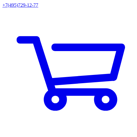
+7(495)729-12-77