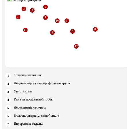
Стальной наличник
Дверная коробка из профильной трубы
Уплотнитель
Рама из профильной трубы
Деревянный наличник
Полотно двери (стальной лист)
Внутренняя отделка