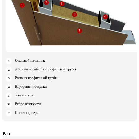
Стальной наличник
Дверная коробка из профильной трубы
Рама из профильной трубы
Внутренняя отделка
Утеплитель
Ребро жесткости
Полотно двери
К-5