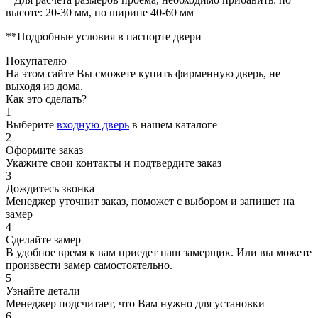
высоте: 20-30 мм, по ширине 40-60 мм
**Подробные условия в паспорте двери
Покупателю
На этом сайте Вы сможете купить фирменную дверь, не
выходя из дома.
Как это сделать?
1
Выберите
входную дверь
в нашем каталоге
2
Оформите заказ
Укажите свои контакты и подтвердите заказ
3
Дождитесь звонка
Менеджер уточнит заказ, поможет с выбором и запишет на
замер
4
Сделайте замер
В удобное время к вам приедет наш замерщик. Или вы можете
произвести замер самостоятельно.
5
Узнайте детали
Менеджер подсчитает, что Вам нужно для установки
6