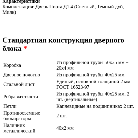
Характеристики
Комплектация: Дверь Порта Д1 4 (Светлый, Темный дуб,
Милк)
Стандартная конструкция дверного
блока
*
Из профильной трубы 50х25 мм +
Коробка
20х4 мм
Дверное полотно
Из профильной трубы 40х25 мм
Единый, основной толщиной 2 мм
Стальной лист
ГОСТ 16523-97
Из профильной трубы 40х25 мм, 2
Ребра жесткости
шт. (вертикальные)
Петли
Каплевидные на подшипниках 2 шт.
Противосъемные
2 шт.
блокираторы
Наличник
40х2 мм
металлический