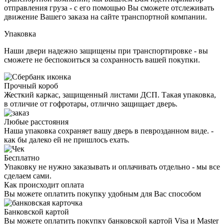
отправления груза - с его помощью Вы сможете отслеживать
движение Вашего заказа на сайте транспортной компании.
Упаковка
Наши двери надежно защищены при транспортировке - вы
сможете не беспокоиться за сохранность вашей покупки.
Прочный короб
Жесткий каркас, защищенный листами ДСП. Такая упаковка,
в отличие от гофротары, отлично защищает дверь.
Любые расстояния
Наша упаковка сохраняет вашу дверь в певрозданном виде. -
как бы далеко ей не пришлось ехать.
Бесплатно
Упаковку не нужно заказывать и оплачивать отдельно - мы все
сделаем сами.
Как происходит оплата
Вы можете оплатить покупку удобным для Вас способом
Банковской картой
Вы можете оплатить покупку банковской картой Visa и Master