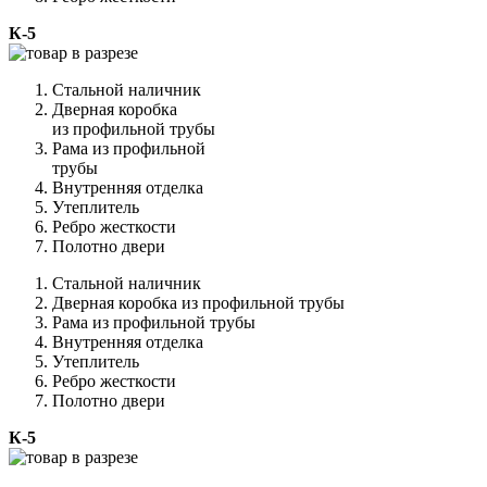
К-5
Стальной наличник
Дверная коробка
из профильной трубы
Рама из профильной
трубы
Внутренняя отделка
Утеплитель
Ребро жесткости
Полотно двери
Стальной наличник
Дверная коробка из профильной трубы
Рама из профильной трубы
Внутренняя отделка
Утеплитель
Ребро жесткости
Полотно двери
К-5