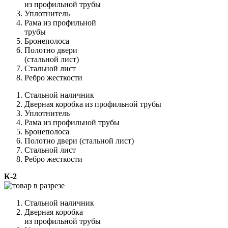
из профильной трубы
Уплотнитель
Рама из профильной
трубы
Бронеполоса
Полотно двери
(стальной лист)
Стальной лист
Ребро жесткости
Стальной наличник
Дверная коробка из профильной трубы
Уплотнитель
Рама из профильной трубы
Бронеполоса
Полотно двери (стальной лист)
Стальной лист
Ребро жесткости
К-2
Стальной наличник
Дверная коробка
из профильной трубы