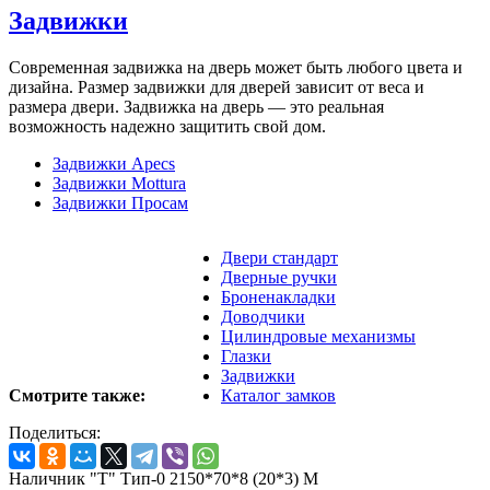
Задвижки
Современная задвижка на дверь может быть любого цвета и
дизайна. Размер задвижки для дверей зависит от веса и
размера двери. Задвижка на дверь — это реальная
возможность надежно защитить свой дом.
Задвижки Apecs
Задвижки Mottura
Задвижки Просам
Двери стандарт
Дверные ручки
Броненакладки
Доводчики
Цилиндровые механизмы
Глазки
Задвижки
Смотрите также:
Каталог замков
Поделиться:
Наличник "Т" Тип-0 2150*70*8 (20*3) M