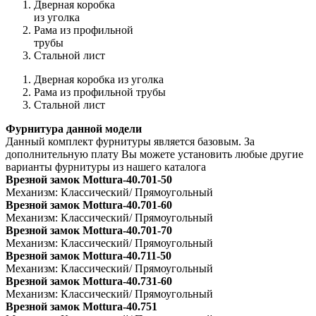
Дверная коробка
из уголка
Рама из профильной
трубы
Стальной лист
Дверная коробка из уголка
Рама из профильной трубы
Стальной лист
Фурнитура данной модели
Данный комплект фурнитуры является базовым. За
дополнительную плату Вы можете установить любые другие
варианты фурнитуры из нашего каталога
Врезной замок Mottura-40.701-50
Механизм: Классический/ Прямоугольный
Врезной замок Mottura-40.701-60
Механизм: Классический/ Прямоугольный
Врезной замок Mottura-40.701-70
Механизм: Классический/ Прямоугольный
Врезной замок Mottura-40.711-50
Механизм: Классический/ Прямоугольный
Врезной замок Mottura-40.731-60
Механизм: Классический/ Прямоугольный
Врезной замок Mottura-40.751