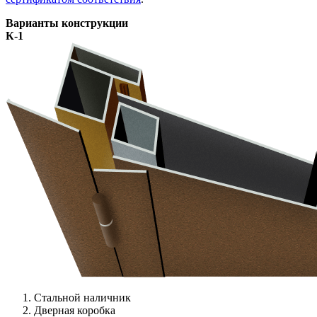
Варианты конструкции
К-1
Стальной наличник
Дверная коробка