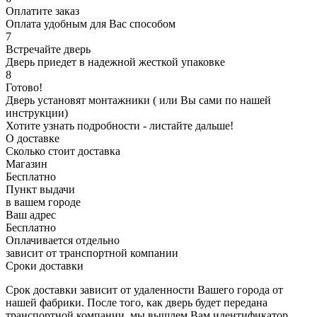
Оплатите заказ
Оплата удобным для Вас способом
7
Встречайте дверь
Дверь приедет в надежной жесткой упаковке
8
Готово!
Дверь установят монтажники ( или Вы сами по нашей
инструкции)
Хотите узнать подробности - листайте дальше!
О доставке
Сколько стоит доставка
Магазин
Бесплатно
Пункт выдачи
в вашем городе
Ваш адрес
Бесплатно
Оплачивается отдельно
зависит от транспортной компании
Сроки доставки
Срок доставки зависит от удаленности Вашего города от
нашей фабрики. После того, как дверь будет передана
транспортной компании, мы вышлем Вам идентификатор