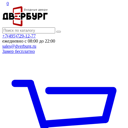
0
+7(495)729-12-77
ежедневно с 08:00 до 22:00
sales@dverburg.ru
Замер бесплатно