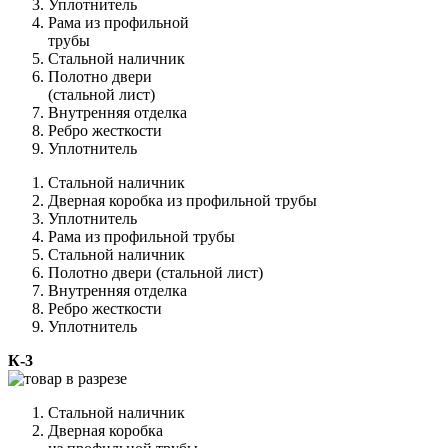
Уплотнитель
Рама из профильной
трубы
Стальной наличник
Полотно двери
(стальной лист)
Внутренняя отделка
Ребро жесткости
Уплотнитель
Стальной наличник
Дверная коробка из профильной трубы
Уплотнитель
Рама из профильной трубы
Стальной наличник
Полотно двери (стальной лист)
Внутренняя отделка
Ребро жесткости
Уплотнитель
К-3
Стальной наличник
Дверная коробка