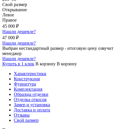
Свой размер
Открывание
Левое
Правое
45 000
₽
Нашли дешевле?
47 000
₽
Нашли дешевле?
Выбран нестандартный размер - итоговую цену озвучит
менеджер
Нашли дешевле?
Купить в 1 клик
В корзину
В корзину
Характеристики
Конструкция
Фурнитура
Комплектация
Образцы отделки
Отделка откосов
Замер и установка
Доставка и оплата
Отзывы
Свой размер