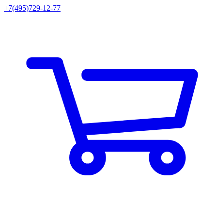
+7(495)729-12-77