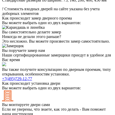
Стандартные размеры по ширине: 75, 140, 200, 400, 450 мм
!
Стоимость входных дверей на сайте указана без учета
доборных элементов
Как происходит замер дверного проема
Вы можете выбрать один из двух вариантов:
Вы самостоятельно делаете замер
Никогда не делали этого раньше?
Это несложно. Вы можете произвести замер самостоятельно.
Вы поручаете замер нам
Наши сертифицированные замерщики приедут в удобное для
Вас время
Вы также получите консультацию по дверным проемам, типу
открывания, особенностям установки.
+7(495)729-12-77
Как происходит установка двери
Вы можете выбрать один из двух вариантов:
Вы монтируете двери сами
Если не уверены, что знаете, как это делать - Вам поможет
наша инструкция