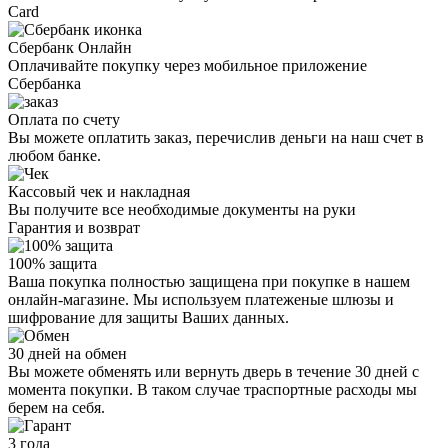
Card
Сбербанк Онлайн
Оплачивайте покупку через мобильное приложение
Сбербанка
Оплата по счету
Вы можете оплатить заказ, перечислив деньги на наш счет в
любом банке.
Кассовый чек и накладная
Вы получите все необходимые документы на руки
Гарантия и возврат
100% защита
Ваша покупка полностью защищена при покупке в нашем
онлайн-магазине. Мы используем платеженые шлюзы и
шифрование для защиты Ваших данных.
30 дней на обмен
Вы можете обменять или вернуть дверь в течение 30 дней с
момента покупки. В таком случае траспортные расходы мы
берем на себя.
3 года