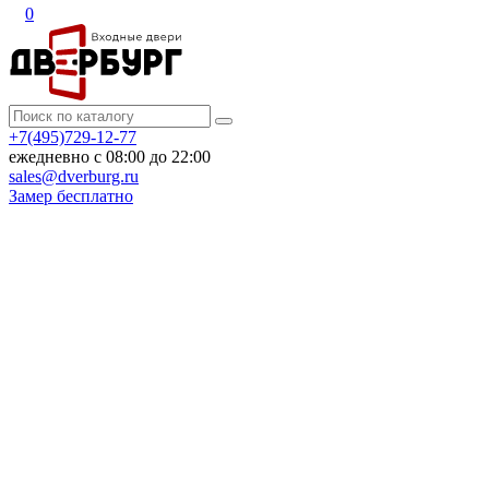
0
+7(495)729-12-77
ежедневно с 08:00 до 22:00
sales@dverburg.ru
Замер бесплатно