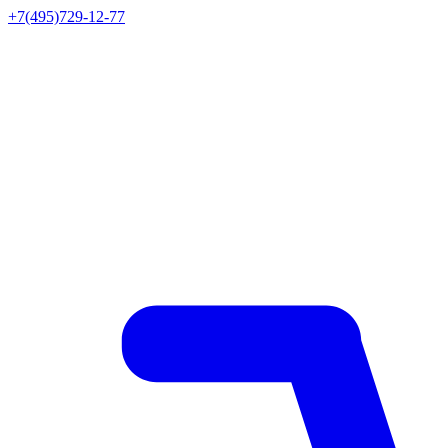
+7(495)729-12-77