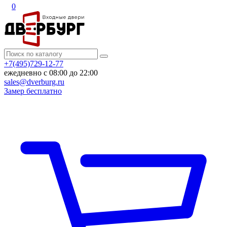
0
+7(495)729-12-77
ежедневно с 08:00 до 22:00
sales@dverburg.ru
Замер бесплатно