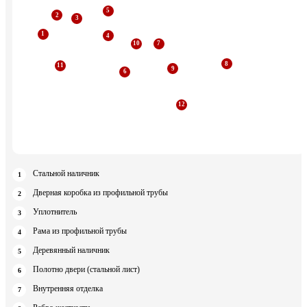
Стальной наличник
Дверная коробка из профильной трубы
Уплотнитель
Рама из профильной трубы
Деревянный наличник
Полотно двери (стальной лист)
Внутренняя отделка