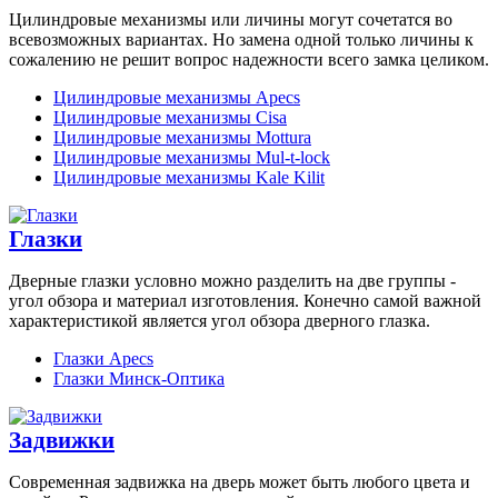
Цилиндровые механизмы или личины могут сочетатся во
всевозможных вариантах. Но замена одной только личины к
сожалению не решит вопрос надежности всего замка целиком.
Цилиндровые механизмы Apecs
Цилиндровые механизмы Cisa
Цилиндровые механизмы Mottura
Цилиндровые механизмы Mul-t-lock
Цилиндровые механизмы Kale Kilit
Глазки
Дверные глазки условно можно разделить на две группы -
угол обзора и материал изготовления. Конечно самой важной
характеристикой является угол обзора дверного глазка.
Глазки Apecs
Глазки Минск-Оптика
Задвижки
Современная задвижка на дверь может быть любого цвета и