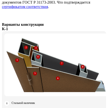
документов ГОСТ Р 31173-2003. Что подтверждается
сертификатом соответствия
.
Варианты конструкции
К-1
Стальной наличник