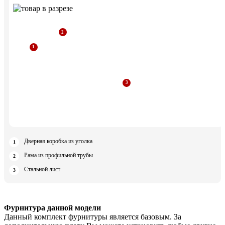
Дверная коробка из уголка
Рама из профильной трубы
Стальной лист
Фурнитура данной модели
Данный комплект фурнитуры является базовым. За