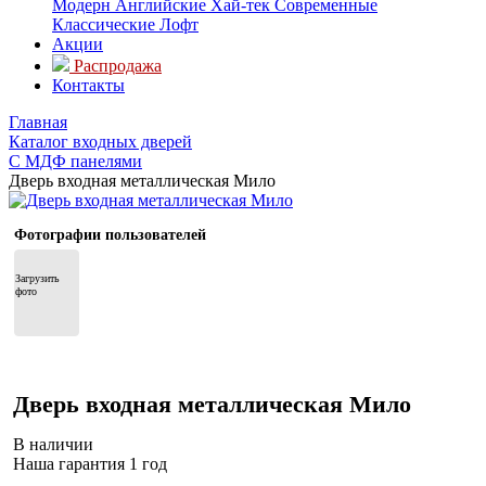
Модерн
Английские
Хай-тек
Современные
Классические
Лофт
Акции
Распродажа
Контакты
Главная
Каталог входных дверей
С МДФ панелями
Дверь входная металлическая Мило
Фотографии пользователей
Загрузить 
фото
Дверь входная металлическая Мило
В наличии
Наша гарантия 1 год