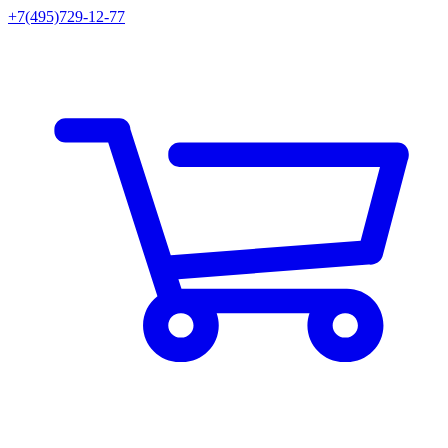
+7(495)729-12-77