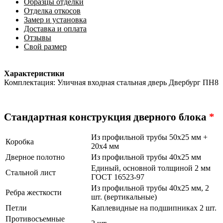
Образцы отделки
Отделка откосов
Замер и установка
Доставка и оплата
Отзывы
Свой размер
Характеристики
Комплектация: Уличная входная стальная дверь Двербург ПН8
Стандартная конструкция дверного блока
*
Из профильной трубы 50х25 мм +
Коробка
20х4 мм
Дверное полотно
Из профильной трубы 40х25 мм
Единый, основной толщиной 2 мм
Стальной лист
ГОСТ 16523-97
Из профильной трубы 40х25 мм, 2
Ребра жесткости
шт. (вертикальные)
Петли
Каплевидные на подшипниках 2 шт.
Противосъемные