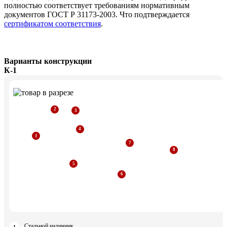
полностью соответствует требованиям нормативным
документов ГОСТ Р 31173-2003. Что подтверждается
сертификатом соответствия
.
Варианты конструкции
К-1
Стальной наличник