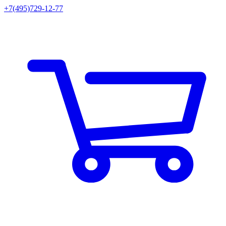
+7(495)729-12-77