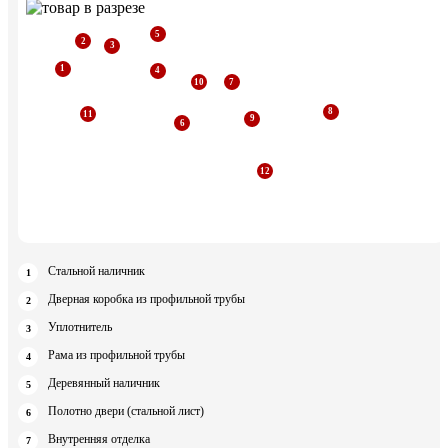
Стальной наличник
Дверная коробка из профильной трубы
Уплотнитель
Рама из профильной трубы
Деревянный наличник
Полотно двери (стальной лист)
Внутренняя отделка