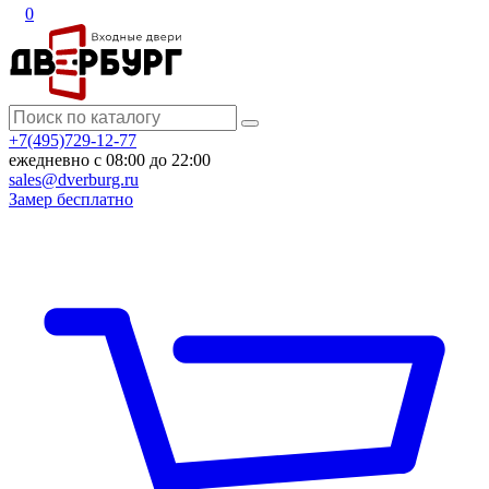
0
+7(495)729-12-77
ежедневно с 08:00 до 22:00
sales@dverburg.ru
Замер бесплатно