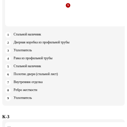
Стальной наличник
Дверная коробка из профильной трубы
Уплотнитель
Рама из профильной трубы
Стальной наличник
Полотно двери (стальной лист)
Внутренняя отделка
Ребро жесткости
Уплотнитель
К-3