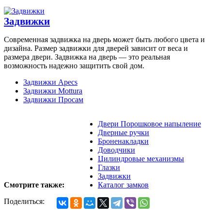
Задвижки
Современная задвижка на дверь может быть любого цвета и
дизайна. Размер задвижки для дверей зависит от веса и
размера двери. Задвижка на дверь — это реальная
возможность надежно защитить свой дом.
Задвижки Apecs
Задвижки Mottura
Задвижки Просам
Двери Порошковое напыление
Дверные ручки
Броненакладки
Доводчики
Цилиндровые механизмы
Глазки
Задвижки
Смотрите также:
Каталог замков
Поделиться: