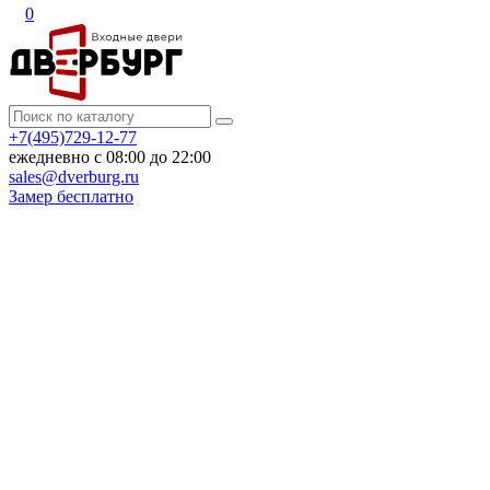
0
+7(495)729-12-77
ежедневно с 08:00 до 22:00
sales@dverburg.ru
Замер бесплатно