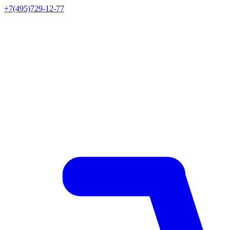
+7(495)729-12-77