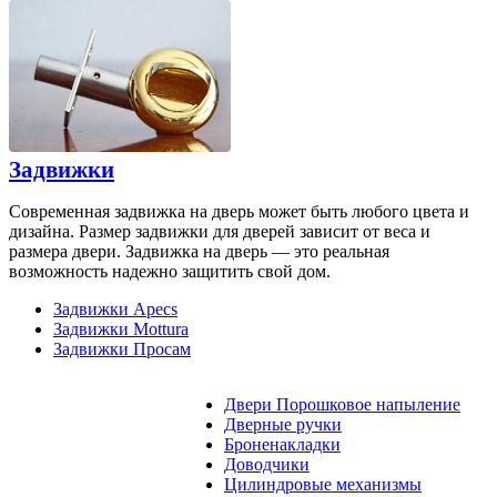
Задвижки
Современная задвижка на дверь может быть любого цвета и
дизайна. Размер задвижки для дверей зависит от веса и
размера двери. Задвижка на дверь — это реальная
возможность надежно защитить свой дом.
Задвижки Apecs
Задвижки Mottura
Задвижки Просам
Двери Порошковое напыление
Дверные ручки
Броненакладки
Доводчики
Цилиндровые механизмы