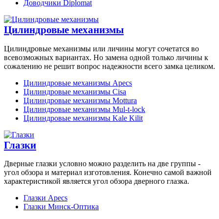
Доводчики Diplomat
Цилиндровые механизмы
Цилиндровые механизмы или личины могут сочетатся во
всевозможных вариантах. Но замена одной только личины к
сожалению не решит вопрос надежности всего замка целиком.
Цилиндровые механизмы Apecs
Цилиндровые механизмы Cisa
Цилиндровые механизмы Mottura
Цилиндровые механизмы Mul-t-lock
Цилиндровые механизмы Kale Kilit
Глазки
Дверные глазки условно можно разделить на две группы -
угол обзора и материал изготовления. Конечно самой важной
характеристикой является угол обзора дверного глазка.
Глазки Apecs
Глазки Минск-Оптика