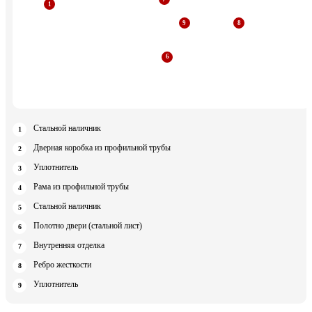
Стальной наличник
Дверная коробка из профильной трубы
Уплотнитель
Рама из профильной трубы
Стальной наличник
Полотно двери (стальной лист)
Внутренняя отделка
Ребро жесткости
Уплотнитель