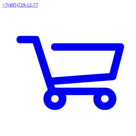
+7(495)729-12-77