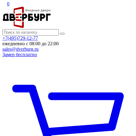
0
+7(495)729-12-77
ежедневно с 08:00 до 22:00
sales@dverburg.ru
Замер бесплатно