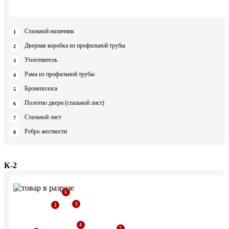
Стальной наличник
Дверная коробка из профильной трубы
Уплотнитель
Рама из профильной трубы
Бронеполоса
Полотно двери (стальной лист)
Стальной лист
Ребро жесткости
К-2