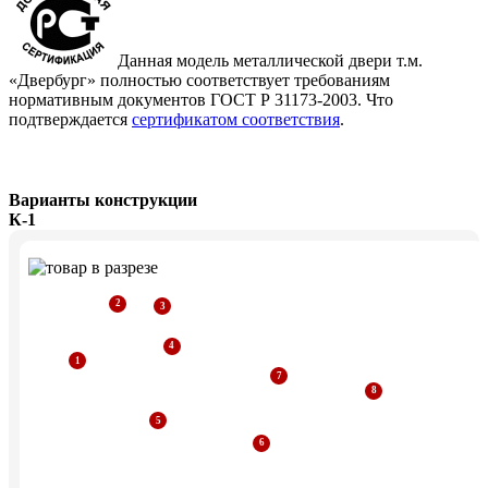
Данная модель металлической двери т.м.
«Двербург» полностью соответствует требованиям
нормативным документов ГОСТ Р 31173-2003. Что
подтверждается
сертификатом соответствия
.
Варианты конструкции
К-1