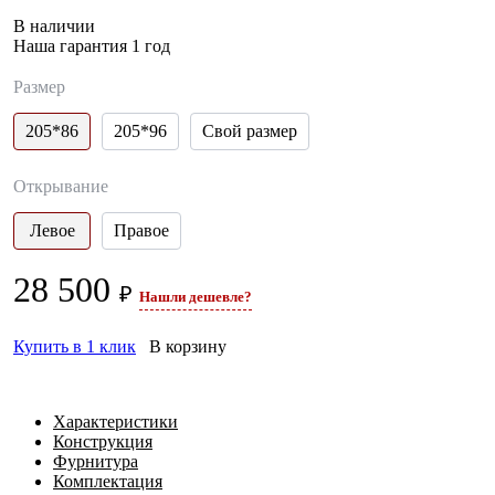
В наличии
Наша гарантия 1 год
Размер
205*86
205*96
Свой размер
Открывание
Левое
Правое
28 500
₽
Нашли дешевле?
Купить в 1 клик
В корзину
Характеристики
Конструкция
Фурнитура
Комплектация