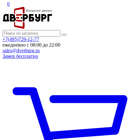
0
+7(495)729-12-77
ежедневно с 08:00 до 22:00
sales@dverburg.ru
Замер бесплатно