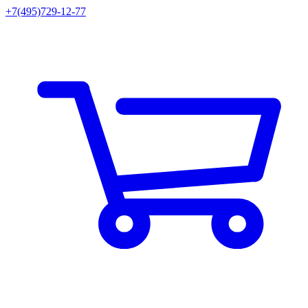
+7(495)729-12-77