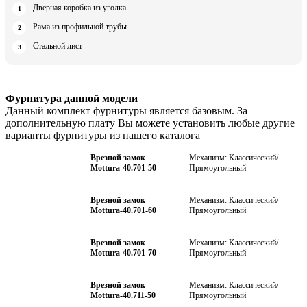
Дверная коробка из уголка
Рама из профильной трубы
Стальной лист
Фурнитура данной модели
Данный комплект фурнитуры является базовым. За
дополнительную плату Вы можете установить любые другие
варианты фурнитуры из нашего каталога
Врезной замок
Механизм: Классический/
Mottura-40.701-50
Прямоугольный
Врезной замок
Механизм: Классический/
Mottura-40.701-60
Прямоугольный
Врезной замок
Механизм: Классический/
Mottura-40.701-70
Прямоугольный
Врезной замок
Механизм: Классический/
Mottura-40.711-50
Прямоугольный