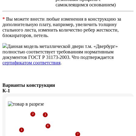
самоклеящимся основанием)
*
Вы можете внести любые изменения в конструкцию за
дополнительную плату, например, увеличить толщину
стального листа, изменить количество ребер жесткости,
блокираторов, петель.
Данная модель металлической двери т.м. «Двербург»
полностью соответствует требованиям нормативным
документов ГОСТ Р 31173-2003. Что подтверждается
сертификатом соответствия
.
Варианты конструкции
К-1