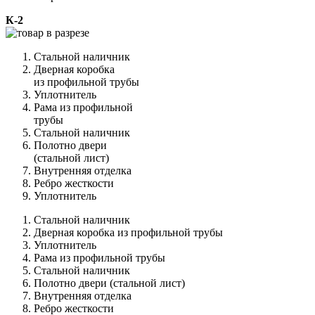
К-2
Стальной наличник
Дверная коробка
из профильной трубы
Уплотнитель
Рама из профильной
трубы
Стальной наличник
Полотно двери
(стальной лист)
Внутренняя отделка
Ребро жесткости
Уплотнитель
Стальной наличник
Дверная коробка из профильной трубы
Уплотнитель
Рама из профильной трубы
Стальной наличник
Полотно двери (стальной лист)
Внутренняя отделка
Ребро жесткости