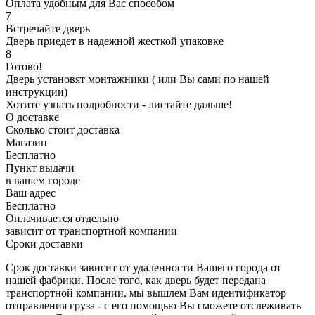
Оплата удобным для Вас способом
7
Встречайте дверь
Дверь приедет в надежной жесткой упаковке
8
Готово!
Дверь установят монтажники ( или Вы сами по нашей
инструкции)
Хотите узнать подробности - листайте дальше!
О доставке
Сколько стоит доставка
Магазин
Бесплатно
Пункт выдачи
в вашем городе
Ваш адрес
Бесплатно
Оплачивается отдельно
зависит от транспортной компании
Сроки доставки
Срок доставки зависит от удаленности Вашего города от
нашей фабрики. После того, как дверь будет передана
транспортной компании, мы вышлем Вам идентификатор
отправления груза - с его помощью Вы сможете отслеживать