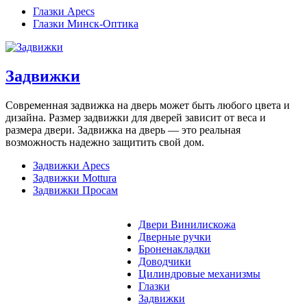
Глазки Apecs
Глазки Минск-Оптика
Задвижки
Современная задвижка на дверь может быть любого цвета и
дизайна. Размер задвижки для дверей зависит от веса и
размера двери. Задвижка на дверь — это реальная
возможность надежно защитить свой дом.
Задвижки Apecs
Задвижки Mottura
Задвижки Просам
Двери Винилискожа
Дверные ручки
Броненакладки
Доводчики
Цилиндровые механизмы
Глазки
Задвижки