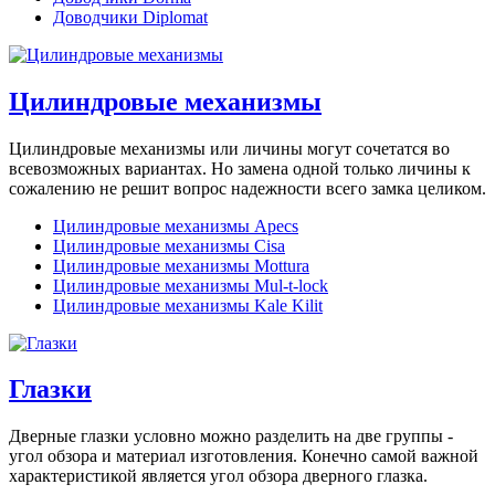
Доводчики Diplomat
Цилиндровые механизмы
Цилиндровые механизмы или личины могут сочетатся во
всевозможных вариантах. Но замена одной только личины к
сожалению не решит вопрос надежности всего замка целиком.
Цилиндровые механизмы Apecs
Цилиндровые механизмы Cisa
Цилиндровые механизмы Mottura
Цилиндровые механизмы Mul-t-lock
Цилиндровые механизмы Kale Kilit
Глазки
Дверные глазки условно можно разделить на две группы -
угол обзора и материал изготовления. Конечно самой важной
характеристикой является угол обзора дверного глазка.