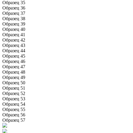
Образец 35
Образец 36
Образец 37
Образец 38
Образец 39
Образец 40
Образец 41
Образец 42
Образец 43
Образец 44
Образец 45
Образец 46
Образец 47
Образец 48
Образец 49
Образец 50
Образец 51
Образец 52
Образец 53
Образец 54
Образец 55
Образец 56
Образец 57