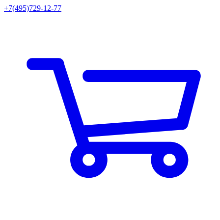
+7(495)729-12-77