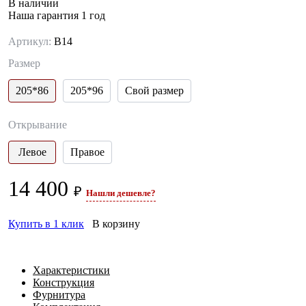
В наличии
Наша гарантия 1 год
Артикул:
В14
Размер
205*86
205*96
Свой размер
Открывание
Левое
Правое
14 400
₽
Нашли дешевле?
Купить в 1 клик
В корзину
Характеристики
Конструкция
Фурнитура