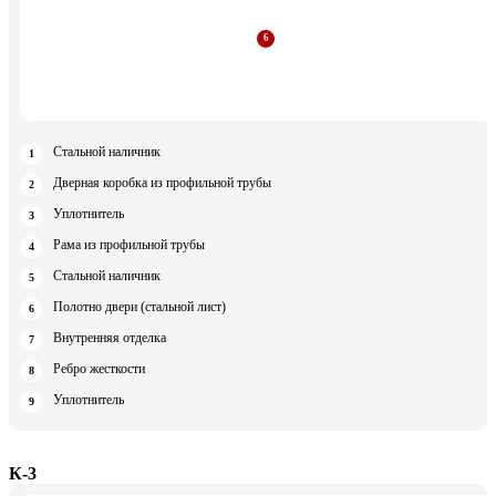
Стальной наличник
Дверная коробка из профильной трубы
Уплотнитель
Рама из профильной трубы
Стальной наличник
Полотно двери (стальной лист)
Внутренняя отделка
Ребро жесткости
Уплотнитель
К-3