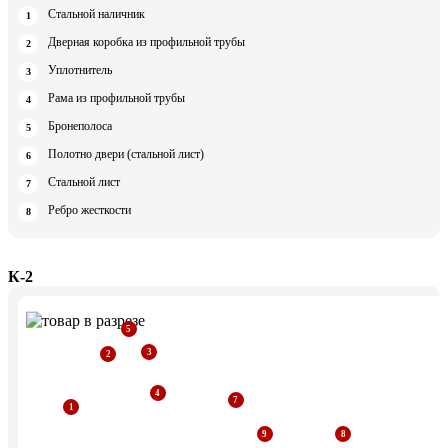
Стальной наличник
Дверная коробка из профильной трубы
Уплотнитель
Рама из профильной трубы
Бронеполоса
Полотно двери (стальной лист)
Стальной лист
Ребро жесткости
К-2