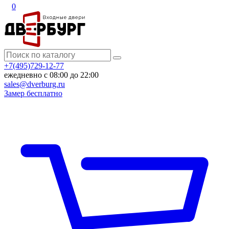
0
+7(495)729-12-77
ежедневно с 08:00 до 22:00
sales@dverburg.ru
Замер бесплатно