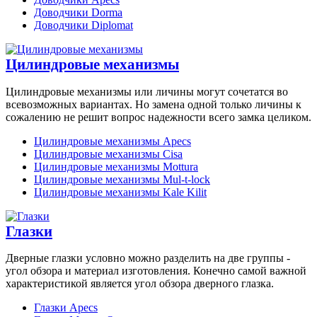
Доводчики Dorma
Доводчики Diplomat
Цилиндровые механизмы
Цилиндровые механизмы или личины могут сочетатся во
всевозможных вариантах. Но замена одной только личины к
сожалению не решит вопрос надежности всего замка целиком.
Цилиндровые механизмы Apecs
Цилиндровые механизмы Cisa
Цилиндровые механизмы Mottura
Цилиндровые механизмы Mul-t-lock
Цилиндровые механизмы Kale Kilit
Глазки
Дверные глазки условно можно разделить на две группы -
угол обзора и материал изготовления. Конечно самой важной
характеристикой является угол обзора дверного глазка.
Глазки Apecs