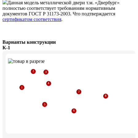
Данная модель металлической двери т.м. «Двербург»
полностью соответствует требованиям нормативным
документов ГОСТ Р 31173-2003. Что подтверждается
сертификатом соответствия
.
Варианты конструкции
К-1