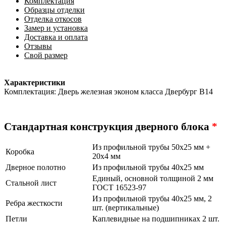
Комплектация
Образцы отделки
Отделка откосов
Замер и установка
Доставка и оплата
Отзывы
Свой размер
Характеристики
Комплектация: Дверь железная эконом класса Двербург В14
Стандартная конструкция дверного блока
*
Из профильной трубы 50х25 мм +
Коробка
20х4 мм
Дверное полотно
Из профильной трубы 40х25 мм
Единый, основной толщиной 2 мм
Стальной лист
ГОСТ 16523-97
Из профильной трубы 40х25 мм, 2
Ребра жесткости
шт. (вертикальные)
Петли
Каплевидные на подшипниках 2 шт.