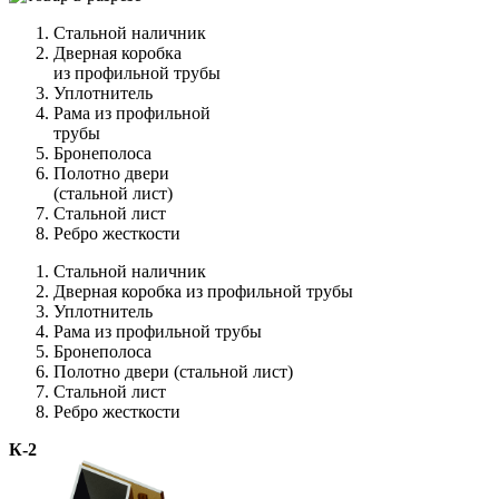
Стальной наличник
Дверная коробка
из профильной трубы
Уплотнитель
Рама из профильной
трубы
Бронеполоса
Полотно двери
(стальной лист)
Стальной лист
Ребро жесткости
Стальной наличник
Дверная коробка из профильной трубы
Уплотнитель
Рама из профильной трубы
Бронеполоса
Полотно двери (стальной лист)
Стальной лист
Ребро жесткости
К-2