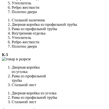
Утеплитель
Ребро жесткости
Полотно двери
Стальной наличник
Дверная коробка из профильной трубы
Рама из профильной трубы
Внутренняя отделка
Утеплитель
Ребро жесткости
Полотно двери
К-5
Дверная коробка
из уголка
Рама из профильной
трубы
Стальной лист
Дверная коробка из уголка
Рама из профильной трубы
Стальной лист