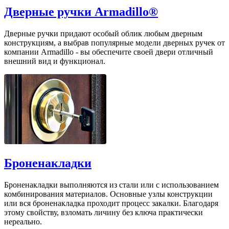
Дверные ручки Armadillo®
Дверные ручки придают особый облик любым дверным
конструкциям, а выбрав популярные модели дверных ручек от
компании Armadillo - вы обеспечите своей двери отличный
внешний вид и функционал.
Броненакладки
Броненакладки выполняются из стали или с использованием
комбинирования материалов. Основные узлы конструкции
или вся броненакладка проходит процесс закалки. Благодаря
этому свойству, взломать личину без ключа практически
нереально.