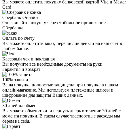
Вы можете оплатить покупку банковской картой Visa и Master
Card
Сбербанк Онлайн
Оплачивайте покупку через мобильное приложение
Сбербанка
Оплата по счету
Вы можете оплатить заказ, перечислив деньги на наш счет в
любом банке.
Кассовый чек и накладная
Вы получите все необходимые документы на руки
Гарантия и возврат
100% защита
Ваша покупка полностью защищена при покупке в нашем
онлайн-магазине. Мы используем платеженые шлюзы и
шифрование для защиты Ваших данных.
30 дней на обмен
Вы можете обменять или вернуть дверь в течение 30 дней с
момента покупки. В таком случае траспортные расходы мы
берем на себя.