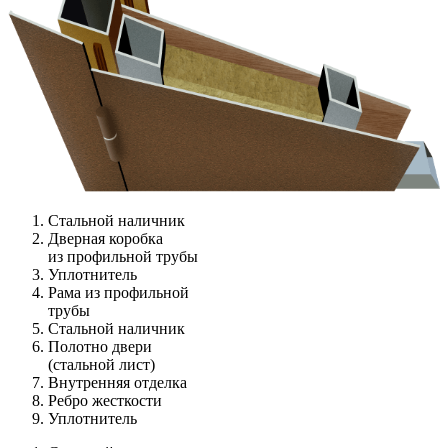
Стальной наличник
Дверная коробка
из профильной трубы
Уплотнитель
Рама из профильной
трубы
Стальной наличник
Полотно двери
(стальной лист)
Внутренняя отделка
Ребро жесткости
Уплотнитель