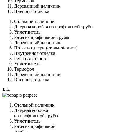
Термофол
Деревянный наличник
Внешняя отделка
Стальной наличник
Дверная коробка из профильной трубы
Уплотнитель
Рама из профильной трубы
Деревянный наличник
Полотно двери (стальной лист)
Внутренняя отделка
Ребро жесткости
Уплотнитель
Термофол
Деревянный наличник
Внешняя отделка
К-4
Стальной наличник
Дверная коробка
из профильной трубы
Уплотнитель
Рама из профильной
трубы