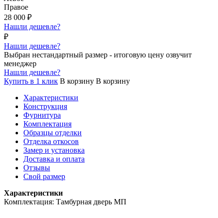
Правое
28 000
₽
Нашли дешевле?
₽
Нашли дешевле?
Выбран нестандартный размер - итоговую цену озвучит
менеджер
Нашли дешевле?
Купить в 1 клик
В корзину
В корзину
Характеристики
Конструкция
Фурнитура
Комплектация
Образцы отделки
Отделка откосов
Замер и установка
Доставка и оплата
Отзывы
Свой размер
Характеристики
Комплектация: Тамбурная дверь МП