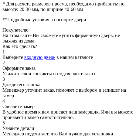
* Для расчета размеров проема, необходимо прибавить: по
высоте: 20-30 мм, по ширине 40-60 мм
**Подробные условия в паспорте двери
Покупателю
На этом сайте Вы сможете купить фирменную дверь, не
выходя из дома.
Как это сделать?
1
Выберите
входную дверь
в нашем каталоге
2
Оформите заказ
Укажите свои контакты и подтвердите заказ
3
Дождитесь звонка
Менеджер уточнит заказ, поможет с выбором и запишет на
замер
4
Сделайте замер
В удобное время к вам приедет наш замерщик. Или вы можете
произвести замер самостоятельно.
5
Узнайте детали
Менеджер подсчитает, что Вам нужно для установки