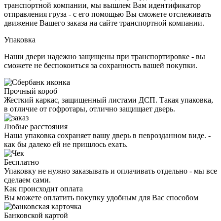
транспортной компании, мы вышлем Вам идентификатор
отправления груза - с его помощью Вы сможете отслеживать
движение Вашего заказа на сайте транспортной компании.
Упаковка
Наши двери надежно защищены при транспортировке - вы
сможете не беспокоиться за сохранность вашей покупки.
Прочный короб
Жесткий каркас, защищенный листами ДСП. Такая упаковка,
в отличие от гофротары, отлично защищает дверь.
Любые расстояния
Наша упаковка сохраняет вашу дверь в певрозданном виде. -
как бы далеко ей не пришлось ехать.
Бесплатно
Упаковку не нужно заказывать и оплачивать отдельно - мы все
сделаем сами.
Как происходит оплата
Вы можете оплатить покупку удобным для Вас способом
Банковской картой