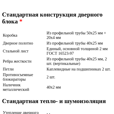
Стандартная конструкция дверного
блока
*
Из профильной трубы 50х25 мм +
Коробка
20х4 мм
Дверное полотно
Из профильной трубы 40х25 мм
Единый, основной толщиной 2 мм
Стальной лист
ГОСТ 16523-97
Из профильной трубы 40х25 мм, 2
Ребра жесткости
шт. (вертикальные)
Петли
Каплевидные на подшипниках 2 шт.
Противосъемные
2 шт.
блокираторы
Наличник
40х2 мм
металлический
Стандартная тепло- и шумоизоляция
Утепление дверного