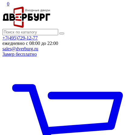
0
+7(495)729-12-77
ежедневно с 08:00 до 22:00
sales@dverburg.ru
Замер бесплатно