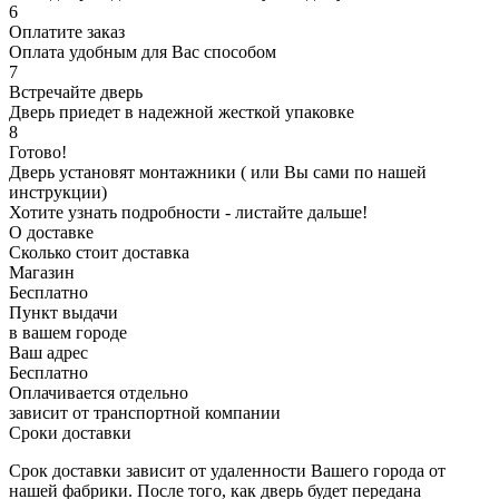
6
Оплатите заказ
Оплата удобным для Вас способом
7
Встречайте дверь
Дверь приедет в надежной жесткой упаковке
8
Готово!
Дверь установят монтажники ( или Вы сами по нашей
инструкции)
Хотите узнать подробности - листайте дальше!
О доставке
Сколько стоит доставка
Магазин
Бесплатно
Пункт выдачи
в вашем городе
Ваш адрес
Бесплатно
Оплачивается отдельно
зависит от транспортной компании
Сроки доставки
Срок доставки зависит от удаленности Вашего города от
нашей фабрики. После того, как дверь будет передана