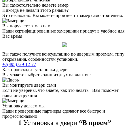
Вы самостоятельно делаете замер
Никогда не делали этого раньше?
Это несложно. Вы можете произвести замер самостоятельно.
Вы поручаете замер нам
Наши сертифицированные замерщики приедут в удобное для
Вас время
Вы также получите консультацию по дверным проемам, типу
открывания, особенностям установки.
+7(495)729-12-77
Как происходит установка двери
Вы можете выбрать один из двух вариантов:
Вы монтируете двери сами
Если не уверены, что знаете, как это делать - Вам поможет
наша инструкция
Установку делаем мы
Наши проверенные партнеры сделают все быстро и
профессионально
1
Установка в двери
“В проем”