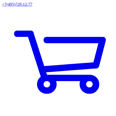
+7(495)729-12-77