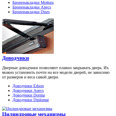
Броненакладки Mottura
Броненакладки Apecs
Броненакладки Dises
Доводчики
Дверные доводчики позволяют плавно закрывать дверь. Их
можно установить почти на все модели дверей, не зависимо
от размеров и веса самой двери.
Доводчики Edson
Доводчики Apecs
Доводчики Dorma
Доводчики Diplomat
Цилиндровые механизмы