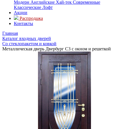
Модерн
Английские
Хай-тек
Современные
Классические
Лофт
Акции
Распродажа
Контакты
Главная
Каталог входных дверей
Со стеклопакетом и ковкой
Металлическая дверь Двербург С3 с окном и решеткой