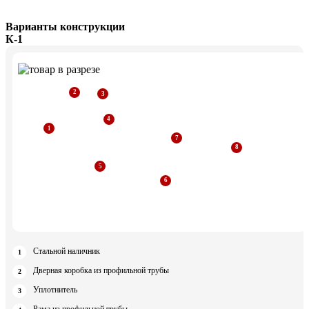
Варианты конструкции
К-1
Стальной наличник
Дверная коробка из профильной трубы
Уплотнитель