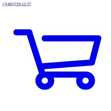
+7(495)729-12-77