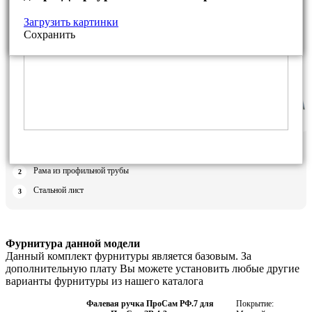
Загрузить картинки
Сохранить
Дверная коробка из уголка
Рама из профильной трубы
Стальной лист
Фурнитура данной модели
Данный комплект фурнитуры является базовым. За
дополнительную плату Вы можете установить любые другие
варианты фурнитуры из нашего каталога
Фалевая ручка ПроСам РФ.7 для
Покрытие: