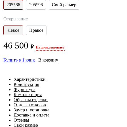
205*86
205*96
Свой размер
Открывание
Левое
Правое
46 500
₽
Нашли дешевле?
Купить в 1 клик
В корзину
Характеристики
Конструкция
Фурнитура
Комплектация
Образцы отделки
Отделка откосов
Замер и установка
Доставка и оплата
Отзывы
Свой размер