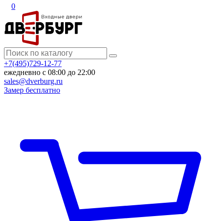
0
+7(495)729-12-77
ежедневно с 08:00 до 22:00
sales@dverburg.ru
Замер бесплатно