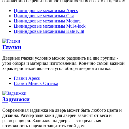
сожалению не решит вопрос надежности всего замка целиком.
Цилиндровые механизмы Apecs
Цилиндровые механизмы Cisa
Цилиндровые механизмы Mottura
Цилиндровые механизмы Mul-t-lock
Цилиндровые механизмы Kale Kilit
Глазки
Дверные глазки условно можно разделить на две группы -
угол обзора и материал изготовления. Конечно самой важной
характеристикой является угол обзора дверного глазка.
Глазки Apecs
Глазки Минск-Оптика
Задвижки
Современная задвижка на дверь может быть любого цвета и
дизайна. Размер задвижки для дверей зависит от веса и
размера двери. Задвижка на дверь — это реальная
возможность надежно защитить свой дом.