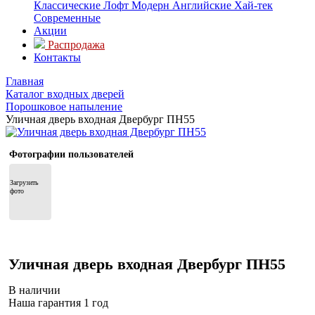
Классические
Лофт
Модерн
Английские
Хай-тек
Современные
Акции
Распродажа
Контакты
Главная
Каталог входных дверей
Порошковое напыление
Уличная дверь входная Двербург ПН55
Фотографии пользователей
Загрузить 
фото
Уличная дверь входная Двербург ПН55
В наличии
Наша гарантия 1 год