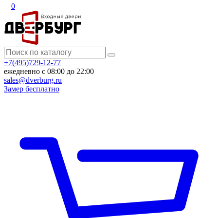
0
+7(495)729-12-77
ежедневно с 08:00 до 22:00
sales@dverburg.ru
Замер бесплатно