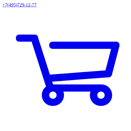
+7(495)729-12-77