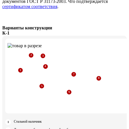
документов ГОСТ Р 31173-2003. Что подтверждается
сертификатом соответствия
.
Варианты конструкции
К-1
Стальной наличник