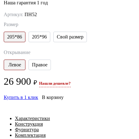
Наша гарантия 1 год
Артикул:
ПН52
Размер
205*86
205*96
Свой размер
Открывание
Левое
Правое
26 900
₽
Нашли дешевле?
Купить в 1 клик
В корзину
Характеристики
Конструкция
Фурнитура
Комплектация