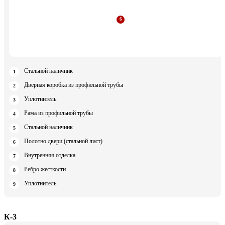
Стальной наличник
Дверная коробка из профильной трубы
Уплотнитель
Рама из профильной трубы
Стальной наличник
Полотно двери (стальной лист)
Внутренняя отделка
Ребро жесткости
Уплотнитель
К-3