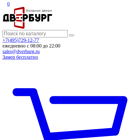
0
+7(495)729-12-77
ежедневно с 08:00 до 22:00
sales@dverburg.ru
Замер бесплатно