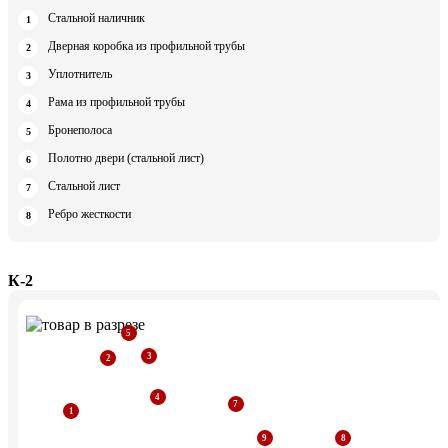
Стальной наличник
Дверная коробка из профильной трубы
Уплотнитель
Рама из профильной трубы
Бронеполоса
Полотно двери (стальной лист)
Стальной лист
Ребро жесткости
К-2