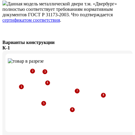
Данная модель металлической двери т.м. «Двербург»
полностью соответствует требованиям нормативным
документов ГОСТ Р 31173-2003. Что подтверждается
сертификатом соответствия
.
Варианты конструкции
К-1