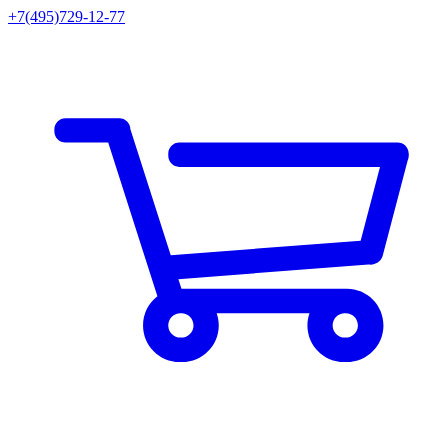
+7(495)729-12-77