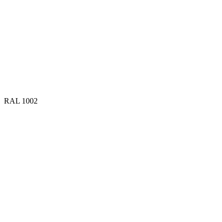
RAL 1002