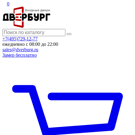
0
+7(495)729-12-77
ежедневно с 08:00 до 22:00
sales@dverburg.ru
Замер бесплатно