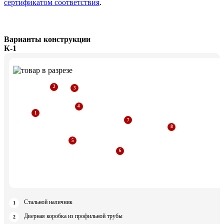
сертификатом соответствия
.
Варианты конструкции
К-1
Стальной наличник
Дверная коробка из профильной трубы