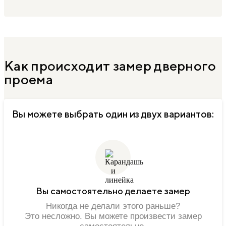
Как происходит замер дверного
проема
Вы можете выбрать один из двух вариантов:
Вы самостоятельно делаете замер
Никогда не делали этого раньше?
Это несложно. Вы можете произвести замер