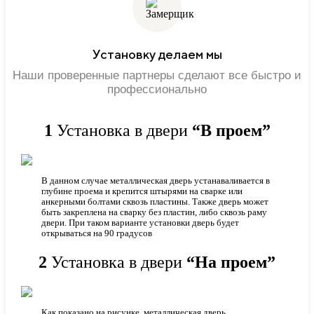
Установку делаем мы
Наши проверенные партнеры сделают все быстро и
профессионально
1
Установка в двери
“В проем”
В данном случае металлическая дверь устанаваливается в
глубине проема и крепится штырями на сварке или
анкерными болтами сквозь пластины. Также дверь может
быть закреплена на сварку без пластин, либо сквозь раму
двери. При таком варианте установки дверь будет
открываться на 90 градусов
2
Установка в двери
“На проем”
Как показано на рисунке, металлическая дверь