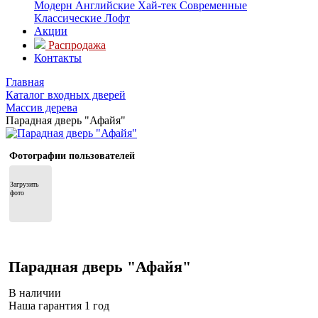
Модерн
Английские
Хай-тек
Современные
Классические
Лофт
Акции
Распродажа
Контакты
Главная
Каталог входных дверей
Массив дерева
Парадная дверь "Афайя"
Фотографии пользователей
Загрузить 
фото
Парадная дверь "Афайя"
В наличии
Наша гарантия 1 год