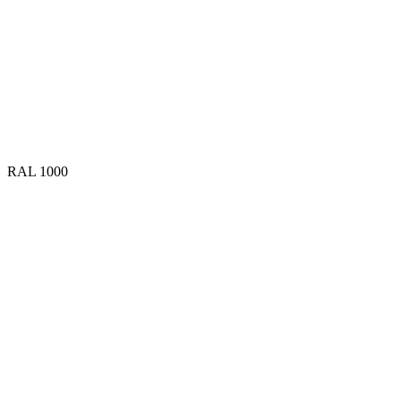
RAL 1000