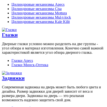
Цилиндровые механизмы Apecs
Цилиндровые механизмы Cisa
Цилиндровые механизмы Mottura
Цилиндровые механизмы Mul-t-lock
Цилиндровые механизмы Kale Kilit
Глазки
Дверные глазки условно можно разделить на две группы -
угол обзора и материал изготовления. Конечно самой важной
характеристикой является угол обзора дверного глазка.
Глазки Apecs
Глазки Минск-Оптика
Задвижки
Современная задвижка на дверь может быть любого цвета и
дизайна. Размер задвижки для дверей зависит от веса и
размера двери. Задвижка на дверь — это реальная
возможность надежно защитить свой дом.