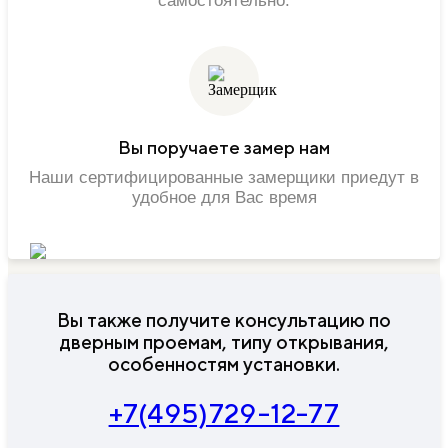
самостоятельно.
Вы поручаете замер нам
Наши сертифицированные замерщики приедут в
удобное для Вас время
Вы также получите консультацию по
дверным проемам, типу открывания,
особенностям установки.
+7(495)729-12-77