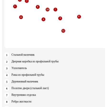
Стальной наличник
Дверная коробка из профильной трубы
Уплотнитель
Рама из профильной трубы
Деревянный наличник
Полотно двери (стальной лист)
Внутренняя отделка
Ребро жесткости