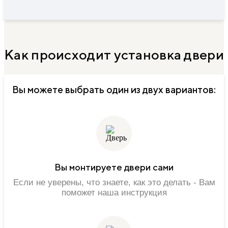
Как происходит установка двери
Вы можете выбрать один из двух вариантов:
Вы монтируете двери сами
Если не уверены, что знаете, как это делать - Вам
поможет наша инструкция