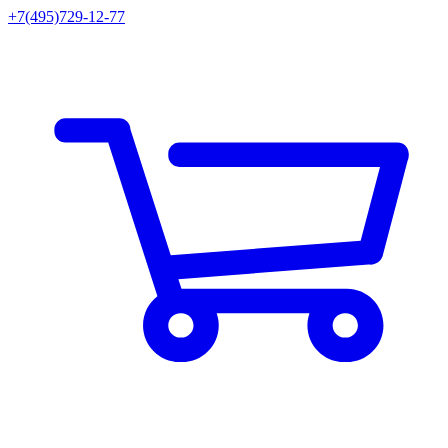
+7(495)729-12-77