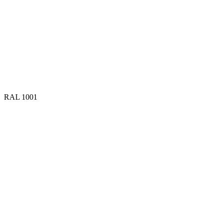
RAL 1001