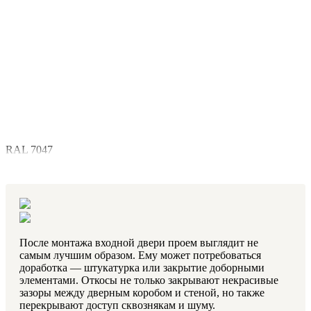
RAL 7047
После монтажа входной двери проем выглядит не
самым лучшим образом. Ему может потребоваться
доработка — штукатурка или закрытие доборными
элементами. Откосы не только закрывают некрасивые
зазоры между дверным коробом и стеной, но также
перекрывают доступ сквознякам и шуму.