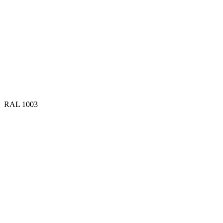
RAL 1003