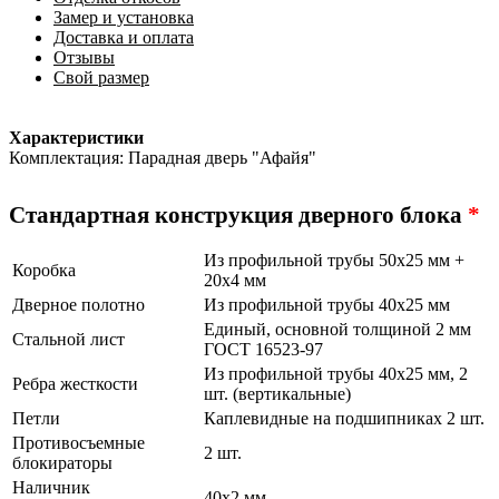
Замер и установка
Доставка и оплата
Отзывы
Свой размер
Характеристики
Комплектация: Парадная дверь "Афайя"
Стандартная конструкция дверного блока
*
Из профильной трубы 50х25 мм +
Коробка
20х4 мм
Дверное полотно
Из профильной трубы 40х25 мм
Единый, основной толщиной 2 мм
Стальной лист
ГОСТ 16523-97
Из профильной трубы 40х25 мм, 2
Ребра жесткости
шт. (вертикальные)
Петли
Каплевидные на подшипниках 2 шт.
Противосъемные
2 шт.
блокираторы
Наличник
40х2 мм