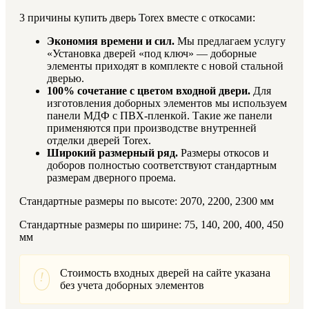
3 причины купить дверь Torex вместе с откосами:
Экономия времени и сил.
Мы предлагаем услугу
«Установка дверей «под ключ» — доборные
элементы приходят в комплекте с новой стальной
дверью.
100% сочетание с цветом входной двери.
Для
изготовления доборных элементов мы используем
панели МДФ с ПВХ-пленкой. Такие же панели
применяются при производстве внутренней
отделки дверей Torex.
Широкий размерный ряд.
Размеры откосов и
доборов полностью соответствуют стандартным
размерам дверного проема.
Стандартные размеры по высоте: 2070, 2200, 2300 мм
Стандартные размеры по ширине: 75, 140, 200, 400, 450
мм
Стоимость входных дверей на сайте указана
!
без учета доборных элементов