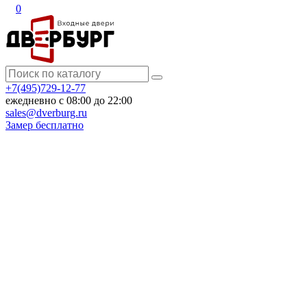
0
+7(495)729-12-77
ежедневно с 08:00 до 22:00
sales@dverburg.ru
Замер бесплатно