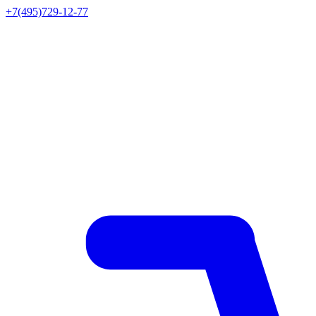
+7(495)729-12-77