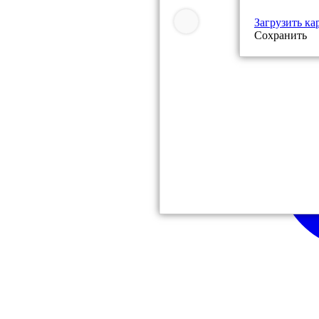
Загрузить ка
Сохранить