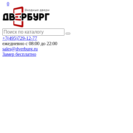
0
+7(495)729-12-77
ежедневно с 08:00 до 22:00
sales@dverburg.ru
Замер бесплатно