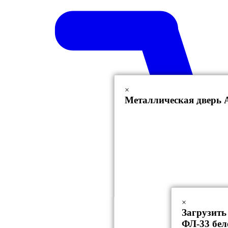
×
Металлическая дверь 
×
Загрузить
ФЛ-33 бел