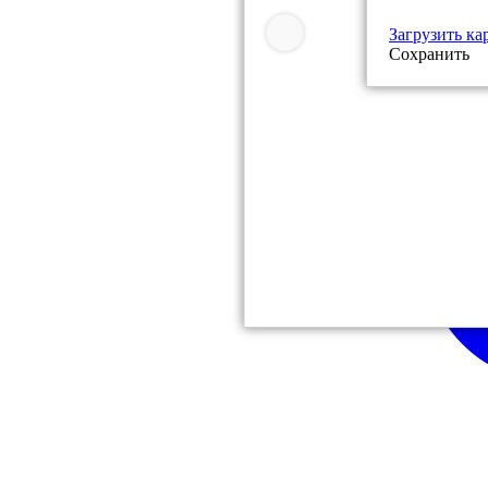
Загрузить ка
Сохранить