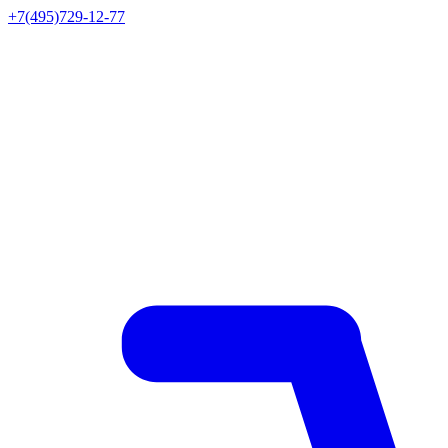
+7(495)729-12-77