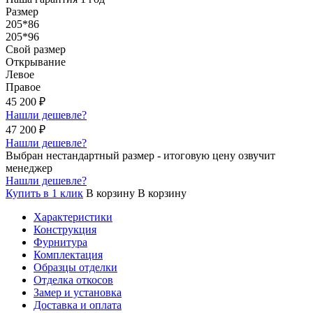
Размер
205*86
205*96
Свой размер
Открывание
Левое
Правое
45 200
₽
Нашли дешевле?
47 200
₽
Нашли дешевле?
Выбран нестандартный размер - итоговую цену озвучит
менеджер
Нашли дешевле?
Купить в 1 клик
В корзину
В корзину
Характеристики
Конструкция
Фурнитура
Комплектация
Образцы отделки
Отделка откосов
Замер и установка
Доставка и оплата