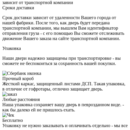
зависит от транспортной компании
Сроки доставки
Срок доставки зависит от удаленности Вашего города от
нашей фабрики. После того, как дверь будет передана
транспортной компании, мы вышлем Вам идентификатор
отправления груза - с его помощью Вы сможете отслеживать
движение Вашего заказа на сайте транспортной компании.
Упаковка
Наши двери надежно защищены при транспортировке - вы
сможете не беспокоиться за сохранность вашей покупки.
Прочный короб
Жесткий каркас, защищенный листами ДСП. Такая упаковка,
в отличие от гофротары, отлично защищает дверь.
Любые расстояния
Наша упаковка сохраняет вашу дверь в певрозданном виде. -
как бы далеко ей не пришлось ехать.
Бесплатно
Упаковку не нужно заказывать и оплачивать отдельно - мы все