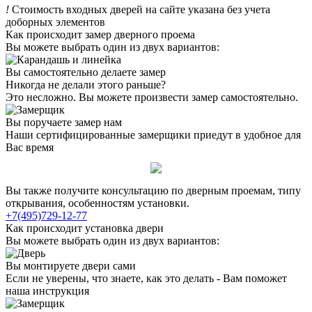
!
Стоимость входных дверей на сайте указана без учета
доборных элементов
Как происходит замер дверного проема
Вы можете выбрать один из двух вариантов:
Вы самостоятельно делаете замер
Никогда не делали этого раньше?
Это несложно. Вы можете произвести замер самостоятельно.
Вы поручаете замер нам
Наши сертифицированные замерщики приедут в удобное для
Вас время
Вы также получите консультацию по дверным проемам, типу
открывания, особенностям установки.
+7(495)729-12-77
Как происходит установка двери
Вы можете выбрать один из двух вариантов:
Вы монтируете двери сами
Если не уверены, что знаете, как это делать - Вам поможет
наша инструкция