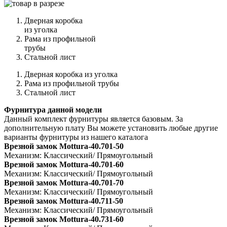
Дверная коробка
из уголка
Рама из профильной
трубы
Стальной лист
Дверная коробка из уголка
Рама из профильной трубы
Стальной лист
Фурнитура данной модели
Данный комплект фурнитуры является базовым. За
дополнительную плату Вы можете установить любые другие
варианты фурнитуры из нашего каталога
Врезной замок Mottura-40.701-50
Механизм: Классический/ Прямоугольный
Врезной замок Mottura-40.701-60
Механизм: Классический/ Прямоугольный
Врезной замок Mottura-40.701-70
Механизм: Классический/ Прямоугольный
Врезной замок Mottura-40.711-50
Механизм: Классический/ Прямоугольный
Врезной замок Mottura-40.731-60