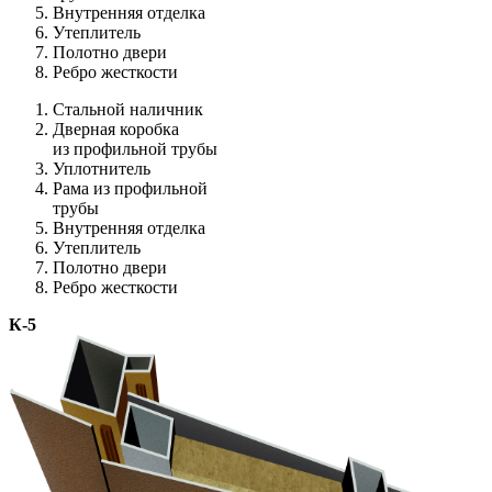
Внутренняя отделка
Утеплитель
Полотно двери
Ребро жесткости
Стальной наличник
Дверная коробка
из профильной трубы
Уплотнитель
Рама из профильной
трубы
Внутренняя отделка
Утеплитель
Полотно двери
Ребро жесткости
К-5