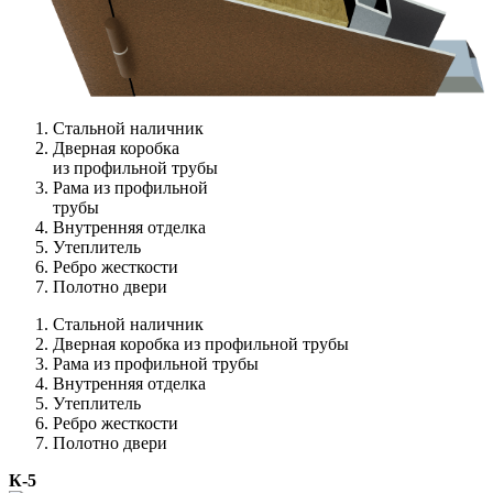
Стальной наличник
Дверная коробка
из профильной трубы
Рама из профильной
трубы
Внутренняя отделка
Утеплитель
Ребро жесткости
Полотно двери
Стальной наличник
Дверная коробка из профильной трубы
Рама из профильной трубы
Внутренняя отделка
Утеплитель
Ребро жесткости
Полотно двери
К-5