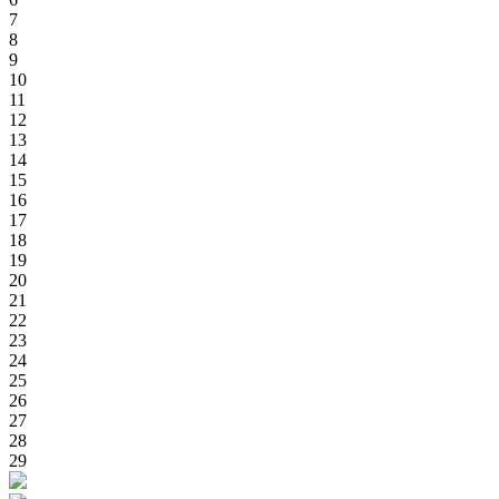
7
8
9
10
11
12
13
14
15
16
17
18
19
20
21
22
23
24
25
26
27
28
29