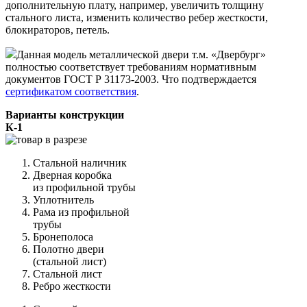
дополнительную плату, например, увеличить толщину
стального листа, изменить количество ребер жесткости,
блокираторов, петель.
Данная модель металлической двери т.м. «Двербург»
полностью соответствует требованиям нормативным
документов ГОСТ Р 31173-2003. Что подтверждается
сертификатом соответствия
.
Варианты конструкции
К-1
Стальной наличник
Дверная коробка
из профильной трубы
Уплотнитель
Рама из профильной
трубы
Бронеполоса
Полотно двери
(стальной лист)
Стальной лист
Ребро жесткости