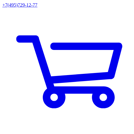
+7(495)729-12-77