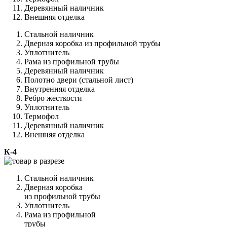
Деревянный наличник
Внешняя отделка
Стальной наличник
Дверная коробка из профильной трубы
Уплотнитель
Рама из профильной трубы
Деревянный наличник
Полотно двери (стальной лист)
Внутренняя отделка
Ребро жесткости
Уплотнитель
Термофол
Деревянный наличник
Внешняя отделка
К-4
Стальной наличник
Дверная коробка
из профильной трубы
Уплотнитель
Рама из профильной
трубы