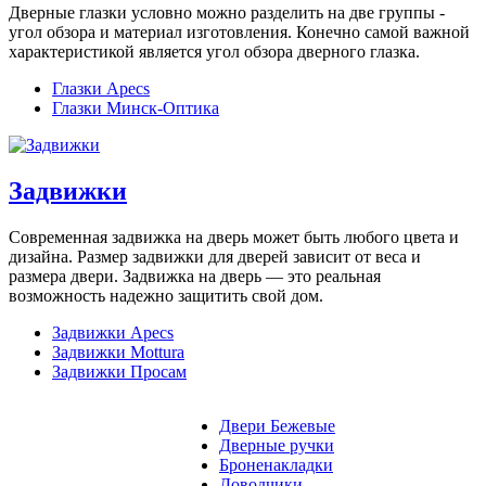
Дверные глазки условно можно разделить на две группы -
угол обзора и материал изготовления. Конечно самой важной
характеристикой является угол обзора дверного глазка.
Глазки Apecs
Глазки Минск-Оптика
Задвижки
Современная задвижка на дверь может быть любого цвета и
дизайна. Размер задвижки для дверей зависит от веса и
размера двери. Задвижка на дверь — это реальная
возможность надежно защитить свой дом.
Задвижки Apecs
Задвижки Mottura
Задвижки Просам
Двери Бежевые
Дверные ручки
Броненакладки
Доводчики