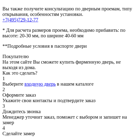
Вы также получите консультацию по дверным проемам, типу
открывания, особенностям установки.
+7(495)729-12-77
* Для расчета размеров проема, необходимо прибавить: по
высоте: 20-30 мм, по ширине 40-60 мм
**Подробные условия в паспорте двери
Покупателю
На этом сайте Вы сможете купить фирменную дверь, не
выходя из дома.
Как это сделать?
1
Выберите
входную дверь
в нашем каталоге
2
Оформите заказ
Укажите свои контакты и подтвердите заказ
3
Дождитесь звонка
Менеджер уточнит заказ, поможет с выбором и запишет на
замер
4
Сделайте замер