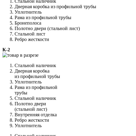
Стальной наличник
Дверная коробка из профильной трубы
Уплотнитель
Рама из профильной трубы
Бронеполоса
Полотно двери (стальной лист)
Стальной лист
Ребро жесткости
К-2
Стальной наличник
Дверная коробка
из профильной трубы
Уплотнитель
Рама из профильной
трубы
Стальной наличник
Полотно двери
(стальной лист)
Внутренняя отделка
Ребро жесткости
Уплотнитель
Стальной наличник