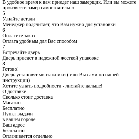
В удобное время к вам приедет наш замерщик. Или вы можете
произвести замер самостоятельно.
5
Узнайте детали
Менеджер подсчитает, что Вам нужно для установки
6
Оплатите заказ
Оплата удобным для Вас способом
7
Встречайте дверь
Дверь приедет в надежной жесткой упаковке
8
Готово!
Дверь установят монтажники ( или Вы сами по нашей
инструкции)
Хотите узнать подробности - листайте дальше!
О доставке
Сколько стоит доставка
Магазин
Бесплатно
Пункт выдачи
в вашем городе
Ваш адрес
Бесплатно
Оплачивается отдельно