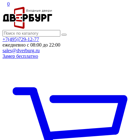
0
+7(495)729-12-77
ежедневно с 08:00 до 22:00
sales@dverburg.ru
Замер бесплатно