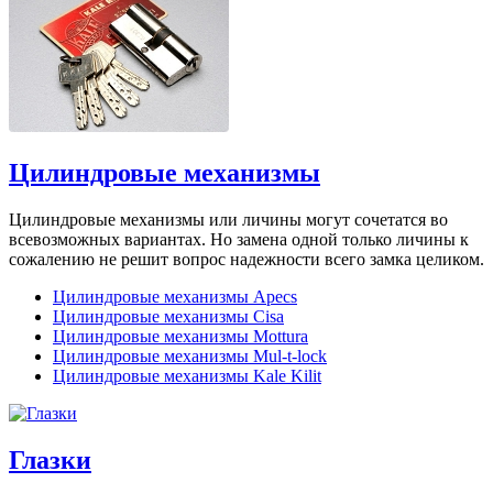
Цилиндровые механизмы
Цилиндровые механизмы или личины могут сочетатся во
всевозможных вариантах. Но замена одной только личины к
сожалению не решит вопрос надежности всего замка целиком.
Цилиндровые механизмы Apecs
Цилиндровые механизмы Cisa
Цилиндровые механизмы Mottura
Цилиндровые механизмы Mul-t-lock
Цилиндровые механизмы Kale Kilit
Глазки