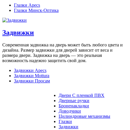
Глазки Apecs
Глазки Минск-Оптика
Задвижки
Современная задвижка на дверь может быть любого цвета и
дизайна. Размер задвижки для дверей зависит от веса и
размера двери. Задвижка на дверь — это реальная
возможность надежно защитить свой дом.
Задвижки Apecs
Задвижки Mottura
Задвижки Просам
Двери С пленкой ПВХ
Дверные ручки
Броненакладки
Доводчики
Цилиндровые механизмы
Глазки
Задвижки