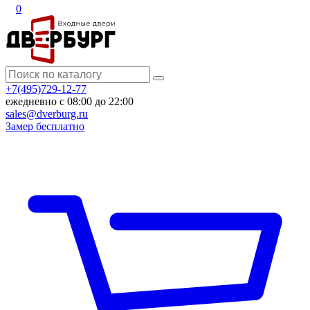
0
+7(495)729-12-77
ежедневно с 08:00 до 22:00
sales@dverburg.ru
Замер бесплатно