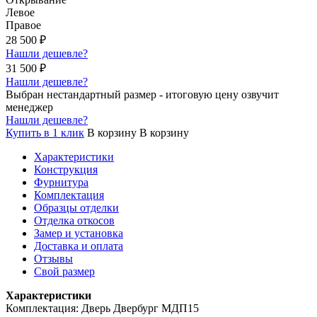
Левое
Правое
28 500
₽
Нашли дешевле?
31 500
₽
Нашли дешевле?
Выбран нестандартный размер - итоговую цену озвучит
менеджер
Нашли дешевле?
Купить в 1 клик
В корзину
В корзину
Характеристики
Конструкция
Фурнитура
Комплектация
Образцы отделки
Отделка откосов
Замер и установка
Доставка и оплата
Отзывы
Свой размер
Характеристики
Комплектация: Дверь Двербург МДП15