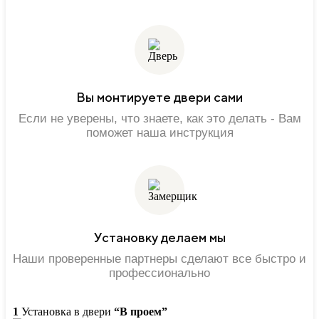
Вы монтируете двери сами
Если не уверены, что знаете, как это делать - Вам
поможет наша инструкция
Установку делаем мы
Наши проверенные партнеры сделают все быстро и
профессионально
1
Установка в двери
“В проем”