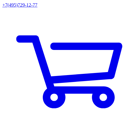
+7(495)729-12-77