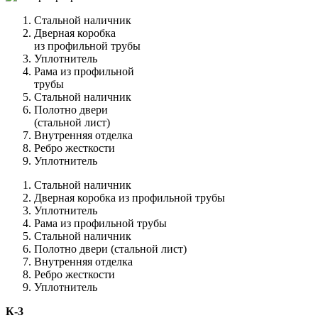
Стальной наличник
Дверная коробка
из профильной трубы
Уплотнитель
Рама из профильной
трубы
Стальной наличник
Полотно двери
(стальной лист)
Внутренняя отделка
Ребро жесткости
Уплотнитель
Стальной наличник
Дверная коробка из профильной трубы
Уплотнитель
Рама из профильной трубы
Стальной наличник
Полотно двери (стальной лист)
Внутренняя отделка
Ребро жесткости
Уплотнитель
К-3