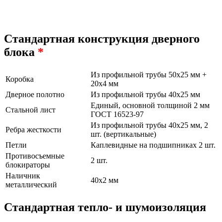
Стандартная конструкция дверного
блока
*
Из профильной трубы 50х25 мм +
Коробка
20х4 мм
Дверное полотно
Из профильной трубы 40х25 мм
Единый, основной толщиной 2 мм
Стальной лист
ГОСТ 16523-97
Из профильной трубы 40х25 мм, 2
Ребра жесткости
шт. (вертикальные)
Петли
Каплевидные на подшипниках 2 шт.
Противосъемные
2 шт.
блокираторы
Наличник
40х2 мм
металлический
Стандартная тепло- и шумоизоляция