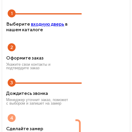
1
Выберите
входную дверь
в
нашем каталоге
2
Оформите заказ
Укажите свои контакты и
подтвердите заказ
3
Дождитесь звонка
Менеджер уточнит заказ, поможет
с выбором и запишет на замер
4
Сделайте замер