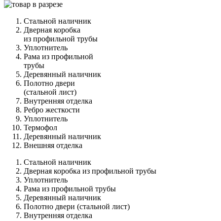
Стальной наличник
Дверная коробка
из профильной трубы
Уплотнитель
Рама из профильной
трубы
Деревянный наличник
Полотно двери
(стальной лист)
Внутренняя отделка
Ребро жесткости
Уплотнитель
Термофол
Деревянный наличник
Внешняя отделка
Стальной наличник
Дверная коробка из профильной трубы
Уплотнитель
Рама из профильной трубы
Деревянный наличник
Полотно двери (стальной лист)
Внутренняя отделка