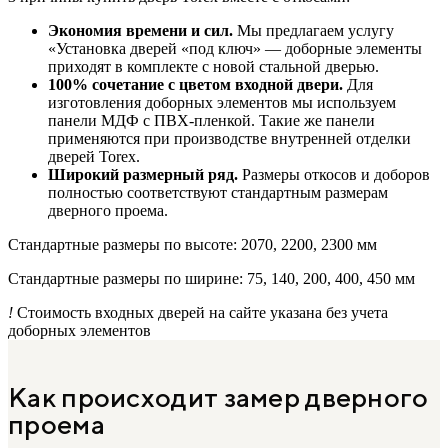
Экономия времени и сил.
Мы предлагаем услугу
«Установка дверей «под ключ» — доборные элементы
приходят в комплекте с новой стальной дверью.
100% сочетание с цветом входной двери.
Для
изготовления доборных элементов мы используем
панели МДФ с ПВХ-пленкой. Такие же панели
применяются при производстве внутренней отделки
дверей Torex.
Широкий размерный ряд.
Размеры откосов и доборов
полностью соответствуют стандартным размерам
дверного проема.
Стандартные размеры по высоте: 2070, 2200, 2300 мм
Стандартные размеры по ширине: 75, 140, 200, 400, 450 мм
!
Стоимость входных дверей на сайте указана без учета
доборных элементов
Как происходит замер дверного
проема