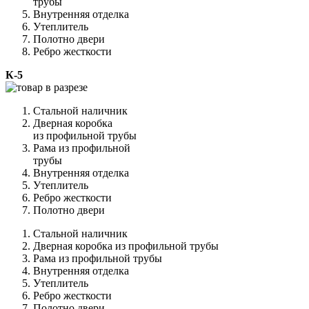
трубы
Внутренняя отделка
Утеплитель
Полотно двери
Ребро жесткости
К-5
Стальной наличник
Дверная коробка
из профильной трубы
Рама из профильной
трубы
Внутренняя отделка
Утеплитель
Ребро жесткости
Полотно двери
Стальной наличник
Дверная коробка из профильной трубы
Рама из профильной трубы
Внутренняя отделка
Утеплитель
Ребро жесткости
Полотно двери