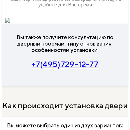
удобное для Вас время
Вы также получите консультацию по
дверным проемам, типу открывания,
особенностям установки.
+7(495)729-12-77
Как происходит установка двери
Вы можете выбрать один из двух вариантов: