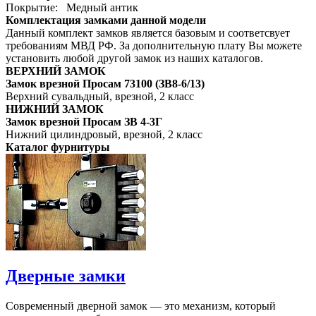
Покрытие: Медный антик
Комплектация замками данной модели
Данный комплект замков является базовым и соответсвует
требованиям МВД РФ. За дополнительную плату Вы можете
установить любой другой замок из наших каталогов.
ВЕРХНИЙ ЗАМОК
Замок врезной Просам 73100 (ЗВ8-6/13)
Верхний сувальдный, врезной, 2 класс
НИЖНИЙ ЗАМОК
Замок врезной Просам ЗВ 4-3Г
Нижний цилиндровый, врезной, 2 класс
Каталог фурнитуры
Дверные замки
Современный дверной замок — это механизм, который