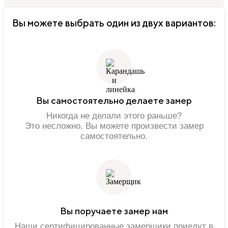
Вы можете выбрать один из двух вариантов:
Вы самостоятельно делаете замер
Никогда не делали этого раньше?
Это несложно. Вы можете произвести замер
самостоятельно.
Вы поручаете замер нам
Наши сертифицированные замерщики приедут в