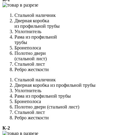
Стальной наличник
Дверная коробка
из профильной трубы
Уплотнитель
Рама из профильной
трубы
Бронеполоса
Полотно двери
(стальной лист)
Стальной лист
Ребро жесткости
Стальной наличник
Дверная коробка из профильной трубы
Уплотнитель
Рама из профильной трубы
Бронеполоса
Полотно двери (стальной лист)
Стальной лист
Ребро жесткости
К-2