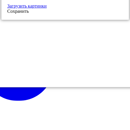
Загрузить картинки
Сохранить