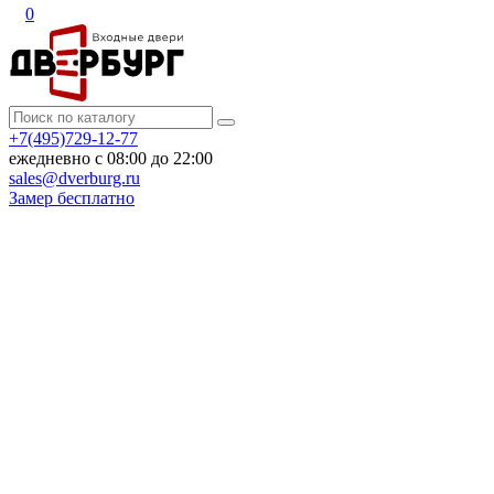
0
+7(495)729-12-77
ежедневно с 08:00 до 22:00
sales@dverburg.ru
Замер бесплатно