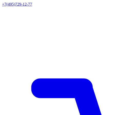
+7(495)729-12-77