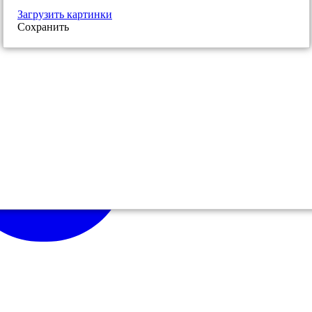
Загрузить картинки
Сохранить