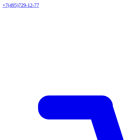
+7(495)729-12-77