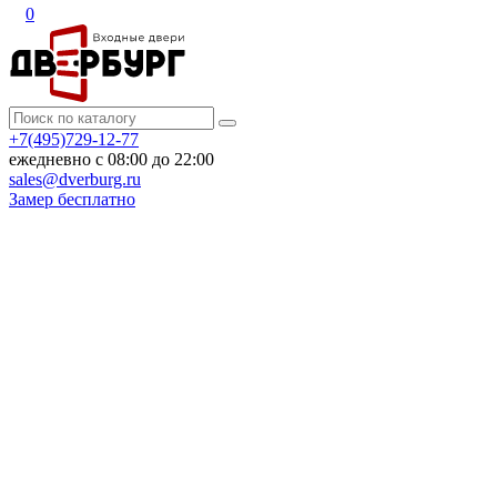
0
+7(495)729-12-77
ежедневно с 08:00 до 22:00
sales@dverburg.ru
Замер бесплатно