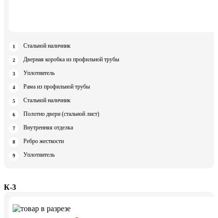
Стальной наличник
Дверная коробка из профильной трубы
Уплотнитель
Рама из профильной трубы
Стальной наличник
Полотно двери (стальной лист)
Внутренняя отделка
Ребро жесткости
Уплотнитель
К-3