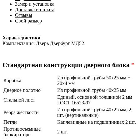
Замер и установка
Доставка и оплата
Отзывы
Свой размер
Характеристики
Комплектация: Дверь Двербург МД52
Стандартная конструкция дверного блока
*
Из профильной трубы 50х25 мм +
Коробка
20х4 мм
Дверное полотно
Из профильной трубы 40х25 мм
Единый, основной толщиной 2 мм
Стальной лист
ГОСТ 16523-97
Из профильной трубы 40х25 мм, 2
Ребра жесткости
шт. (вертикальные)
Петли
Каплевидные на подшипниках 2 шт.
Противосъемные
2 шт.
блокираторы