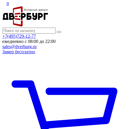
0
+7(495)729-12-77
ежедневно с 08:00 до 22:00
sales@dverburg.ru
Замер бесплатно