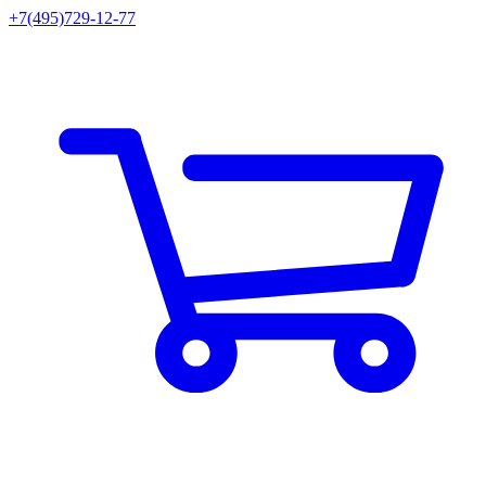
+7(495)729-12-77