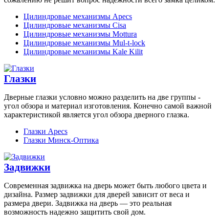
Цилиндровые механизмы Apecs
Цилиндровые механизмы Cisa
Цилиндровые механизмы Mottura
Цилиндровые механизмы Mul-t-lock
Цилиндровые механизмы Kale Kilit
Глазки
Дверные глазки условно можно разделить на две группы -
угол обзора и материал изготовления. Конечно самой важной
характеристикой является угол обзора дверного глазка.
Глазки Apecs
Глазки Минск-Оптика
Задвижки
Современная задвижка на дверь может быть любого цвета и
дизайна. Размер задвижки для дверей зависит от веса и
размера двери. Задвижка на дверь — это реальная
возможность надежно защитить свой дом.